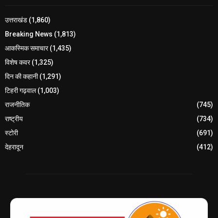
उत्तराखंड
(1,860)
Breaking News
(1,813)
आकस्मिक समाचार
(1,435)
विशेष कवर
(1,325)
दिन की कहानी
(1,291)
टिहरी गढ़वाल
(1,003)
राजनीतिक
(745)
राष्ट्रीय
(734)
स्टोरी
(691)
देहरादून
(412)