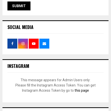
SOCIAL MEDIA
INSTAGRAM
This message appears for Admin Users only:
Please fill the Instagram Access Token. You can get
Instagram Access Token by go to
this page