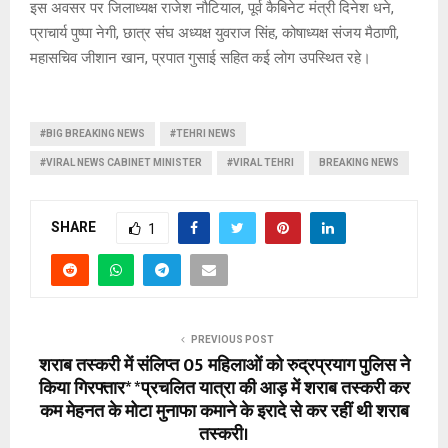
इस अवसर पर जिलाध्यक्ष राजेश नौटियाल, पूर्व कैबिनेट मंत्री दिनेश धने,
प्राचार्य पुष्पा नेगी, छात्र संघ अध्यक्ष युवराज सिंह, कोषाध्यक्ष संजय मैठाणी,
महासचिव जीशान खान, प्रपात गुसाई सहित कई लोग उपस्थित रहे।
#BIG BREAKING NEWS
#TEHRI NEWS
#VIRAL NEWS CABINET MINISTER
#VIRAL TEHRI
BREAKING NEWS
SHARE
1
PREVIOUS POST
शराब तस्करी में संलिप्त 05 महिलाओं को रुद्रप्रयाग पुलिस ने
किया गिरफ्तार* *प्रचलित यात्रा की आड़ में शराब तस्करी कर
कम मेहनत के मोटा मुनाफा कमाने के इरादे से कर रहीं थी शराब
तस्करी।