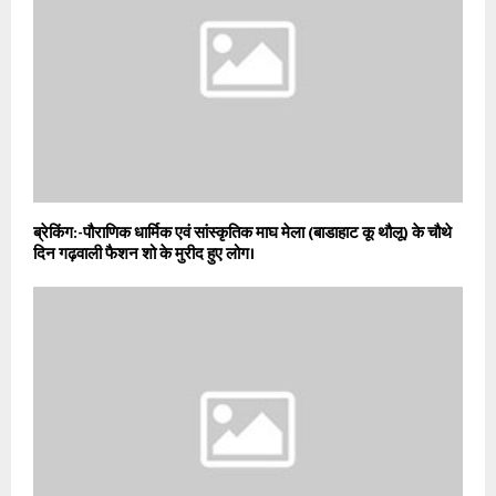
ब्रेकिंग:-पौराणिक धार्मिक एवं सांस्कृतिक माघ मेला (बाडाहाट कू थौलू) के चौथे
दिन गढ़वाली फैशन शो के मुरीद हुए लोग।