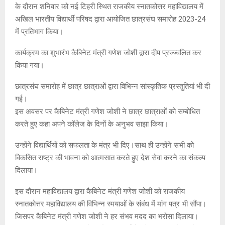
के दौरान शनिवार को नई टिहरी स्थित राजकीय स्नातकोत्तर महाविद्यालय में
अखिल भारतीय विद्यार्थी परिषद द्वारा आयोजित छात्रसंघ समारोह 2023-24
में प्रतिभाग किया।
कार्यक्रम का शुभारंभ कैबिनेट मंत्री गणेश जोशी द्वारा दीप प्रज्ज्वलित कर
किया गया।
छात्रसंघ समारोह में छात्र छात्राओं द्वारा विभिन्न सांस्कृतिक प्रस्तुतियां भी दी
गई।
इस अवसर पर कैबिनेट मंत्री गणेश जोशी ने छात्र छात्राओं को सम्बोधित
करते हुए कहा अपने कॉलेज के दिनों के अनुभव साझा किया।
उन्होंने विद्यार्थियों को सफलता के मंत्र भी दिए।साथ ही उन्होंने सभी को
विकसित राष्ट्र की भावना को आत्मसात करते हुए देश सेवा करने का संकल्प
दिलाया।
इस दौरान महाविद्यालय द्वारा कैबिनेट मंत्री गणेश जोशी को राजकीय
स्नातकोत्तर महाविद्यालय की विभिन्न स्मयाओं के संबंध में मांग पत्र भी सौंपा।
जिसपर कैबिनेट मंत्री गणेश जोशी ने हर संभव मदद का भरोसा दिलाया।