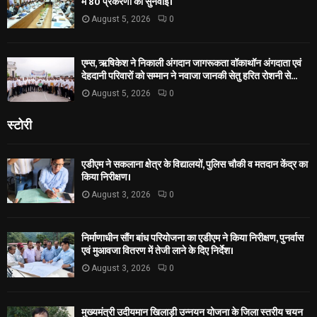
में 80 प्रकरणों की सुनवाई।
August 5, 2026
0
एम्स, ऋषिकेश ने निकाली अंगदान जागरूकता वॉकाथॉन अंगदाता एवं
देहदानी परिवारों को सम्मान ने नवाजा जानकी सेतु हरित रोशनी से...
August 5, 2026
0
स्टोरी
एडीएम ने सकलाना क्षेत्र के विद्यालयों, पुलिस चौकी व मतदान केंद्र का
किया निरीक्षण।
August 3, 2026
0
निर्माणाधीन सौंग बांध परियोजना का एडीएम ने किया निरीक्षण, पुनर्वास
एवं मुआवजा वितरण में तेजी लाने के दिए निर्देश।
August 3, 2026
0
मुख्यमंत्री उदीयमान खिलाड़ी उन्नयन योजना के जिला स्तरीय चयन