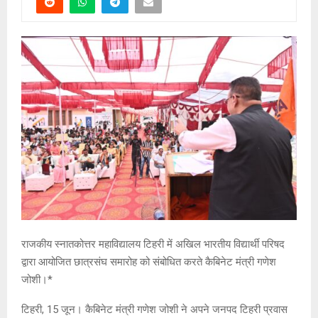
राजकीय स्नातकोत्तर महाविद्यालय टिहरी में अखिल भारतीय विद्यार्थी परिषद
द्वारा आयोजित छात्रसंघ समारोह को संबोधित करते कैबिनेट मंत्री गणेश
जोशी।*
टिहरी, 15 जून। कैबिनेट मंत्री गणेश जोशी ने अपने जनपद टिहरी प्रवास