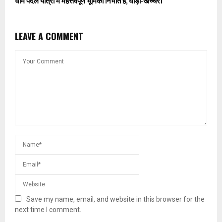
धाम पैदल यात्रा में महत्तवपूर्ण भूमिका निभाते हैं, घोड़ा-खच्चर।
LEAVE A COMMENT
Save my name, email, and website in this browser for the
next time I comment.