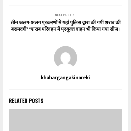
NEXT POST
तीन अलग-अलग प्रकरणों में यहां पुलिस द्वारा की गयी शराब की
बरामदगी* *शराब परिवहन में प्रयुक्त वाहन भी किया गया सीज।
khabargangakinareki
RELATED POSTS