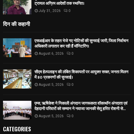
ट्रायल अग्रिम आदेशों तक स्थगित।
July 31, 2026
0
दिन की कहानी
एसआईआर के तहत भेजे गए नोटिसों की सुनवाई जारी, जिला निर्वाचन
अधिकारी लगातार कर रही हैं मॉनिटरिंग।
August 6, 2026
0
सीएम हेल्पलाइन की लंबित शिकायतों पर आयुक्त सख्त, जनता मिलन
में 80 प्रकरणों की सुनवाई।
August 5, 2026
0
एम्स, ऋषिकेश ने निकाली अंगदान जागरूकता वॉकाथॉन अंगदाता एवं
देहदानी परिवारों को सम्मान ने नवाजा जानकी सेतु हरित रोशनी से...
August 5, 2026
0
CATEGORIES