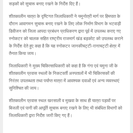
सड़कों को सुचारू बनाए रखने के निर्देश दिए हैं।
शीतकालीन यात्रा के दृष्टिगत जिलाधिकारी ने यमुनोत्री मार्ग पर हिमपात के
दौरान आवागमन सुचारू बनाए रखने के लिए लोक निर्माण विभाग के भटवाड़ी
डिवीजन को जिला आपदा प्रबंधन प्राधिकरण द्वारा पूर्व में उपलब्ध कराए गए
स्नोकटर को चालक सहित राष्ट्रीय राजमार्ग खंड बड़कोट को उपलब्ध कराने
के निर्देश देते हुए कहा है कि यह स्नोकटर जानकीचट्टी-रानाचट्टी क्षेत्र में
तैनात किया जाय।
जिलाधिकारी ने मुख्य चिकित्साधिकारी को कहा है कि गंगा एवं यमुना जी के
शीतकालीन प्रवास स्थलों के निकटवर्ती अस्पतालों में भी चिकित्सकों की
निरंतर उपलब्धता तथा पर्याप्त मात्रा में आवश्यक दवाओं एवं अन्य व्यवस्थाएं
सुनिश्चित की जाय।
शीतकालीन प्रवास स्थल खरसाली व मुखवा के साथ ही यात्रा पड़ावों पर
बिजली एवं पानी की आपूर्ति सुचारू बनाए रखने के लिए भी संबंधित विभागों को
जिलाधिकारी द्वारा निर्देश जारी किए गए हैं।