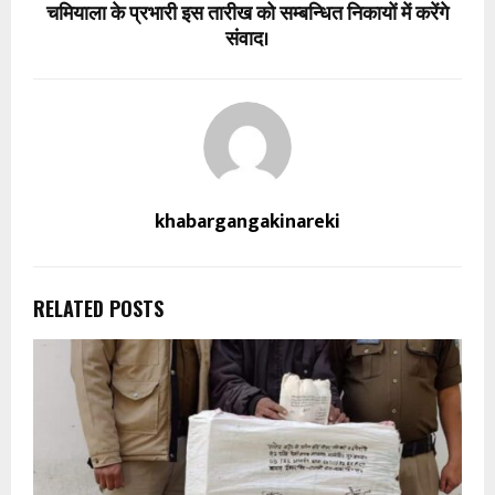
चमियाला के प्रभारी इस तारीख को सम्बन्धित निकायों में करेंगे
संवाद।
khabargangakinareki
RELATED POSTS