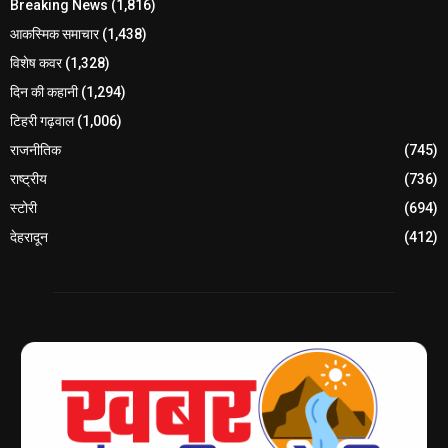
Breaking News
(1,816)
आकस्मिक समाचार
(1,438)
विशेष कवर
(1,328)
दिन की कहानी
(1,294)
टिहरी गढ़वाल
(1,006)
राजनीतिक
(745)
राष्ट्रीय
(736)
स्टोरी
(694)
देहरादून
(412)