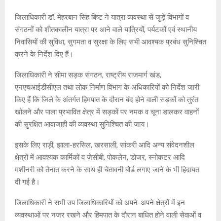
जिलाधिकारी डॉ. मेहरबान सिंह बिष्ट ने यात्रा व्यवस्था से जुड़े विभागों व
संगठनों को शीतकालीन यात्रा पर आने वाले यात्रियों, पर्यटकों एवं स्थानीय
निवासियों की सुविधा, सुगमता व सुरक्षा के लिए सभी आवश्यक प्रबंध सुनिश्चित
करने के निर्देश दिए हैं।
जिलाधिकारी ने सीमा सड़क संगठन, राष्ट्रीय राजमार्ग खंड,
एनएचआईडीसीएल तथा लोक निर्माण विभाग के अधिकारियों को निर्देश जारी
किए हैं कि जिले के अंतर्गत हिमपात के दौरान बंद होने वाली सड़कों को तुरंत
खोलने और पाला प्रभावित क्षेत्र में सड़कों पर नमक व चूना डालकर वाहनों
की सुरक्षित आवाजाही की व्यवस्था सुनिश्चित की जाय।
इसके लिए राड़ी, झाला-हरसिल, खरसाली, सांकरी आदि अन्य संवेदनशील
क्षेत्रों में आवश्यक कार्मिकों व जेसीबी, पोकलेन, डोजर, स्नोकटर आदि
मशीनरी को तैनात करने के साथ ही चेतावनी बोर्ड लगाए जाने के भी हिदायत
दी गई है।
जिलाधिकारी ने सभी उप जिलाधिकारियों को अपने-अपने क्षेत्रों में इन
व्यवस्थाओं पर नजर रखने और हिमपात के दौरान बाधित होने वाली सेवाओं व