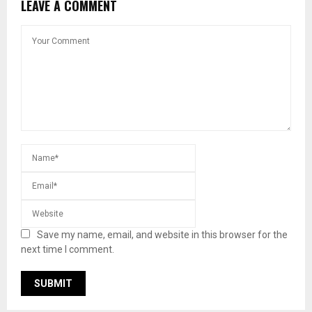
LEAVE A COMMENT
Save my name, email, and website in this browser for the
next time I comment.