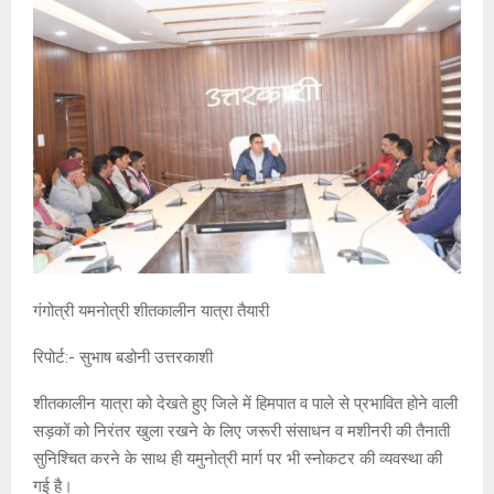
गंगोत्री यमनोत्री शीतकालीन यात्रा तैयारी
रिपोर्ट:- सुभाष बडोनी उत्तरकाशी
शीतकालीन यात्रा को देखते हुए जिले में हिमपात व पाले से प्रभावित होने वाली
सड़कों को निरंतर खुला रखने के लिए जरूरी संसाधन व मशीनरी की तैनाती
सुनिश्चित करने के साथ ही यमुनोत्री मार्ग पर भी स्नोकटर की व्यवस्था की
गई है।