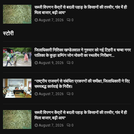
सब्जी विपणन केंद्रों से बदली पहाड़ के किसानों की तस्वीर, गांव में ही
मिला बाजार, बढ़ी आय*
August 7, 2026
0
स्टोरी
जिलाधिकारी नितिका खण्डेलवाल ने गुरुवार को नई टिहरी व चम्बा नगर
पालिका के कूड़ा डम्पिंग जोन मोकरी का स्थलीय निरीक्षण...
August 9, 2026
0
*राष्ट्रीय राजमार्ग से संबंधित प्रकरणों की समीक्षा, जिलाधिकारी ने दिए
समयबद्ध कार्रवाई के निर्देश।
August 7, 2026
0
सब्जी विपणन केंद्रों से बदली पहाड़ के किसानों की तस्वीर, गांव में ही
मिला बाजार, बढ़ी आय*
August 7, 2026
0