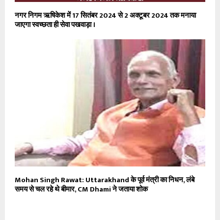
नगर निगम ऋषिकेश में 17 सितंबर 2024 से 2 अक्टूबर 2024 तक मनाया
जाएगा स्वच्छता ही सेवा पखवाड़ा ।
Mohan Singh Rawat: Uttarakhand के पूर्व मंत्री का निधन, लंबे
समय से चल रहे थे बीमार, CM Dhami ने जताया शोक