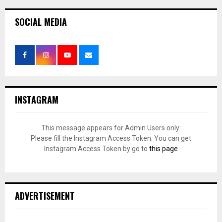
SOCIAL MEDIA
INSTAGRAM
This message appears for Admin Users only:
Please fill the Instagram Access Token. You can get
Instagram Access Token by go to
this page
ADVERTISEMENT