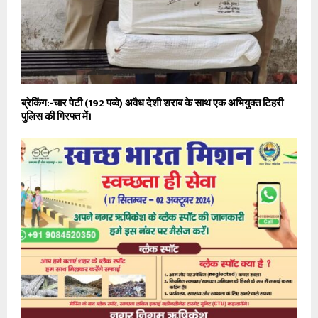
ब्रेकिंग:-चार पेटी (192 पव्वे) अवैध देशी शराब के साथ एक अभियुक्त टिहरी
पुलिस की गिरफ्त में।