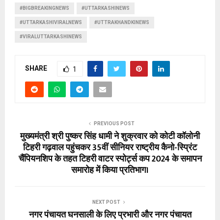
#BIGBREAKINGNEWS
#UTTARKASHINEWS
#UTTARKASHIVIRALNEWS
#UTTRAKHANDKINEWS
#VIRALUTTARKASHINEWS
SHARE
1
PREVIOUS POST
मुख्यमंत्री श्री पुष्कर सिंह धामी ने शुक्रवार को कोटी कॉलोनी
टिहरी गढ़वाल पहुंचकर 35वीं सीनियर राष्ट्रीय कैनो-स्प्रिंट
चैंपियनशिप के तहत टिहरी वाटर स्पोर्ट्स कप 2024 के समापन
समारोह में किया प्रतिभाग।
NEXT POST
नगर पंचायत घनसाली के लिए प्रभारी और नगर पंचायत