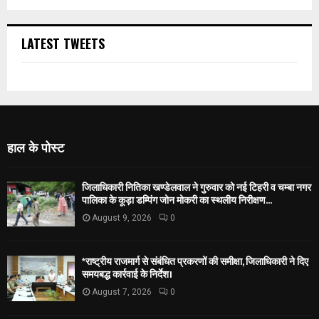
LATEST TWEETS
हाल के पोस्ट
जिलाधिकारी नितिका खण्डेलवाल ने गुरुवार को नई टिहरी व चम्बा नगर
पालिका के कूड़ा डम्पिंग जोन मोकरी का स्थलीय निरीक्षण...
August 9, 2026
0
*राष्ट्रीय राजमार्ग से संबंधित प्रकरणों की समीक्षा, जिलाधिकारी ने दिए
समयबद्ध कार्रवाई के निर्देश।
August 7, 2026
0