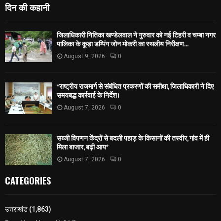
दिन की कहानी
जिलाधिकारी नितिका खण्डेलवाल ने गुरुवार को नई टिहरी व चम्बा नगर
पालिका के कूड़ा डम्पिंग जोन मोकरी का स्थलीय निरीक्षण...
August 9, 2026
0
*राष्ट्रीय राजमार्ग से संबंधित प्रकरणों की समीक्षा, जिलाधिकारी ने दिए
समयबद्ध कार्रवाई के निर्देश।
August 7, 2026
0
सब्जी विपणन केंद्रों से बदली पहाड़ के किसानों की तस्वीर, गांव में ही
मिला बाजार, बढ़ी आय*
August 7, 2026
0
CATEGORIES
उत्तराखंड
(1,863)