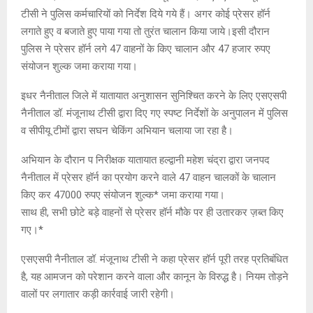
टीसी ने पुलिस कर्मचारियों को निर्देश दिये गये हैं। अगर कोई प्रेसर हॉर्न
लगाते हुए व बजाते हुए पाया गया तो तुरंत चालान किया जाये।इसी दौरान
पुलिस ने प्रेसर हॉर्न लगे 47 वाहनों के किए चालान और 47 हजार रुपए
संयोजन शुल्क जमा कराया गया।
इधर नैनीताल जिले में यातायात अनुशासन सुनिश्चित करने के लिए एसएसपी
नैनीताल डॉ. मंजूनाथ टीसी द्वारा दिए गए स्पष्ट निर्देशों के अनुपालन में पुलिस
व सीपीयू टीमों द्वारा सघन चेकिंग अभियान चलाया जा रहा है।
अभियान के दौरान प निरीक्षक यातायात हल्द्वानी महेश चंद्रा द्वारा जनपद
नैनीताल में प्रेसर हॉर्न का प्रयोग करने वाले 47 वाहन चालकों के चालान
किए कर 47000 रुपए संयोजन शुल्क* जमा कराया गया।
साथ ही, सभी छोटे बड़े वाहनों से प्रेसर हॉर्न मौके पर ही उतारकर ज़ब्त किए
गए।*
एसएसपी नैनीताल डॉ. मंजूनाथ टीसी ने कहा प्रेसर हॉर्न पूरी तरह प्रतिबंधित
है, यह आमजन को परेशान करने वाला और कानून के विरुद्ध है। नियम तोड़ने
वालों पर लगातार कड़ी कार्रवाई जारी रहेगी।