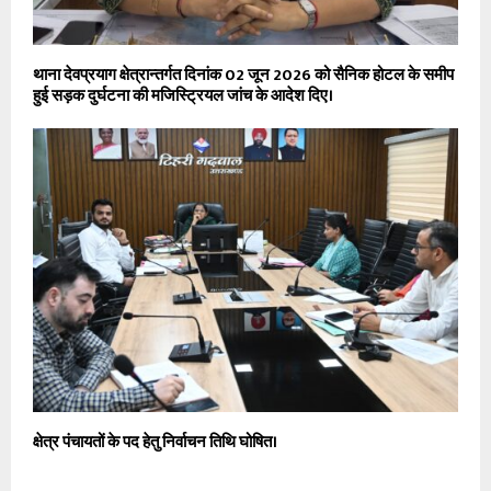
थाना देवप्रयाग क्षेत्रान्तर्गत दिनांक 02 जून 2026 को सैनिक होटल के समीप
हुई सड़क दुर्घटना की मजिस्ट्रियल जांच के आदेश दिए।
क्षेत्र पंचायतों के पद हेतु निर्वाचन तिथि घोषित।