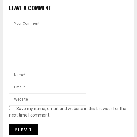
LEAVE A COMMENT
Save my name, email, and website in this browser for the
next time I comment.