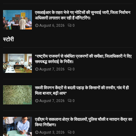
एसआईआर के तहत भेजे गए नोटिसों की सुनवाई जारी, जिला निर्वाचन
अधिकारी लगातार कर रही हैं मॉनिटरिंग।
August 6, 2026
0
स्टोरी
*राष्ट्रीय राजमार्ग से संबंधित प्रकरणों की समीक्षा, जिलाधिकारी ने दिए
समयबद्ध कार्रवाई के निर्देश।
August 7, 2026
0
सब्जी विपणन केंद्रों से बदली पहाड़ के किसानों की तस्वीर, गांव में ही
मिला बाजार, बढ़ी आय*
August 7, 2026
0
एडीएम ने सकलाना क्षेत्र के विद्यालयों, पुलिस चौकी व मतदान केंद्र का
किया निरीक्षण।
August 3, 2026
0