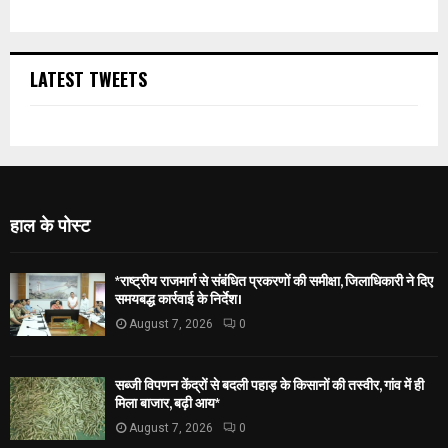
LATEST TWEETS
हाल के पोस्ट
*राष्ट्रीय राजमार्ग से संबंधित प्रकरणों की समीक्षा, जिलाधिकारी ने दिए
समयबद्ध कार्रवाई के निर्देश।
August 7, 2026
0
सब्जी विपणन केंद्रों से बदली पहाड़ के किसानों की तस्वीर, गांव में ही
मिला बाजार, बढ़ी आय*
August 7, 2026
0