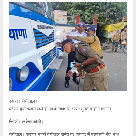
स्थान। नैनीताल।
प्रेसर हॉर्न बजाने वाले हो जाओ सावधान वरना भुगतना होगा चालान।
रिपोर्ट। ललित जोशी।
नैनीताल। सरोवर नगरी नैनीताल समेत पूरे जनपद में एसएसपी मंजू नाथ