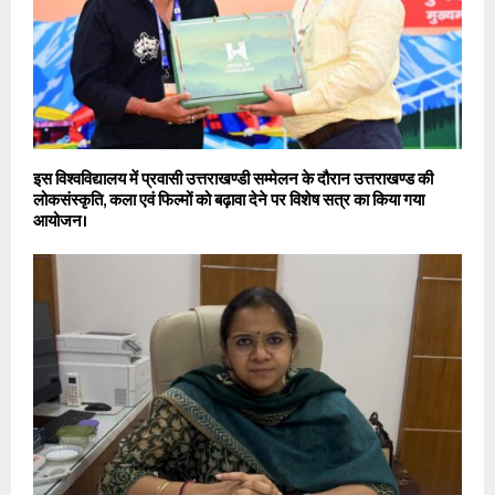
इस विश्वविद्यालय में प्रवासी उत्तराखण्डी सम्मेलन के दौरान उत्तराखण्ड की
लोकसंस्कृति, कला एवं फिल्मों को बढ़ावा देने पर विशेष सत्र का किया गया
आयोजन।