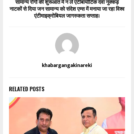
सामान्य रोगों की शुरूआत में न लें एंटीबायोटिक दवा नुक्कड़
नाटकों से दिया जन सामान्य को संदेश एम्स में मनाया जा रहा विश्व
एंटीमाइक्रोबियल जागरुकता सप्ताह।
khabargangakinareki
RELATED POSTS