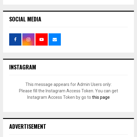
SOCIAL MEDIA
INSTAGRAM
This message appears for Admin Users only:
Please fill the Instagram Access Token. You can get
Instagram Access Token by go to
this page
ADVERTISEMENT