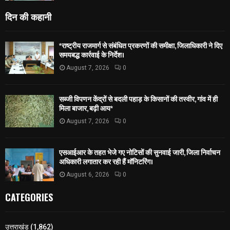
दिन की कहानी
*राष्ट्रीय राजमार्ग से संबंधित प्रकरणों की समीक्षा, जिलाधिकारी ने दिए
समयबद्ध कार्रवाई के निर्देश।
August 7, 2026
0
सब्जी विपणन केंद्रों से बदली पहाड़ के किसानों की तस्वीर, गांव में ही
मिला बाजार, बढ़ी आय*
August 7, 2026
0
एसआईआर के तहत भेजे गए नोटिसों की सुनवाई जारी, जिला निर्वाचन
अधिकारी लगातार कर रही हैं मॉनिटरिंग।
August 6, 2026
0
CATEGORIES
उत्तराखंड
(1,862)