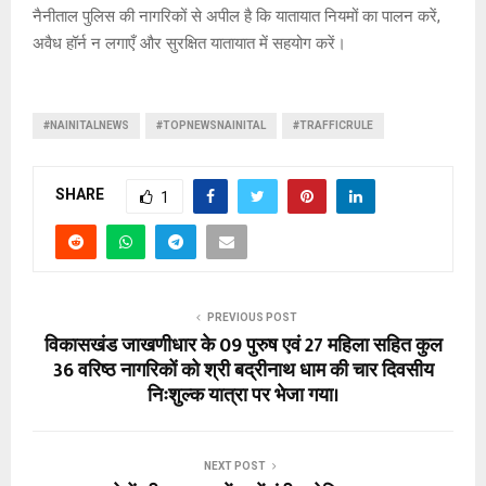
नैनीताल पुलिस की नागरिकों से अपील है कि यातायात नियमों का पालन करें,
अवैध हॉर्न न लगाएँ और सुरक्षित यातायात में सहयोग करें।
#NAINITALNEWS
#TOPNEWSNAINITAL
#TRAFFICRULE
SHARE
1
PREVIOUS POST
विकासखंड जाखणीधार के 09 पुरुष एवं 27 महिला सहित कुल
36 वरिष्ठ नागरिकों को श्री बद्रीनाथ धाम की चार दिवसीय
निःशुल्क यात्रा पर भेजा गया।
NEXT POST