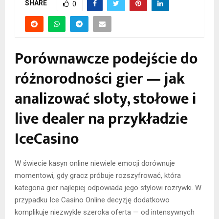
SHARE
0
Porównawcze podejście do
różnorodności gier — jak
analizować sloty, stołowe i
live dealer na przykładzie
IceCasino
W świecie kasyn online niewiele emocji dorównuje
momentowi, gdy gracz próbuje rozszyfrować, która
kategoria gier najlepiej odpowiada jego stylowi rozrywki. W
przypadku Ice Casino Online decyzję dodatkowo
komplikuje niezwykle szeroka oferta — od intensywnych