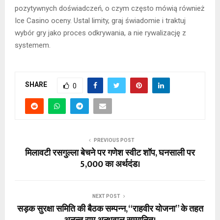
pozytywnych doświadczeń, o czym często mówią również
Ice Casino oceny. Ustal limity, graj świadomie i traktuj
wybór gry jako proces odkrywania, a nie rywalizację z
systemem.
SHARE
0
PREVIOUS POST
मिलावटी रसगुल्ला बेचने पर गणेश स्वीट शॉप, घनसाली पर
₹5,000 का अर्थदंड।
NEXT POST
सड़क सुरक्षा समिति की बैठक सम्पन्न, “राहवीर योजना” के तहत