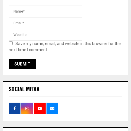
Save my name, email, and website in this browser for the
next time I comment.
SOCIAL MEDIA