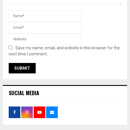
Save my name, email, and website in this browser for the
next time I comment.
SOCIAL MEDIA