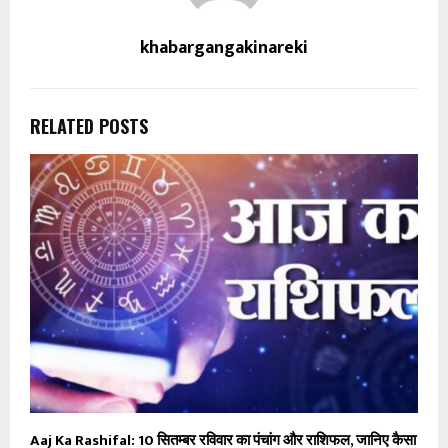
khabargangakinareki
RELATED POSTS
Aaj Ka Rashifal: 10 सितम्बर रविवार का पंचांग और राशिफल, जानिए कैसा