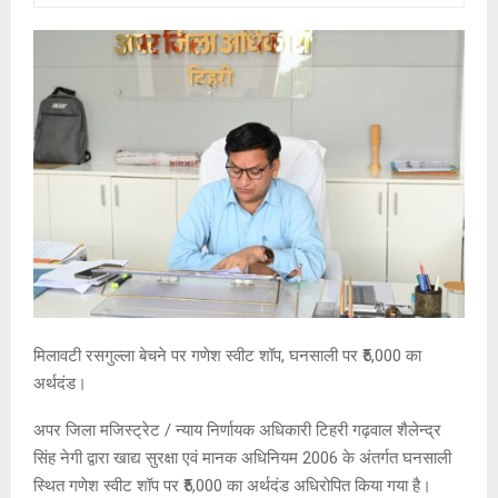
मिलावटी रसगुल्ला बेचने पर गणेश स्वीट शॉप, घनसाली पर ₹5,000 का
अर्थदंड।
अपर जिला मजिस्ट्रेट / न्याय निर्णायक अधिकारी टिहरी गढ़वाल शैलेन्द्र
सिंह नेगी द्वारा खाद्य सुरक्षा एवं मानक अधिनियम 2006 के अंतर्गत घनसाली
स्थित गणेश स्वीट शॉप पर ₹5,000 का अर्थदंड अधिरोपित किया गया है।