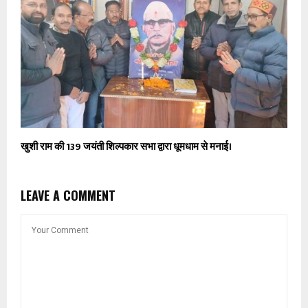
खुशी राम की 139 जयंती शिल्पकार सभा द्वारा धूमधाम से मनाई।
LEAVE A COMMENT