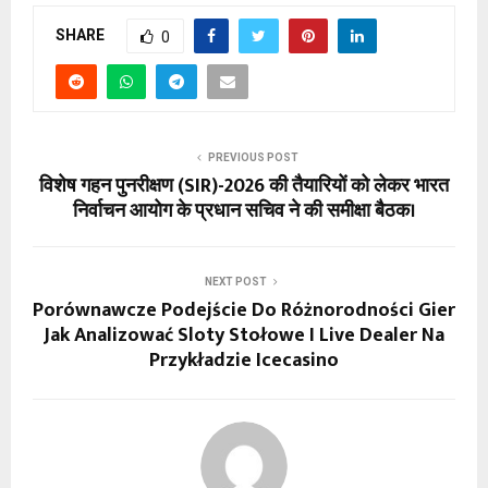
SHARE
0
PREVIOUS POST
विशेष गहन पुनरीक्षण (SIR)-2026 की तैयारियों को लेकर भारत
निर्वाचन आयोग के प्रधान सचिव ने की समीक्षा बैठक।
NEXT POST
Porównawcze Podejście Do Różnorodności Gier
Jak Analizować Sloty Stołowe I Live Dealer Na
Przykładzie Icecasino