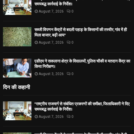
समयबद्ध कार्रवाई के निर्देश।
August 7, 2026
0
सब्जी विपणन केंद्रों से बदली पहाड़ के किसानों की तस्वीर, गांव में ही
मिला बाजार, बढ़ी आय*
August 7, 2026
0
एडीएम ने सकलाना क्षेत्र के विद्यालयों, पुलिस चौकी व मतदान केंद्र का
किया निरीक्षण।
August 3, 2026
0
दिन की कहानी
*राष्ट्रीय राजमार्ग से संबंधित प्रकरणों की समीक्षा, जिलाधिकारी ने दिए
समयबद्ध कार्रवाई के निर्देश।
August 7, 2026
0