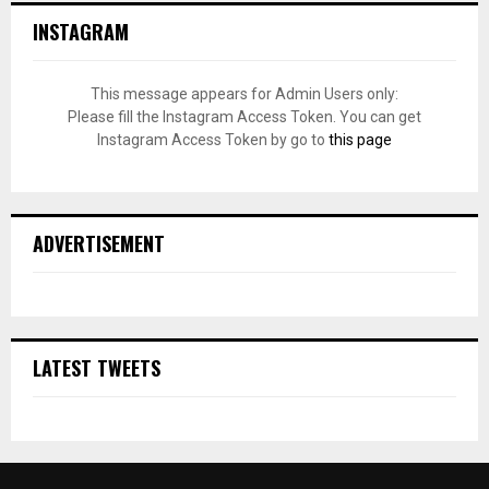
INSTAGRAM
This message appears for Admin Users only:
Please fill the Instagram Access Token. You can get
Instagram Access Token by go to
this page
ADVERTISEMENT
LATEST TWEETS