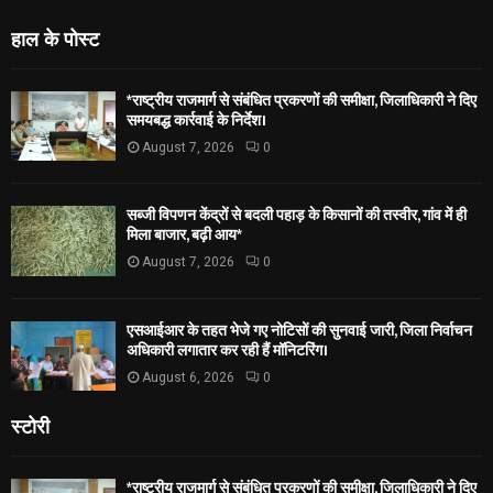
हाल के पोस्ट
*राष्ट्रीय राजमार्ग से संबंधित प्रकरणों की समीक्षा, जिलाधिकारी ने दिए
समयबद्ध कार्रवाई के निर्देश।
August 7, 2026
0
सब्जी विपणन केंद्रों से बदली पहाड़ के किसानों की तस्वीर, गांव में ही
मिला बाजार, बढ़ी आय*
August 7, 2026
0
एसआईआर के तहत भेजे गए नोटिसों की सुनवाई जारी, जिला निर्वाचन
अधिकारी लगातार कर रही हैं मॉनिटरिंग।
August 6, 2026
0
स्टोरी
*राष्ट्रीय राजमार्ग से संबंधित प्रकरणों की समीक्षा, जिलाधिकारी ने दिए