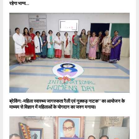
रहेगा भाग्य…
ब्रेकिंग:-महिला स्वास्थ्य जागरुकता रैली एवं नुक्कड़ नाटक” का आयोजन के
माध्यम से विज्ञान में महिलाओं के योगदान का जश्न मनाया।