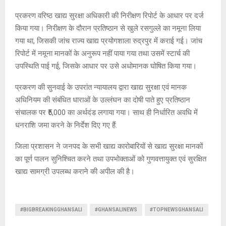
प्रकरण वरिष्ठ खाद्य सुरक्षा अधिकारी की निरीक्षण रिपोर्ट के आधार पर दर्ज
किया गया। निरीक्षण के दौरान प्रतिष्ठान से खुले रसगुल्ले का नमूना लिया
गया था, जिसकी जांच राज्य खाद्य प्रयोगशाला रुद्रपुर में कराई गई। जांच
रिपोर्ट में नमूना मानकों के अनुरूप नहीं पाया गया तथा उसमें स्टार्च की
उपस्थिति पाई गई, जिसके आधार पर उसे अधोमानक घोषित किया गया।
प्रकरण की सुनवाई के उपरांत न्यायालय द्वारा खाद्य सुरक्षा एवं मानक
अधिनियम की संबंधित धाराओं के उल्लंघन का दोषी पाते हुए प्रतिष्ठान
संचालक पर ₹5,000 का अर्थदंड लगाया गया। साथ ही निर्धारित अवधि में
धनराशि जमा करने के निर्देश दिए गए हैं.
जिला प्रशासन ने जनपद के सभी खाद्य कारोबारियों से खाद्य सुरक्षा मानकों
का पूर्ण पालन सुनिश्चित करने तथा उपभोक्ताओं को गुणवत्तायुक्त एवं सुरक्षित
खाद्य सामग्री उपलब्ध कराने की अपील की है।
#BIGBREAKINGGHANSALI
#GHANSALINEWS
#TOPNEWSGHANSALI