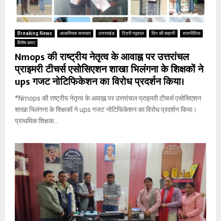
Breaking News
आकस्मिक समाचार
उत्तराखंड
टिहरी गढ़वाल
दिन की कहानी
राजनीतिक
विशेष कवर
Nmops की राष्ट्रीय नेतृत्व के आवाह्न पर उत्तरांचल
प्राइमरी टीचर्स एसोसिएशन शाखा भिलंगना के शिक्षकों ने
ups गजट नोटिफिकेशन का विरोध प्रदर्शन किया।
*Nmops की राष्ट्रीय नेतृत्व के आवाह्न पर उत्तरांचल प्राइमरी टीचर्स एसोसिएशन
शाखा भिलंगना के शिक्षकों ने ups गजट नोटिफिकेशन का विरोध प्रदर्शन किया।
प्राथमिक शिक्षक...