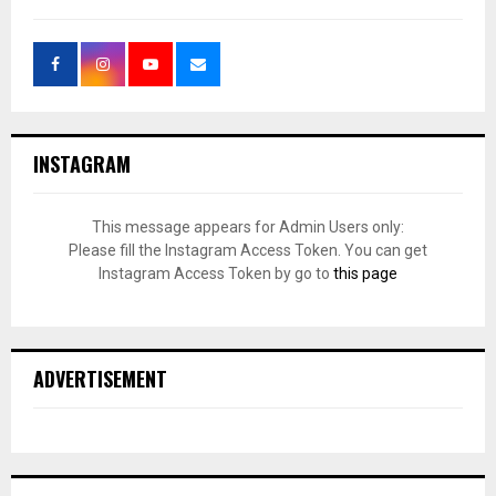
INSTAGRAM
This message appears for Admin Users only:
Please fill the Instagram Access Token. You can get
Instagram Access Token by go to
this page
ADVERTISEMENT