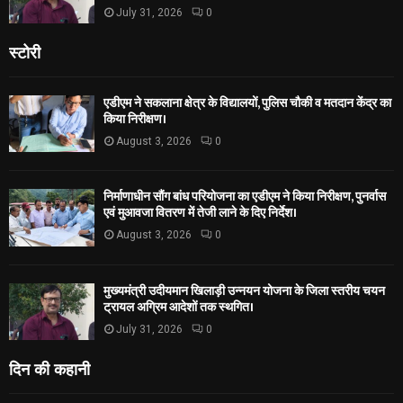
July 31, 2026
0
स्टोरी
एडीएम ने सकलाना क्षेत्र के विद्यालयों, पुलिस चौकी व मतदान केंद्र का
किया निरीक्षण।
August 3, 2026
0
निर्माणाधीन सौंग बांध परियोजना का एडीएम ने किया निरीक्षण, पुनर्वास
एवं मुआवजा वितरण में तेजी लाने के दिए निर्देश।
August 3, 2026
0
मुख्यमंत्री उदीयमान खिलाड़ी उन्नयन योजना के जिला स्तरीय चयन
ट्रायल अग्रिम आदेशों तक स्थगित।
July 31, 2026
0
दिन की कहानी