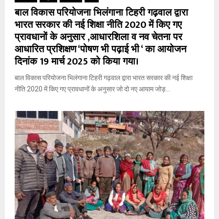
बाल विकास परियोजना भिलंगाना टिहरी गढ़वाल द्वारा
भारत सरकार की नई शिक्षा नीति 2020 में किए गए
प्रावधानों के अनुसार ,आधारशिला व नव चेतना पर
आधारित प्रशिक्षण ‘पोषण भी पढ़ाई भी ‘ का आयोजन
दिनांक 19 मार्च 2025 को किया गया।
बाल विकास परियोजना भिलंगाना टिहरी गढ़वाल द्वारा भारत सरकार की नई शिक्षा
नीति 2020 में किए गए प्रावधानों के अनुसार जो दो नए आयाम जोड़...