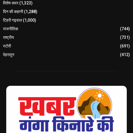
विशेष कवर
(1,323)
दिन की कहानी
(1,288)
टिहरी गढ़वाल
(1,000)
राजनीतिक
(744)
राष्ट्रीय
(731)
स्टोरी
(691)
देहरादून
(412)