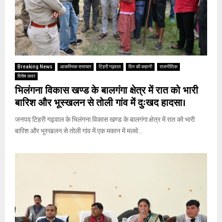
Breaking News
आकस्मिक समाचार
टिहरी गढ़वाल
दिन की कहानी
राजनीतिक
विशेष कवर
भिलंगना विकास खण्ड के बालगंगा क्षेत्र में रात को भारी
बारिश और भूस्खलन से तोली गांव में दुःखद हादसा।
जनपद टिहरी गढ़वाल के भिलंगना विकास खण्ड के बालगंगा क्षेत्र में रात को भारी
बारिश और भूस्खलन से तोली गांव में एक मकान में मलवे...