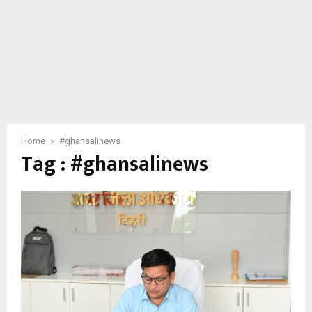
Home
#ghansalinews
Tag : #ghansalinews