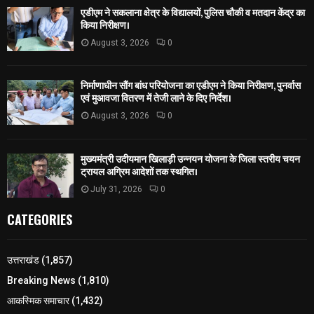
एडीएम ने सकलाना क्षेत्र के विद्यालयों, पुलिस चौकी व मतदान केंद्र का
किया निरीक्षण।
August 3, 2026
0
निर्माणाधीन सौंग बांध परियोजना का एडीएम ने किया निरीक्षण, पुनर्वास
एवं मुआवजा वितरण में तेजी लाने के दिए निर्देश।
August 3, 2026
0
मुख्यमंत्री उदीयमान खिलाड़ी उन्नयन योजना के जिला स्तरीय चयन
ट्रायल अग्रिम आदेशों तक स्थगित।
July 31, 2026
0
CATEGORIES
उत्तराखंड
(1,857)
Breaking News
(1,810)
आकस्मिक समाचार
(1,432)