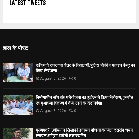
LATEST TWEETS
हाल के पोस्ट
एडीएम ने सकलाना क्षेत्र के विद्यालयों, पुलिस चौकी व मतदान केंद्र का
किया निरीक्षण।
August 3, 2026
0
निर्माणाधीन सौंग बांध परियोजना का एडीएम ने किया निरीक्षण, पुनर्वास
एवं मुआवजा वितरण में तेजी लाने के दिए निर्देश।
August 3, 2026
0
मुख्यमंत्री उदीयमान खिलाड़ी उन्नयन योजना के जिला स्तरीय चयन
ट्रायल अग्रिम आदेशों तक स्थगित।