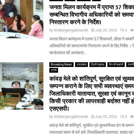
जनता मिलन कार्यक्रम में प्राप्त 57 शिकाय
सम्बन्धित विभागीय अधिकारियों को समयान्
निस्तारण करने के निर्देश।
by
khabargangakinareki
July 20, 2026
0
जनता मिलन कार्यक्रम में प्राप्त 57 शिकायतें, डीएम ने सम्बन
अधिकारियों को समयान्तर्गत निस्तारण करने के दिए निर्देश ।
खण्डेलवाल की अध्यक्षता...
Breaking News
उत्तराखंड
टिहरी गढ़वाल
दिन की कहानी
राजन
स्टोरी
कांवड़ मेले को शांतिपूर्ण, सुरक्षित एवं सुव्
सम्पन्न कराने के लिए सभी व्यवस्थाएं समय से
जिलाधिकारी यातायात, सुरक्षा एवं कानून व्य
किसी प्रकार की लापरवाही बर्दाश्त नहीं ह
एसएसपी।
by
khabargangakinareki
July 20, 2026
0
कांवड़ मेले को शांतिपूर्ण, सुरक्षित एवं सुव्यवस्थित ढंग से सम्प
व्यवस्थाएं समय से पूर्ण करें: जिलाधिकारी यातायात, सुरक्षा एवं 