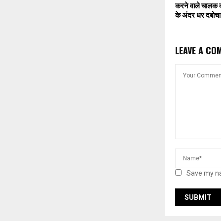
करने वाले चालक क
के अंदर धर दबोचा
LEAVE A CO
Save my na