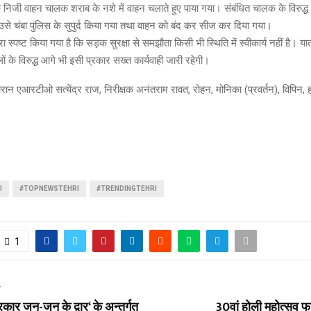
 निजी वाहन चालक शराब के नशे में वाहन चलाते हुए पाया गया। संबंधित चालक के विरुद्ध
ए उसे चंबा पुलिस के सुपुर्द किया गया तथा वाहन को बंद कर सीज कर दिया गया।
ा स्पष्ट किया गया है कि सड़क सुरक्षा से समझौता किसी भी स्थिति में स्वीकार्य नहीं है। य
ं के विरुद्ध आगे भी इसी प्रकार सख्त कार्यवाही जारी रहेगी।
ान एआरटीओ सत्येंद्र राज, निरीक्षक अनंतराम रावत, रोहन, मोनिका (प्रवर्तन), विपिन, ह
I
#TOPNEWSTEHRI
#TRENDINGTEHRI
1
T
र जन-जन के द्वार‘ के अन्तर्गत
30वां होली महोत्सव फ