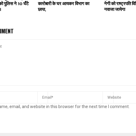
ो पुलिस ने 10 घँटे
कारोबारी के घर आयकर विभाग का
नेगी को राष्ट्रपति व
।
छापा,
नवाजा जायेगा
MMENT
me, email, and website in this browser for the next time I comment.