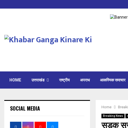
HOME
उत्तराखंड
राष्ट्रीय
अपराध
आकस्मिक समाचार
SOCIAL MEDIA
Home
Break
Breaking News
सड़क सुर