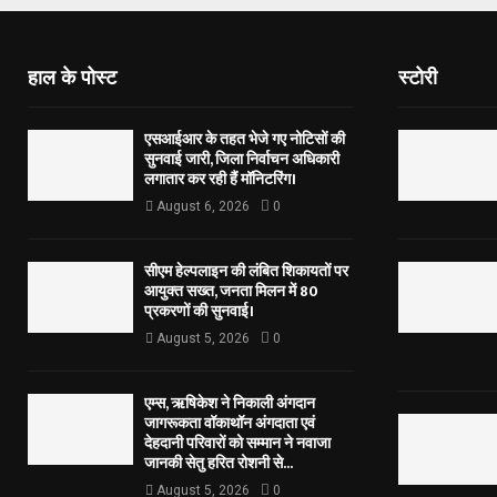
हाल के पोस्ट
स्टोरी
एसआईआर के तहत भेजे गए नोटिसों की
सुनवाई जारी, जिला निर्वाचन अधिकारी
लगातार कर रही हैं मॉनिटरिंग।
August 6, 2026
0
सीएम हेल्पलाइन की लंबित शिकायतों पर
आयुक्त सख्त, जनता मिलन में 80
प्रकरणों की सुनवाई।
August 5, 2026
0
एम्स, ऋषिकेश ने निकाली अंगदान
जागरूकता वॉकाथॉन अंगदाता एवं
देहदानी परिवारों को सम्मान ने नवाजा
जानकी सेतु हरित रोशनी से...
August 5, 2026
0