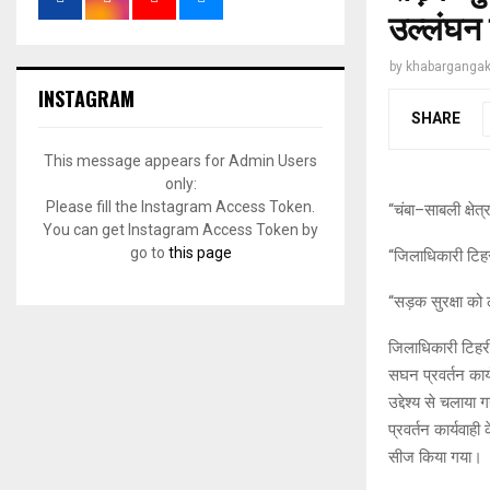
उल्लंघन 
by
khabargangak
INSTAGRAM
SHARE
This message appears for Admin Users
only:
Please fill the Instagram Access Token.
“चंबा–साबली क्षे
You can get Instagram Access Token by
go to
this page
“जिलाधिकारी टिहरी
“सड़क सुरक्षा को
जिलाधिकारी टिहरी 
सघन प्रवर्तन कार
उद्देश्य से चलाया 
प्रवर्तन कार्यवा
सीज किया गया।