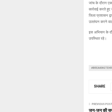
जांच के दौरान एक
कार्रवाई करते हु
जिला प्रशासन द्वार
उल्लंघन करने वालो
इस अभियान के दौर
उपस्थित रहे।
#BREAKINGTEHR
SHARE
PREVIOUS POS
जन-जन की सरका