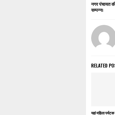
नगर पंचायत कीर्
सम्पन्न।
RELATED PO
यहां महिला पर्यटक 