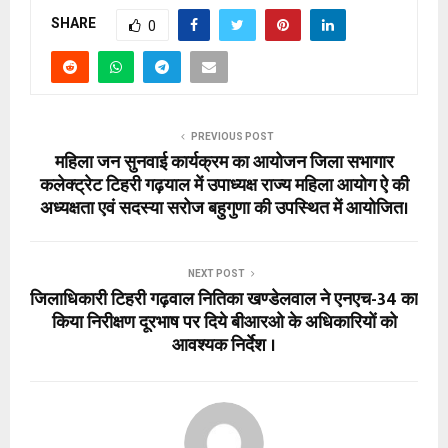
SHARE
0
PREVIOUS POST
महिला जन सुनवाई कार्यक्रम का आयोजन जिला सभागार
कलेक्ट्रेट टिहरी गढ़याल में उपाध्यक्ष राज्य महिला आयोग ऐ की
अध्यक्षता एवं सदस्या सरोज बहुगुणा की उपस्थित में आयोजित।
NEXT POST
जिलाधिकारी टिहरी गढ़वाल नितिका खण्डेलवाल ने एनएच-34 का
किया निरीक्षण दूरभाष पर दिये बीआरओ के अधिकारियों को
आवश्यक निर्देश ।