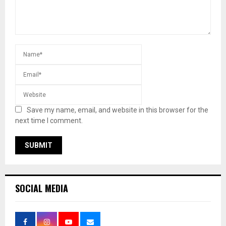
Save my name, email, and website in this browser for the
next time I comment.
SOCIAL MEDIA