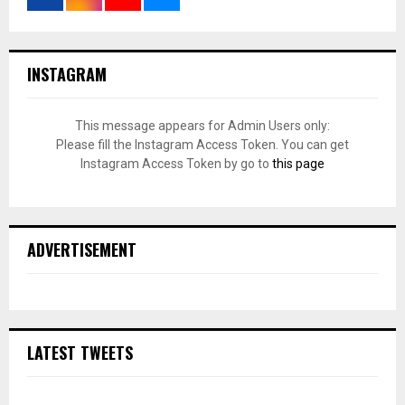
INSTAGRAM
This message appears for Admin Users only:
Please fill the Instagram Access Token. You can get
Instagram Access Token by go to
this page
ADVERTISEMENT
LATEST TWEETS