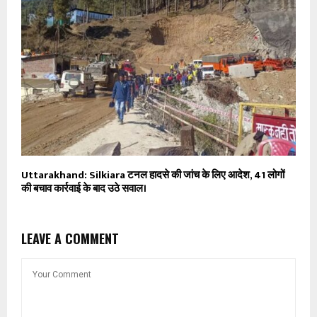
Uttarakhand: Silkiara टनल हादसे की जांच के लिए आदेश, 41 लोगों
की बचाव कार्रवाई के बाद उठे सवाल।
LEAVE A COMMENT