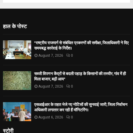
हाल के पोस्ट
*राष्ट्रीय राजमार्ग से संबंधित प्रकरणों की समीक्षा, जिलाधिकारी ने दिए
समयबद्ध कार्रवाई के निर्देश।
August 7, 2026
0
सब्जी विपणन केंद्रों से बदली पहाड़ के किसानों की तस्वीर, गांव में ही
मिला बाजार, बढ़ी आय*
August 7, 2026
0
एसआईआर के तहत भेजे गए नोटिसों की सुनवाई जारी, जिला निर्वाचन
अधिकारी लगातार कर रही हैं मॉनिटरिंग।
August 6, 2026
0
स्टोरी