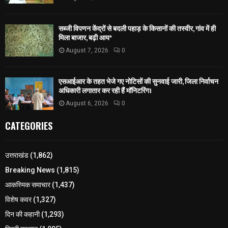
सब्जी विपणन केंद्रों से बदली पहाड़ के किसानों की तस्वीर, गांव में ही
मिला बाजार, बढ़ी आय*
August 7, 2026
0
एसआईआर के तहत भेजे गए नोटिसों की सुनवाई जारी, जिला निर्वाचन
अधिकारी लगातार कर रही हैं मॉनिटरिंग।
August 6, 2026
0
CATEGORIES
उत्तराखंड
(1,862)
Breaking News
(1,815)
आकस्मिक समाचार
(1,437)
विशेष कवर
(1,327)
दिन की कहानी
(1,293)