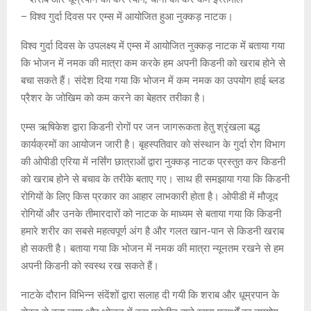
– विश्व गुर्दा दिवस पर एम्स में आयोजित हुआ नुक्कड़ नाटक।
विश्व गुर्दा दिवस के उपलक्ष्य में एम्स में आयोजित नुक्कड़ नाटक में बताया गया
कि भोजन में नमक की मात्रा कम करके हम अपनी किडनी को खराब होने से
बचा सकते हैं। संदेश दिया गया कि भोजन में कम नमक का उपयोग हाई ब्लड
प्रैशर के जोखिम को कम करने का बेहतर तरीका है।
एम्स ऋषिकेश द्वारा किडनी रोगों पर जन जागरूकता हेतु श्रृंखला बद्ध
कार्यक्रमों का आयोजन जारी है। बृहस्पतिवार को संस्थान के गुर्दा रोग विभाग
की ओपीडी एरिया में नर्सिंग छात्राओं द्वारा नुक्कड़ नाटक प्रस्तुत कर किडनी
को खराब होने से बचाव के तरीके बताए गए। साथ ही समझाया गया कि किडनी
रोगियों के लिए किस प्रकार का आहार लाभकारी होता है। ओपीडी में मौजूद
रोगियों और उनके तीमारदारों को नाटक के माध्यम से बताया गया कि किडनी
हमारे शरीर का सबसे महत्वपूर्ण अंग है और गलत खान-पान से किडनी खराब
हो सकती है। बताया गया कि भोजन में नमक की मात्रा न्यूनतम रखने से हम
अपनी किडनी को स्वस्थ रख सकते हैं।
नाटके दौरान विभिन्न संदेंशों द्वारा सलाह दी गयी कि शराब और धूम्रपान के