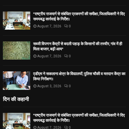
*राष्ट्रीय राजमार्ग से संबंधित प्रकरणों की समीक्षा, जिलाधिकारी ने दिए
समयबद्ध कार्रवाई के निर्देश।
August 7, 2026
0
सब्जी विपणन केंद्रों से बदली पहाड़ के किसानों की तस्वीर, गांव में ही
मिला बाजार, बढ़ी आय*
August 7, 2026
0
एडीएम ने सकलाना क्षेत्र के विद्यालयों, पुलिस चौकी व मतदान केंद्र का
किया निरीक्षण।
August 3, 2026
0
दिन की कहानी
*राष्ट्रीय राजमार्ग से संबंधित प्रकरणों की समीक्षा, जिलाधिकारी ने दिए
समयबद्ध कार्रवाई के निर्देश।
August 7, 2026
0