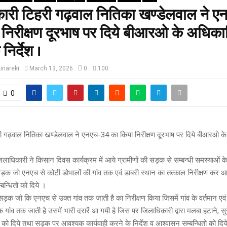
ारी टिहरी गढ़वाल नितिका खण्डेलवाल ने 
निरीक्षण दूरभाष पर दिये बीआरओ के अधिकार
िर्देश ।
inareki
March 13, 2026
0
100
0
ी गढ़वाल नितिका खण्डेलवाल ने एनएच-34 का किया निरीक्षण दूरभाष पर दिये बीआरओ के
लाधिकारी ने किसान दिवस कार्यक्रम में आये ग्रामीणों की सड़क से सम्बन्धी समस्याओं क
री सड़क जो एनएच से कोटी डोभालों की गांव तक एवं डाबरी स्थान का तत्काल निरीक्षण कर आ
्बन्धितों को दिये ।
ड़क जो कि एनएच से उक्त गांव तक जाती है का निरीक्षण किया जिसमें गांव के वर्तमान एवं पू
गांव तक जाती है उसमें भारी दरारें आ गयी है जिस पर जिलाधिकारी द्वारा मलबा हटाने, सुर
 को दिये तथा सड़क पर आवश्यक कार्यवाही करने के निर्देश व आश्वासन सम्बन्धितो को दिय