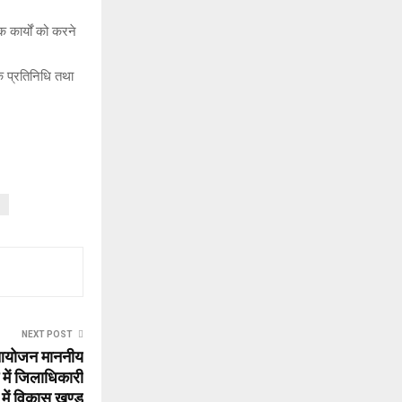
 कार्यों को करने
के प्रतिनिधि तथा
NEXT POST
आयोजन माननीय
रम में जिलाधिकारी
 में विकास खण्ड