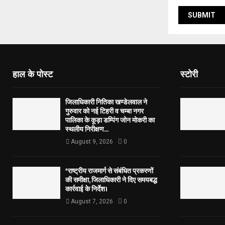
हाल के पोस्ट
स्टोरी
जिलाधिकारी नितिका खण्डेलवाल ने
गुरुवार को नई टिहरी व चम्बा नगर
पालिका के कूड़ा डम्पिंग जोन मोकरी का
स्थलीय निरीक्षण...
August 9, 2026
0
*राष्ट्रीय राजमार्ग से संबंधित प्रकरणों
की समीक्षा, जिलाधिकारी ने दिए समयबद्ध
कार्रवाई के निर्देश।
August 7, 2026
0