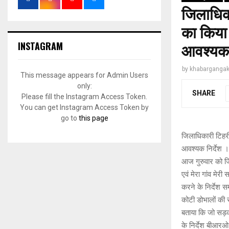
जिलाधिक
का किया 
INSTAGRAM
आवश्यक न
by
khabargangak
This message appears for Admin Users
only:
SHARE
Please fill the Instagram Access Token.
You can get Instagram Access Token by
go to
this page
जिलाधिकारी टिहर
आवश्यक निर्देश ।
आज गुरुवार को जि
एवं मेरा गांव मे
करने के निर्देश सम
कोटी डोभालों की स
बताया कि जो सड़क 
के निर्देश बीआरओ