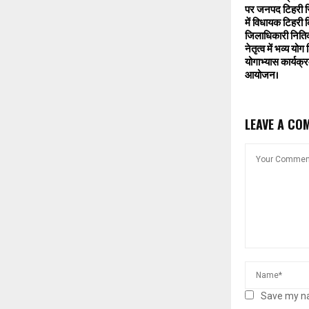
पर जनपद टिहरी स्
में विधायक टिहरी 
जिलाधिकारी निति
नेतृत्व में भव्य यो
योगाभ्यास कार्यक्
आयोजन।
LEAVE A CO
Save my na