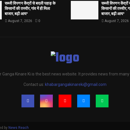
सब्जी विपणन केंद्रों से बदली पहाड़ के
सब्जी विपणन केंद्रों
किसानों की तस्वीर, गांव में ही मिला
किसानों की तस्वीर, गां
बाजार, बढ़ी आय*
बाजार, बढ़ी आय*
August 7, 2026
0
August 7, 2026
 Ganga Kinare Ki is the best news website. It provides news from many
Contact us:
khabargangakinareki@gmail.com
ed by
News Reach