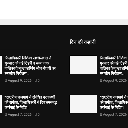
दिन की कहानी
जिलाधिकारी नितिका खण्डेलवाल ने
जिलाधिकारी नितिका 
गुरुवार को नई टिहरी व चम्बा नगर
गुरुवार को नई टिहरी
पालिका के कूड़ा डम्पिंग जोन मोकरी का
पालिका के कूड़ा डम्प
स्थलीय निरीक्षण...
स्थलीय निरीक्षण...
August 9, 2026
0
August 9, 2026
*राष्ट्रीय राजमार्ग से संबंधित प्रकरणों
*राष्ट्रीय राजमार्ग से
की समीक्षा, जिलाधिकारी ने दिए समयबद्ध
की समीक्षा, जिलाधिका
कार्रवाई के निर्देश।
कार्रवाई के निर्देश।
August 7, 2026
0
August 7, 2026