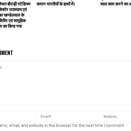
थित बौराड़ी स्टेडियम
कमान भारतीयों के हाथों में।
साल काम करने का औ
किशोर उपाध्याय एवं
का खण्डेलवाल के
ग शिविर एवं सामूहिक
रम का किया गया
MMENT
me, email, and website in this browser for the next time I comment.