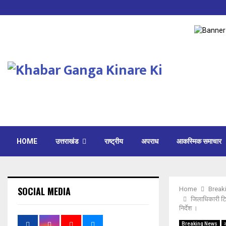
HOME
उत्तराखंड
राष्ट्रीय
अपराध
आकस्मिक समाचार
SOCIAL MEDIA
Home
Break
जिलाधिकारी टि
निर्देश ।
Breaking News