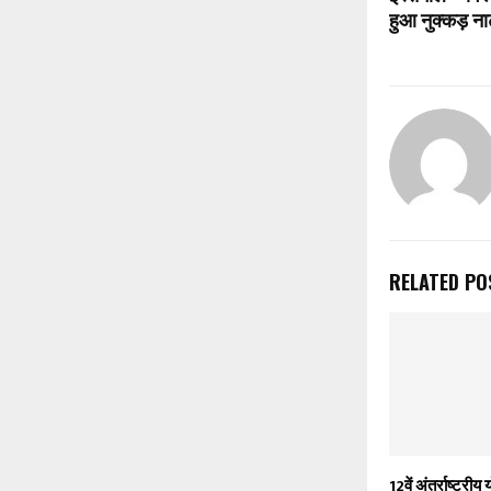
हुआ नुक्कड़ न
RELATED PO
12वें अंतर्राष्ट्र