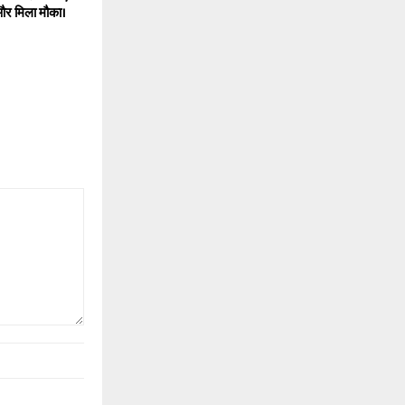
र मिला मौका।