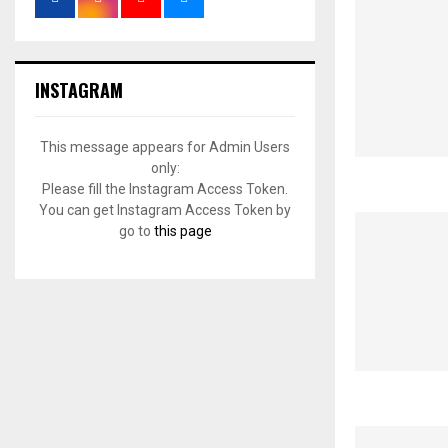
INSTAGRAM
This message appears for Admin Users
only:
Please fill the Instagram Access Token.
You can get Instagram Access Token by
go to
this page