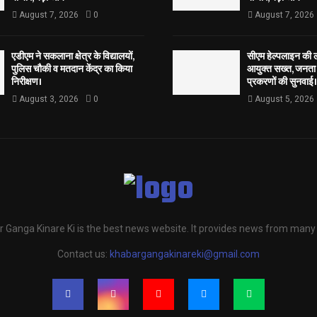
August 7, 2026
0
August 7, 2026
एडीएम ने सकलाना क्षेत्र के विद्यालयों,
सीएम हेल्पलाइन की 
पुलिस चौकी व मतदान केंद्र का किया
आयुक्त सख्त, जनता 
निरीक्षण।
प्रकरणों की सुनवाई।
August 3, 2026
0
August 5, 2026
 Ganga Kinare Ki is the best news website. It provides news from many
Contact us:
khabargangakinareki@gmail.com