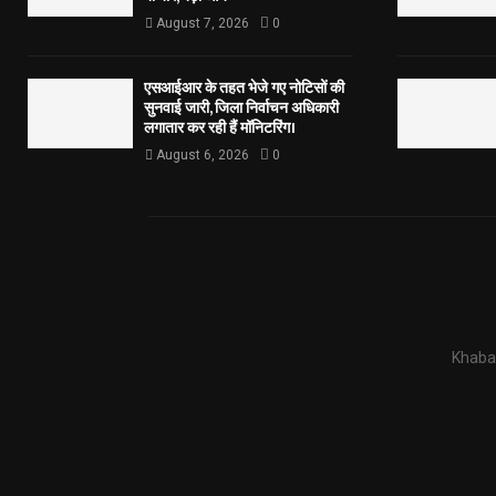
August 7, 2026
0
एसआईआर के तहत भेजे गए नोटिसों की
सुनवाई जारी, जिला निर्वाचन अधिकारी
लगातार कर रही हैं मॉनिटरिंग।
August 6, 2026
0
Khabar