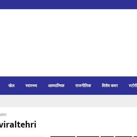
खेल
स्वास्थ्य
आध्यात्मिक
राजनीतिक
विशेष कवर
स्टोरी
tehri
viraltehri