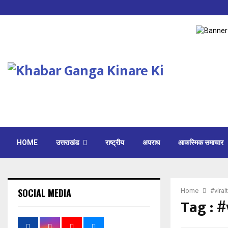
HOME
उत्तराखंड
राष्ट्रीय
अपराध
आकस्मिक समाचार
SOCIAL MEDIA
Home
#viral
Tag : #