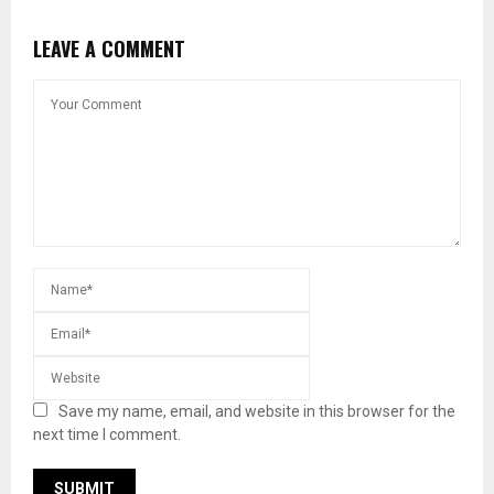
LEAVE A COMMENT
Save my name, email, and website in this browser for the
next time I comment.