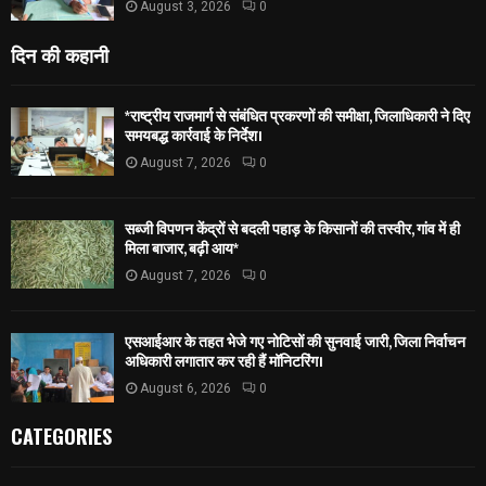
August 3, 2026
0
दिन की कहानी
*राष्ट्रीय राजमार्ग से संबंधित प्रकरणों की समीक्षा, जिलाधिकारी ने दिए
समयबद्ध कार्रवाई के निर्देश।
August 7, 2026
0
सब्जी विपणन केंद्रों से बदली पहाड़ के किसानों की तस्वीर, गांव में ही
मिला बाजार, बढ़ी आय*
August 7, 2026
0
एसआईआर के तहत भेजे गए नोटिसों की सुनवाई जारी, जिला निर्वाचन
अधिकारी लगातार कर रही हैं मॉनिटरिंग।
August 6, 2026
0
CATEGORIES