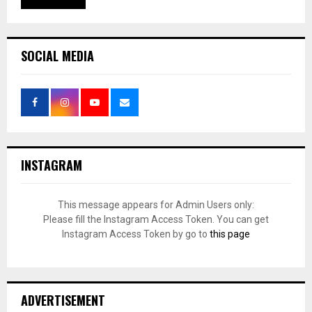
SOCIAL MEDIA
INSTAGRAM
This message appears for Admin Users only:
Please fill the Instagram Access Token. You can get
Instagram Access Token by go to
this page
ADVERTISEMENT