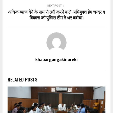
NEXT POST
अधिक ब्याज देने के नाम से ठगी करने वाले अभियुक्त हेम चन्द्र व
विकास को पुलिस टीम ने धर दबोचा।
khabargangakinareki
RELATED POSTS