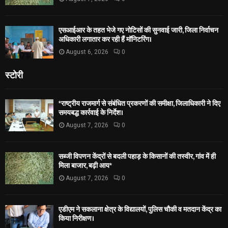
एसआईआर के तहत भेजे गए नोटिसों की सुनवाई जारी, जिला निर्वाचन
अधिकारी लगातार कर रही हैं मॉनिटरिंग।
August 6, 2026
0
स्टोरी
*राष्ट्रीय राजमार्ग से संबंधित प्रकरणों की समीक्षा, जिलाधिकारी ने दिए
समयबद्ध कार्रवाई के निर्देश।
August 7, 2026
0
सब्जी विपणन केंद्रों से बदली पहाड़ के किसानों की तस्वीर, गांव में ही
मिला बाजार, बढ़ी आय*
August 7, 2026
0
एडीएम ने सकलाना क्षेत्र के विद्यालयों, पुलिस चौकी व मतदान केंद्र का
किया निरीक्षण।