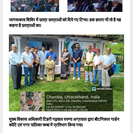
जागरूकता शिविर में छात्र छात्राओं को दिये गए टिप्स। हक हमारा भी तो है यह
कहना है छात्राओं का।
मुख्य विकास अधिकारी टिहरी गढ़वाल वरुणा अग्रवाल द्वारा बौटनिकल गार्डन
कोटि एवं नगर पालिका चम्बा में प्रतिभाग किया गया।