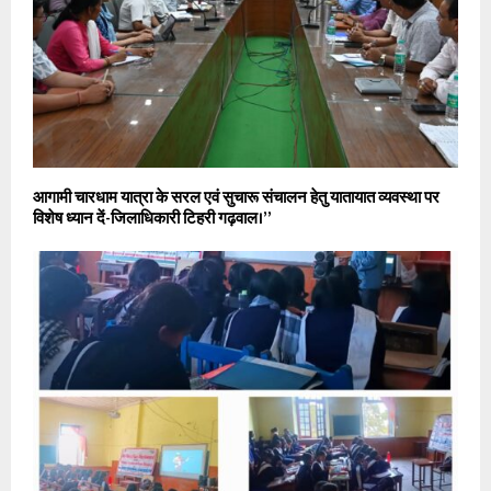
आगामी चारधाम यात्रा के सरल एवं सुचारू संचालन हेतु यातायात व्यवस्था पर
विशेष ध्यान दें-जिलाधिकारी टिहरी गढ़वाल।”