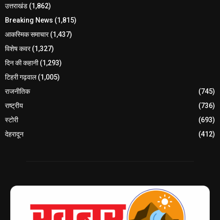
उत्तराखंड
(1,862)
Breaking News
(1,815)
आकस्मिक समाचार
(1,437)
विशेष कवर
(1,327)
दिन की कहानी
(1,293)
टिहरी गढ़वाल
(1,005)
राजनीतिक
(745)
राष्ट्रीय
(736)
स्टोरी
(693)
देहरादून
(412)