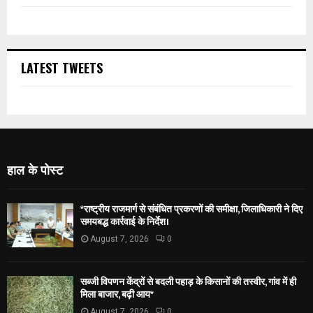
LATEST TWEETS
हाल के पोस्ट
*राष्ट्रीय राजमार्ग से संबंधित प्रकरणों की समीक्षा, जिलाधिकारी ने दिए
समयबद्ध कार्रवाई के निर्देश।
August 7, 2026
0
सब्जी विपणन केंद्रों से बदली पहाड़ के किसानों की तस्वीर, गांव में ही
मिला बाजार, बढ़ी आय*
August 7, 2026
0