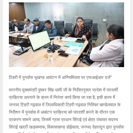
टिहरी में पुनर्वास भूखण्ड आवंटन में अनियमितता पर एफआईआर दर्ज”
माननीय मुख्यमंत्री पुष्कर सिंह धामी जी के निर्देशानुसार प्रदेश में पारदर्शी
प्रक्रिया अपनाने के क्रम में निरंतर कार्य किया जा रहा है, इसी क्रम में
जनपद टिहरी गढ़वाल में जिलाधिकारी टिहरी गढ़वाल नितिका खण्डेलवाल के
निर्देशन में पुनर्वास में आबंटन प्रक्रिया को पारदर्शी करने के दौरान एक
प्रकरण सामने आया, जिसमें ग्राम प्रधान सिंराई एवं क्षेत्र पंचायत सदस्य
सिंराई खदरी खड़कमाफ, विकासखण्ड डोईवाला, जनपद देहरादून द्वारा पुनर्वास