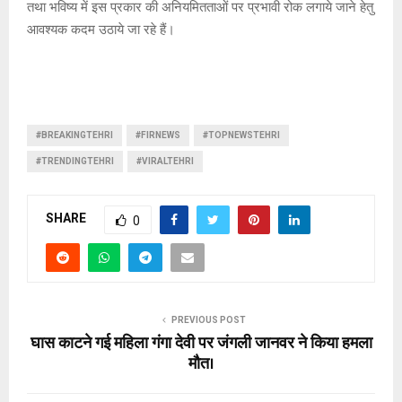
तथा भविष्य में इस प्रकार की अनियमितताओं पर प्रभावी रोक लगाये जाने हेतु
आवश्यक कदम उठाये जा रहे हैं।
#BREAKINGTEHRI
#FIRNEWS
#TOPNEWSTEHRI
#TRENDINGTEHRI
#VIRALTEHRI
SHARE
0
PREVIOUS POST
घास काटने गई महिला गंगा देवी पर जंगली जानवर ने किया हमला
मौत।