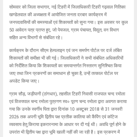
सोमवार को जिला सभागार, नई टिहरी में जिलाधिकारी टिहरी गढ़वाल नितिका
खण्डेलवाल की अध्यक्षता में आयोजित जनता दरबार कार्यक्रम में
जनपदवासियों की समस्याओं एवं शिकायतों को सुना गया। इस अवसर पर कुल
50 आवेदन पत्र प्राप्त हुए, जो पेयजल, ग्राम पंचायत, विद्युत, वन विभाग
सहित अन्य विभागों से संबंधित रहे।
कार्यक्रम के दौरान सीएम हेल्पलाइन एवं जन समर्पण पोर्टल पर दर्ज लंबित
शिकायतों की समीक्षा भी की गई। जिलाधिकारी ने सभी संबंधित अधिकारियों
को निर्देशित किया कि शिकायतों का समयान्तर्गत निस्तारण सुनिश्चित किया
जाए तथा जिन प्रकरणों का समाधान हो चुका है, उन्हें तत्काल पोर्टल पर
अपडेट किया जाए।
ग्राम सौड़, जड़ीपानी (ठांगधार), तहसील टिहरी निवासी राजपाल चन्द रमोला
एवं विजयपाल चन्द रमोला पुत्रगण स्व० पूरण चन्द रमोला द्वारा अवगत कराया
गया कि उनके स्वर्गीय पिता द्वारा दिनांक 10 अक्टूबर 2018 से 31 जनवरी
2026 तक अपनी भूमि द्वितीय पक्ष प्रतीक कालिया को कैंपिंग एवं कॉटेज
व्यवसाय हेतु किराया इकरारनामा के आधार पर दी गई थी। अवधि पूर्ण होने के
उपरांत भी द्वितीय पक्ष द्वारा भूमि खाली नहीं की जा रही है। इस प्रकरण में