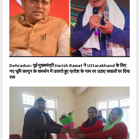
Dehradun: पूर्व मुख्यमंत्री Harish Rawat ने Uttarakhand के लिए
नए भूमि कानून के समर्थन में उतरते हुए प्रदेश के नाम पर उठाए सवालों पर दिया
राय