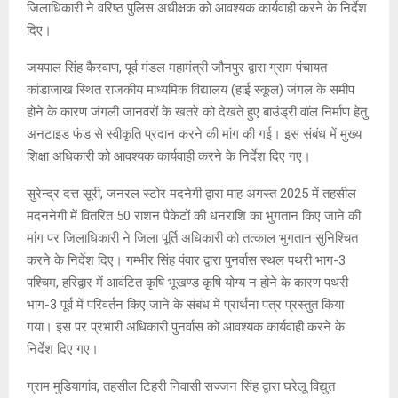
जिलाधिकारी ने वरिष्ठ पुलिस अधीक्षक को आवश्यक कार्यवाही करने के निर्देश
दिए।
जयपाल सिंह कैरवाण, पूर्व मंडल महामंत्री जौनपुर द्वारा ग्राम पंचायत
कांडाजाख स्थित राजकीय माध्यमिक विद्यालय (हाई स्कूल) जंगल के समीप
होने के कारण जंगली जानवरों के खतरे को देखते हुए बाउंड्री वॉल निर्माण हेतु
अनटाइड फंड से स्वीकृति प्रदान करने की मांग की गई। इस संबंध में मुख्य
शिक्षा अधिकारी को आवश्यक कार्यवाही करने के निर्देश दिए गए।
सुरेन्द्र दत्त सूरी, जनरल स्टोर मदनेगी द्वारा माह अगस्त 2025 में तहसील
मदननेगी में वितरित 50 राशन पैकेटों की धनराशि का भुगतान किए जाने की
मांग पर जिलाधिकारी ने जिला पूर्ति अधिकारी को तत्काल भुगतान सुनिश्चित
करने के निर्देश दिए। गम्भीर सिंह पंवार द्वारा पुनर्वास स्थल पथरी भाग-3
पश्चिम, हरिद्वार में आवंटित कृषि भूखण्ड कृषि योग्य न होने के कारण पथरी
भाग-3 पूर्व में परिवर्तन किए जाने के संबंध में प्रार्थना पत्र प्रस्तुत किया
गया। इस पर प्रभारी अधिकारी पुनर्वास को आवश्यक कार्यवाही करने के
निर्देश दिए गए।
ग्राम मुडियागांव, तहसील टिहरी निवासी सज्जन सिंह द्वारा घरेलू विद्युत