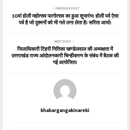
PREVIOUS POST
30वां होली महोत्सव फागोत्सव का हुआ शुभारंभ। होली पर्व ऐसा
पर्व है जो दुश्मनों को भी गले लगा लेता है। सरिता आर्या।
NEXT POST
जिलाधिकारी टिहरी नितिका खण्डेलवाल की अध्यक्षता में
उत्तराखंड राज्य आंदोलनकारी चिन्हीकरण के संबंध में बैठक की
गई आयोजित।
khabargangakinareki