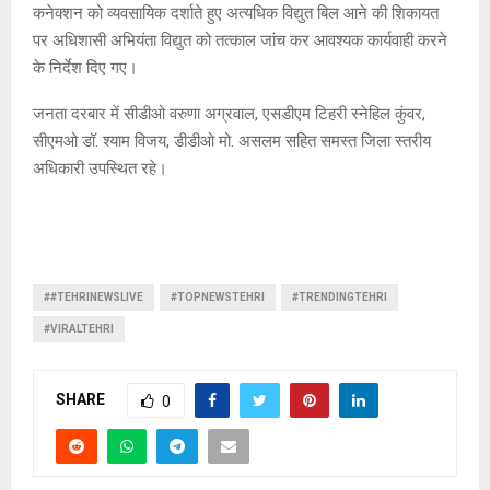
कनेक्शन को व्यवसायिक दर्शाते हुए अत्यधिक विद्युत बिल आने की शिकायत
पर अधिशासी अभियंता विद्युत को तत्काल जांच कर आवश्यक कार्यवाही करने
के निर्देश दिए गए।
जनता दरबार में सीडीओ वरुणा अग्रवाल, एसडीएम टिहरी स्नेहिल कुंवर,
सीएमओ डॉ. श्याम विजय, डीडीओ मो. असलम सहित समस्त जिला स्तरीय
अधिकारी उपस्थित रहे।
##TEHRINEWSLIVE
#TOPNEWSTEHRI
#TRENDINGTEHRI
#VIRALTEHRI
SHARE
0