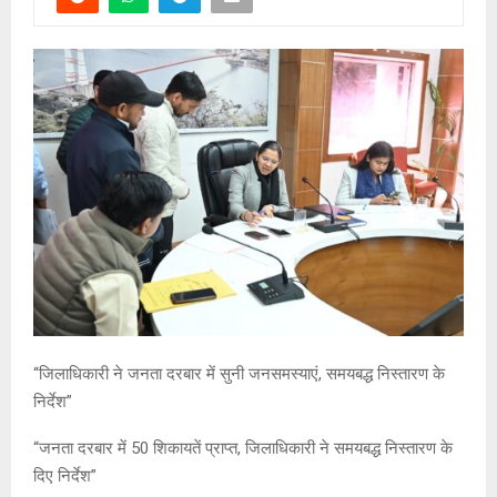
“जिलाधिकारी ने जनता दरबार में सुनी जनसमस्याएं, समयबद्ध निस्तारण के
निर्देश”
“जनता दरबार में 50 शिकायतें प्राप्त, जिलाधिकारी ने समयबद्ध निस्तारण के
दिए निर्देश”