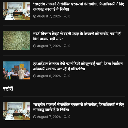
*राष्ट्रीय राजमार्ग से संबंधित प्रकरणों की समीक्षा, जिलाधिकारी ने दिए
समयबद्ध कार्रवाई के निर्देश।
August 7, 2026
0
सब्जी विपणन केंद्रों से बदली पहाड़ के किसानों की तस्वीर, गांव में ही
मिला बाजार, बढ़ी आय*
August 7, 2026
0
एसआईआर के तहत भेजे गए नोटिसों की सुनवाई जारी, जिला निर्वाचन
अधिकारी लगातार कर रही हैं मॉनिटरिंग।
August 6, 2026
0
स्टोरी
*राष्ट्रीय राजमार्ग से संबंधित प्रकरणों की समीक्षा, जिलाधिकारी ने दिए
समयबद्ध कार्रवाई के निर्देश।
August 7, 2026
0