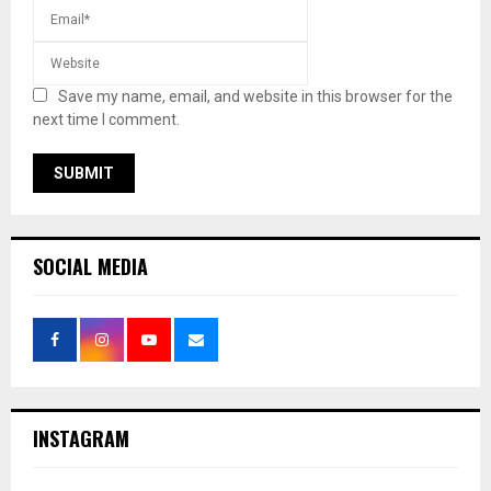
Save my name, email, and website in this browser for the
next time I comment.
SOCIAL MEDIA
INSTAGRAM