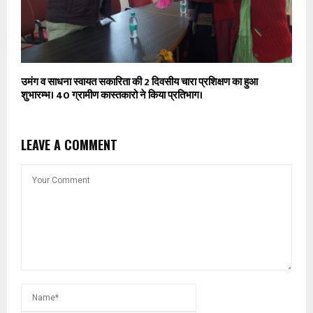
उमंग व साधना स्वायत सकारिता की 2 दिवसीय चारा प्रशिक्षण का हुआ
शुभारम्भ। 40 ग्रामीण कास्तकारो ने किया प्रतिभाग।
LEAVE A COMMENT