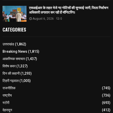
एसआईआर के तहत भेजे गए नोटिसों की सुनवाई जारी, जिला निर्वाचन
अधिकारी लगातार कर रही हैं मॉनिटरिंग।
August 6, 2026
0
CATEGORIES
उत्तराखंड
(1,862)
Breaking News
(1,815)
आकस्मिक समाचार
(1,437)
विशेष कवर
(1,327)
दिन की कहानी
(1,293)
टिहरी गढ़वाल
(1,005)
राजनीतिक
(745)
राष्ट्रीय
(736)
स्टोरी
(693)
देहरादून
(412)