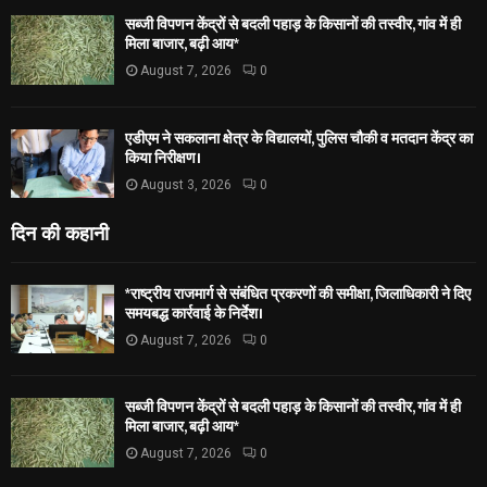
सब्जी विपणन केंद्रों से बदली पहाड़ के किसानों की तस्वीर, गांव में ही
मिला बाजार, बढ़ी आय*
August 7, 2026
0
एडीएम ने सकलाना क्षेत्र के विद्यालयों, पुलिस चौकी व मतदान केंद्र का
किया निरीक्षण।
August 3, 2026
0
दिन की कहानी
*राष्ट्रीय राजमार्ग से संबंधित प्रकरणों की समीक्षा, जिलाधिकारी ने दिए
समयबद्ध कार्रवाई के निर्देश।
August 7, 2026
0
सब्जी विपणन केंद्रों से बदली पहाड़ के किसानों की तस्वीर, गांव में ही
मिला बाजार, बढ़ी आय*
August 7, 2026
0