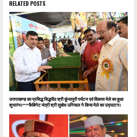
RELATED POSTS
उत्तराखण्ड का प्रसिद्ध सिद्धपीठ श्री कुंजापुरी पर्यटन एवं विकास मेले का हुआ
शुभारंभ।** **कैबिनेट मंत्री श्री सुबोध उनियाल ने किया मेले का उद्घाटन।