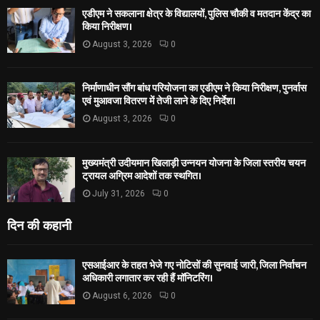
एडीएम ने सकलाना क्षेत्र के विद्यालयों, पुलिस चौकी व मतदान केंद्र का
किया निरीक्षण।
August 3, 2026
0
निर्माणाधीन सौंग बांध परियोजना का एडीएम ने किया निरीक्षण, पुनर्वास
एवं मुआवजा वितरण में तेजी लाने के दिए निर्देश।
August 3, 2026
0
मुख्यमंत्री उदीयमान खिलाड़ी उन्नयन योजना के जिला स्तरीय चयन
ट्रायल अग्रिम आदेशों तक स्थगित।
July 31, 2026
0
दिन की कहानी
एसआईआर के तहत भेजे गए नोटिसों की सुनवाई जारी, जिला निर्वाचन
अधिकारी लगातार कर रही हैं मॉनिटरिंग।
August 6, 2026
0