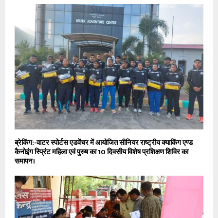
ब्रेकिंग:-वाटर स्पोर्टस एडवेंचर में आयोजित सीनियर राष्ट्रीय क्याकिंग एण्ड
कैनोइंग स्प्रिंट महिला एवं पुरुष का 10 दिवसीय विशेष प्रशिक्षण शिविर का
समापन।