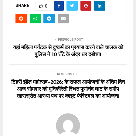
SHARE
0
PREVIOUS POST
यहां महिला पर्यटक से दुष्कर्म का प्रयास करने वाले चालक को
पुलिस ने 10 घँटे के अंदर धर दबोचा।
NEXT POST
टिहरी झील महोत्सव–2026: के सफल आयोजनों के अंतिम दिन
आज सोमवार को मुनिकीरेती स्थित पूर्णानंद घाट के समीप
खारास्रोत आस्था पथ पर काइट फेस्टिवल का आयोजन।