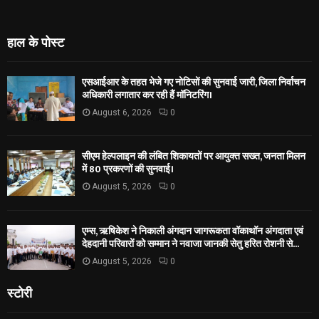
हाल के पोस्ट
एसआईआर के तहत भेजे गए नोटिसों की सुनवाई जारी, जिला निर्वाचन
अधिकारी लगातार कर रही हैं मॉनिटरिंग।
August 6, 2026
0
सीएम हेल्पलाइन की लंबित शिकायतों पर आयुक्त सख्त, जनता मिलन
में 80 प्रकरणों की सुनवाई।
August 5, 2026
0
एम्स, ऋषिकेश ने निकाली अंगदान जागरूकता वॉकाथॉन अंगदाता एवं
देहदानी परिवारों को सम्मान ने नवाजा जानकी सेतु हरित रोशनी से...
August 5, 2026
0
स्टोरी