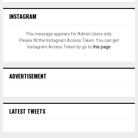
INSTAGRAM
This message appears for Admin Users only:
Please fill the Instagram Access Token. You can get
Instagram Access Token by go to
this page
ADVERTISEMENT
LATEST TWEETS