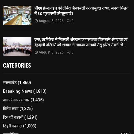
सीएम हेल्पलाइन की लंबित शिकायतों पर आयुक्त सख्त, जनता मिलन
में 80 प्रकरणों की सुनवाई।
August 5, 2026
0
एम्स, ऋषिकेश ने निकाली अंगदान जागरूकता वॉकाथॉन अंगदाता एवं
देहदानी परिवारों को सम्मान ने नवाजा जानकी सेतु हरित रोशनी से...
August 5, 2026
0
CATEGORIES
उत्तराखंड
(1,860)
Breaking News
(1,813)
आकस्मिक समाचार
(1,435)
विशेष कवर
(1,325)
दिन की कहानी
(1,291)
टिहरी गढ़वाल
(1,003)