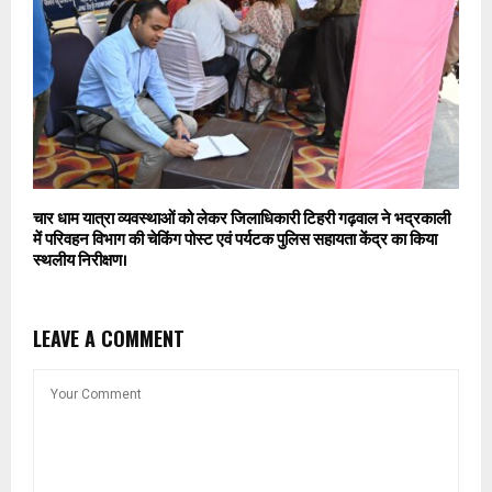
चार धाम यात्रा व्यवस्थाओं को लेकर जिलाधिकारी टिहरी गढ़वाल ने भद्रकाली
में परिवहन विभाग की चेकिंग पोस्ट एवं पर्यटक पुलिस सहायता केंद्र का किया
स्थलीय निरीक्षण।
LEAVE A COMMENT