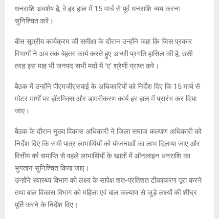
धनराशि अवशेष है, वे हर हाल में 15 मार्च से पूर्व धनराशि व्यय करना
सुनिश्चित करें।
बीस सूत्रीय कार्यक्रम की समीक्षा के दौरान उन्होंने कहा कि जिस प्रकार
विभागों ने अब तक बेहतर कार्य करते हुए अच्छी प्रगति हासिल की है, उसी
तरह इस माह भी जनपद सभी मदों में ‘ए’ श्रेणी प्राप्त करे।
बैठक में उन्होंने पीएमजीएसवाई के अधिकारियों को निर्देश दिए कि 15 मार्च से
मोटर मार्गों पर हॉटमिक्स और डामरीकरण कार्य हर हाल में प्रारंभ कर दिया
जाए।
बैठक के दौरान मुख्य विकास अधिकारी ने जिला समाज कल्याण अधिकारी को
निर्देश दिए कि सभी पात्र लाभार्थियों को योजनाओं का लाभ दिलाया जाए और
वित्तीय वर्ष समाप्ति से पहले लाभार्थियों के खातों में ऑनलाइन धनराशि का
भुगतान सुनिश्चित किया जाए।
उन्होंने स्वास्थ्य विभाग को लक्ष्य के सापेक्ष शत-प्रतिशत टीकाकरण पूरा करने
तथा बाल विकास विभाग को महिला एवं बाल कल्याण से जुड़े लक्ष्यों की शीघ्र
पूर्ति करने के निर्देश दिए।