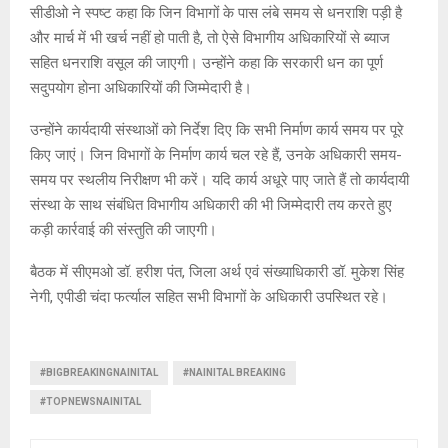
सीडीओ ने स्पष्ट कहा कि जिन विभागों के पास लंबे समय से धनराशि पड़ी है
और मार्च में भी खर्च नहीं हो पाती है, तो ऐसे विभागीय अधिकारियों से ब्याज
सहित धनराशि वसूल की जाएगी। उन्होंने कहा कि सरकारी धन का पूर्ण
सदुपयोग होना अधिकारियों की जिम्मेदारी है।
उन्होंने कार्यदायी संस्थाओं को निर्देश दिए कि सभी निर्माण कार्य समय पर पूरे
किए जाएं। जिन विभागों के निर्माण कार्य चल रहे हैं, उनके अधिकारी समय-
समय पर स्थलीय निरीक्षण भी करें। यदि कार्य अधूरे पाए जाते हैं तो कार्यदायी
संस्था के साथ संबंधित विभागीय अधिकारी की भी जिम्मेदारी तय करते हुए
कड़ी कार्रवाई की संस्तुति की जाएगी।
बैठक में सीएमओ डॉ. हरीश पंत, जिला अर्थ एवं संख्याधिकारी डॉ. मुकेश सिंह
नेगी, एपीडी चंदा फर्त्याल सहित सभी विभागों के अधिकारी उपस्थित रहे।
#BIGBREAKINGNAINITAL
#NAINITAL BREAKING
#TOPNEWSNAINITAL