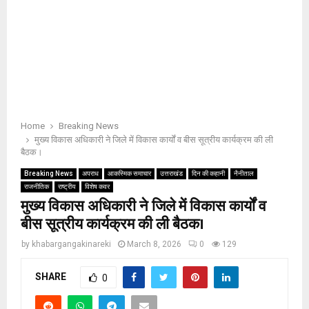
Home
Breaking News
मुख्य विकास अधिकारी ने जिले में विकास कार्यों व बीस सूत्रीय कार्यक्रम की ली
बैठक।
Breaking News
अपराध
आकस्मिक समाचार
उत्तराखंड
दिन की कहानी
नैनीताल
राजनीतिक
राष्ट्रीय
विशेष कवर
मुख्य विकास अधिकारी ने जिले में विकास कार्यों व
बीस सूत्रीय कार्यक्रम की ली बैठक।
by
khabargangakinareki
March 8, 2026
0
129
SHARE
0