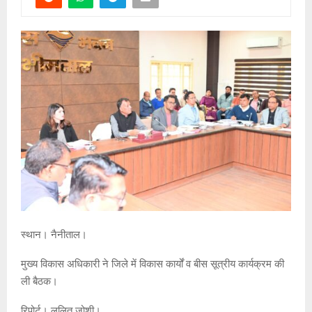
स्थान। नैनीताल।
मुख्य विकास अधिकारी ने जिले में विकास कार्यों व बीस सूत्रीय कार्यक्रम की
ली बैठक।
रिपोर्ट। ललित जोशी।