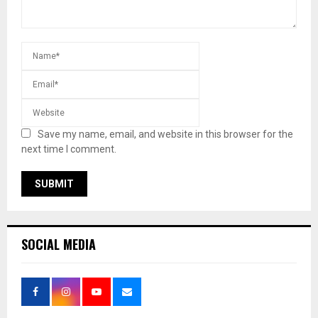
Save my name, email, and website in this browser for the
next time I comment.
SOCIAL MEDIA