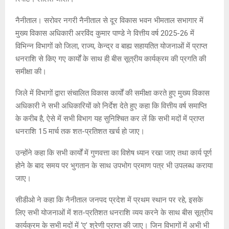
नैनीताल। सरोवर नगरी नैनीताल से दूर विकास भवन भीमताल सभागार में
मुख्य विकास अधिकारी अरविंद कुमार पाण्डे ने वित्तीय वर्ष 2025-26 में
विभिन्न विभागों को जिला, राज्य, केन्द्र व बाह्य सहायतित योजनाओं में प्राप्त
धनराशि से किए गए कार्यों के साथ ही बीस सूत्रीय कार्यक्रम की प्रगति की
समीक्षा की।
जिले में विभागों द्वारा संचालित विकास कार्यों की समीक्षा करते हुए मुख्य विकास
अधिकारी ने सभी अधिकारियों को निर्देश देते हुए कहा कि वित्तीय वर्ष समाप्ति
के करीब है, ऐसे में सभी विभाग यह सुनिश्चित कर लें कि सभी मदों में प्राप्त
धनराशि 15 मार्च तक शत-प्रतिशत खर्च हो जाए।
उन्होंने कहा कि सभी कार्यों में गुणवत्ता का विशेष ध्यान रखा जाए तथा कार्य पूर्ण
होने के बाद समय पर भुगतान के साथ उपभोग प्रमाण पत्र भी उपलब्ध कराया
जाए।
सीडीओ ने कहा कि नैनीताल जनपद प्रदेश में प्रथम स्थान पर रहे, इसके
लिए सभी योजनाओं में शत-प्रतिशत धनराशि व्यय करने के साथ बीस सूत्रीय
कार्यक्रम के सभी मदों में ‘ए’ श्रेणी प्राप्त की जाए। जिन विभागों में अभी भी