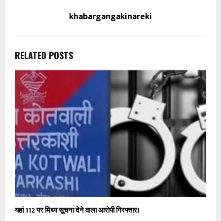
khabargangakinareki
RELATED POSTS
यहां 112 पर मिथ्य सूचना देने वाला आरोपी गिरफ्तार।