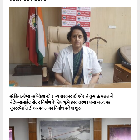
ब्रेकिंग:-ऐम्स ऋषिकेश को राज्य सरकार की ओर से कुमाऊं मंडल में
सेटेएम्सलाईट सेंटर निर्माण के लिए भूमि हस्तांतरण । एम्स जल्द यहां
सुपरस्पेशलिटी अस्पताल का निर्माण करेगा शुरू।