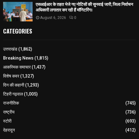
एसआईआर के तहत भेजे गए नोटिसों की सुनवाई जारी, जिला निर्वाचन
अधिकारी लगातार कर रही हैं मॉनिटरिंग।
August 6, 2026
0
CATEGORIES
उत्तराखंड
(1,862)
Breaking News
(1,815)
आकस्मिक समाचार
(1,437)
विशेष कवर
(1,327)
दिन की कहानी
(1,293)
टिहरी गढ़वाल
(1,005)
राजनीतिक
(745)
राष्ट्रीय
(736)
स्टोरी
(693)
देहरादून
(412)