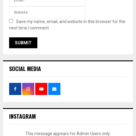
Save my name, email, and website in this browser for the
next time I comment.
SOCIAL MEDIA
INSTAGRAM
This message appears for Admin Users only: