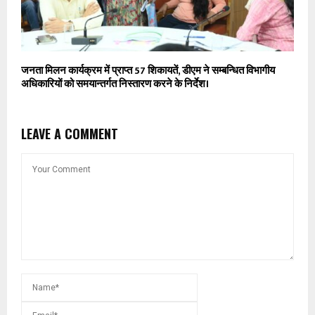
जनता मिलन कार्यक्रम में प्राप्त 57 शिकायतें, डीएम ने सम्बन्धित विभागीय
अधिकारियों को समयान्तर्गत निस्तारण करने के निर्देश।
LEAVE A COMMENT