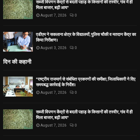
सब्जी विपणन केंद्रों से बदली पहाड़ के किसानों की तस्वीर, गांव में ही
मिला बाजार, बढ़ी आय*
August 7, 2026
0
एडीएम ने सकलाना क्षेत्र के विद्यालयों, पुलिस चौकी व मतदान केंद्र का
किया निरीक्षण।
August 3, 2026
0
दिन की कहानी
*राष्ट्रीय राजमार्ग से संबंधित प्रकरणों की समीक्षा, जिलाधिकारी ने दिए
समयबद्ध कार्रवाई के निर्देश।
August 7, 2026
0
सब्जी विपणन केंद्रों से बदली पहाड़ के किसानों की तस्वीर, गांव में ही
मिला बाजार, बढ़ी आय*
August 7, 2026
0