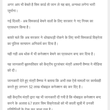
अगर आप भी बेचते है सिम कार्ड तो जान ले यह बात, अन्यथा लगेगा भारी
जुर्माना।
नई दिल्ली:- अब सिमकार्ड बेचने वालों के लिए सरकार ने नए नियम का
प्रावधान किया है।
बताते चले कि अब सरकार ने धोखाधड़ी रोकने के लिए सभी सिमकार्ड विक्रेता
का पुलिस सत्यापन अनिवार्य कर दिया है।
यही नही अब थोक में भी कनेक्शन बेचने का प्रावधान बन्द कर दिया है।
यह जानकारी बृहस्पतिवार को केंद्रीय दूरसंचार मंत्री अश्वनी वैष्णव ने मीडिया
को दी।
जानकारी देते हुए मंत्री वैष्णव ने बताया कि अभी तक ऐसे मामलों पर कार्यवाही
करते हुए लगभग 52 लाख मोबाइल कनेक्शन बंद कर दिए है।
वही केंद्रीय मंत्री द्वारा यह भी जानकारी दी गयी है कि मोबाइल कनेक्शन बन्द
करने के अलावा 67 हज़ार सिम विक्रेताओ को भी काली सूची में उनकी
गतिविधियों के देख कर डाला गया है।