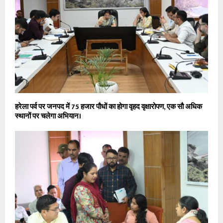
हरेला पर्व पर जनपद में 75 हजार पौधों का होगा वृहद वृक्षारोपण, एक सौ अधिक
स्थानों पर चलेगा अभियान।