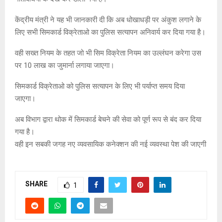
केंद्रीय मंत्री ने यह भी जानकारी दी कि अब धोखाधड़ी पर अंकुश लगाने के
लिए सभी सिमकार्ड विक्रेताओ का पुलिस सत्यापन अनिवार्य कर दिया गया है।
वही सख्त नियम के तहत जो भी सिम विक्रेता नियम का उल्लंघन करेगा उस
पर 10 लाख का जुमार्ना लगाया जाएगा।
सिमकार्ड विक्रेताओ को पुलिस सत्यापन के लिए भी पर्याप्त समय दिया
जाएगा।
अब विभाग द्वारा थोक में सिमकार्ड बेचने की सेवा को पूर्ण रूप से बंद कर दिया
गया है।
वही इन सबकी जगह नए व्यवसायिक कनेक्शन की नई व्यवस्था पेश की जाएगी
SHARE
1