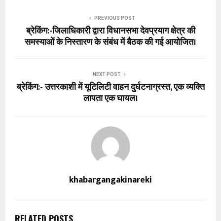
PREVIOUS POST
ब्रेकिंग:-जिलाधिकारी द्वारा विधानसभा देवप्रयाग क्षेत्र की
समस्याओं के निस्तारण के संबंध में बैठक की गई आयोजित।
NEXT POST
ब्रेकिंग:- उत्तरकाशी में यूटिलिटी वाहन दुर्घटनाग्रस्त, एक व्यक्ति
लापता एक घायल।
khabargangakinareki
RELATED POSTS