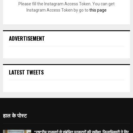
Please fill the Instagram Access Token. You can get
Instagram Access Token by go to
this page
ADVERTISEMENT
LATEST TWEETS
हाल के पोस्ट
*राष्ट्रीय राजमार्ग से संबंधित प्रकरणों की समीक्षा, जिलाधिकारी ने दिए