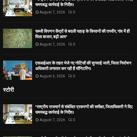
समयबद्ध कार्रवाई के निर्देश।
August 7, 2026
0
सब्जी विपणन केंद्रों से बदली पहाड़ के किसानों की तस्वीर, गांव में ही
मिला बाजार, बढ़ी आय*
August 7, 2026
0
एसआईआर के तहत भेजे गए नोटिसों की सुनवाई जारी, जिला निर्वाचन
अधिकारी लगातार कर रही हैं मॉनिटरिंग।
August 6, 2026
0
स्टोरी
*राष्ट्रीय राजमार्ग से संबंधित प्रकरणों की समीक्षा, जिलाधिकारी ने दिए
समयबद्ध कार्रवाई के निर्देश।
August 7, 2026
0