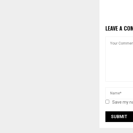
LEAVE A CO
Save my na