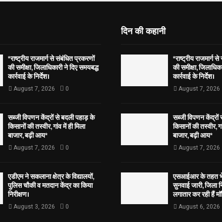
दिन की कहानी
*राष्ट्रीय राजमार्ग से संबंधित प्रकरणों
*राष्ट्रीय राजमार्ग से
की समीक्षा, जिलाधिकारी ने दिए समयबद्ध
की समीक्षा, जिलाधिका
कार्रवाई के निर्देश।
कार्रवाई के निर्देश।
August 7, 2026
0
August 7, 2026
सब्जी विपणन केंद्रों से बदली पहाड़ के
सब्जी विपणन केंद्रों
किसानों की तस्वीर, गांव में ही मिला
किसानों की तस्वीर, गां
बाजार, बढ़ी आय*
बाजार, बढ़ी आय*
August 7, 2026
0
August 7, 2026
एडीएम ने सकलाना क्षेत्र के विद्यालयों,
एसआईआर के तहत भेज
पुलिस चौकी व मतदान केंद्र का किया
सुनवाई जारी, जिला न
निरीक्षण।
लगातार कर रही हैं मॉ
August 3, 2026
0
August 6, 2026