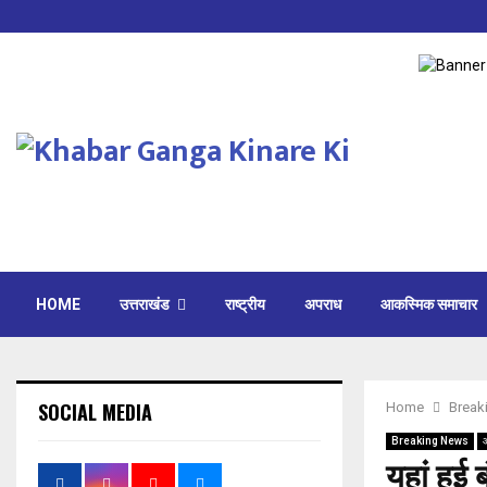
HOME
उत्तराखंड
राष्ट्रीय
अपराध
आकस्मिक समाचार
SOCIAL MEDIA
Home
Break
Breaking News
यहां हुई 