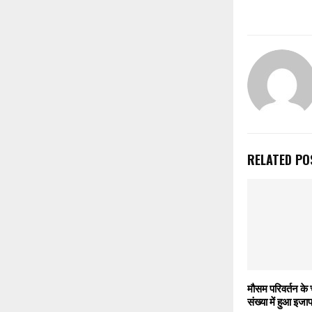
RELATED PO
मौसम परिवर्तन के 
संख्या में हुआ इजा