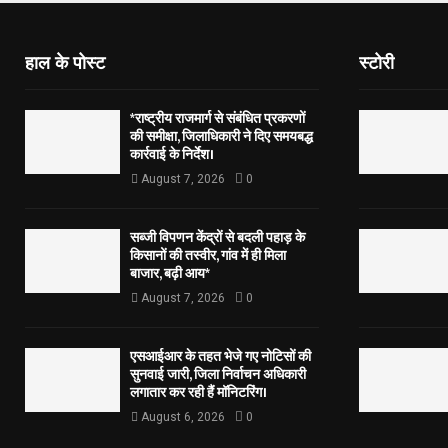
हाल के पोस्ट
स्टोरी
*राष्ट्रीय राजमार्ग से संबंधित प्रकरणों
की समीक्षा, जिलाधिकारी ने दिए समयबद्ध
कार्रवाई के निर्देश।
August 7, 2026
0
सब्जी विपणन केंद्रों से बदली पहाड़ के
किसानों की तस्वीर, गांव में ही मिला
बाजार, बढ़ी आय*
August 7, 2026
0
एसआईआर के तहत भेजे गए नोटिसों की
सुनवाई जारी, जिला निर्वाचन अधिकारी
लगातार कर रही हैं मॉनिटरिंग।
August 6, 2026
0