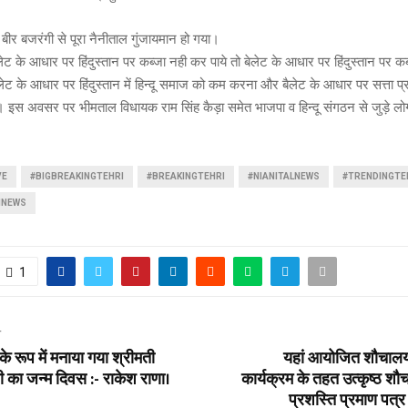
बीर बजरंगी से पूरा नैनीताल गुंजायमान हो गया।
ुलेट के आधार पर हिंदुस्तान पर कब्जा नही कर पाये तो बेलेट के आधार पर हिंदुस्तान पर
ैलेट के आधार पर हिंदुस्तान में हिन्दू समाज को कम करना और बैलेट के आधार पर सत्ता प
। इस अवसर पर भीमताल विधायक राम सिंह कैड़ा समेत भाजपा व हिन्दू संगठन से जुड़े लो
VE
#BIGBREAKINGTEHRI
#BREAKINGTEHRI
#NIANITALNEWS
#TRENDINGTE
INEWS
1
T
के रूप में मनाया गया श्रीमती
यहां आयोजित शौचालय,
ी का जन्म दिवस :- राकेश राणा।
कार्यक्रम के तहत उत्कृष्ठ श
प्रशस्ति प्रमाण पत्