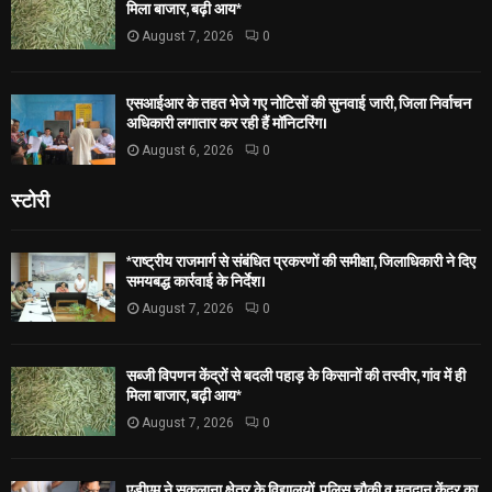
मिला बाजार, बढ़ी आय*
August 7, 2026
0
एसआईआर के तहत भेजे गए नोटिसों की सुनवाई जारी, जिला निर्वाचन
अधिकारी लगातार कर रही हैं मॉनिटरिंग।
August 6, 2026
0
स्टोरी
*राष्ट्रीय राजमार्ग से संबंधित प्रकरणों की समीक्षा, जिलाधिकारी ने दिए
समयबद्ध कार्रवाई के निर्देश।
August 7, 2026
0
सब्जी विपणन केंद्रों से बदली पहाड़ के किसानों की तस्वीर, गांव में ही
मिला बाजार, बढ़ी आय*
August 7, 2026
0
एडीएम ने सकलाना क्षेत्र के विद्यालयों, पुलिस चौकी व मतदान केंद्र का