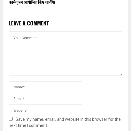
कार्यक्रम आयोजित किए जायेंगे।
LEAVE A COMMENT
Save my name, email, and website in this browser for the
next time I comment.