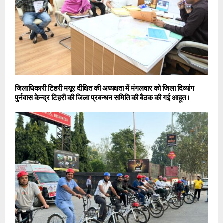
जिलाधिकारी टिहरी मयूर दीक्षित की अध्यक्षता में मंगलवार को जिला दिव्यांग
पुर्नवास केन्द्र टिहरी की जिला प्रबन्धन समिति की बैठक की गई आहूत ।