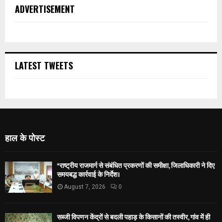
ADVERTISEMENT
LATEST TWEETS
हाल के पोस्ट
*राष्ट्रीय राजमार्ग से संबंधित प्रकरणों की समीक्षा, जिलाधिकारी ने दिए
समयबद्ध कार्रवाई के निर्देश।
August 7, 2026
0
सब्जी विपणन केंद्रों से बदली पहाड़ के किसानों की तस्वीर, गांव में ही