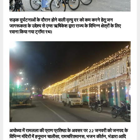
सड़क दुर्घटनाओं के दौरान होने वाली मृत्यु दर को कम करने हेतु जन
जागरूकता के उद्देश्य से एम्स ऋषिकेश द्वारा राज्य के विभिन्न क्षेत्रों के लिए
रवाना किया गया ट्रॉमा रथ।
अयोध्या में रामलला की प्राण प्रतिष्ठा के अवसर पर 22 जनवरी को जनपद के
विभिन्न मंदिरों में हनुमान चालीसा, रामचरितमानस, भजन कीर्तन, भंडारा आदि