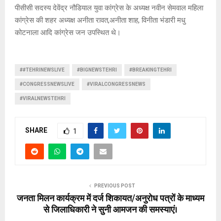
पीसीसी सदस्य देवेंद्र नौडियाल युवा कांग्रेस के अध्यक्ष नवीन सेमवाल महिला
कांग्रेस की शहर अध्यक्ष अनीता रावत,अनीता शाह, विनीता भंडारी मधु
कोटनाला आदि कांग्रेस जन उपस्थित थे।
##TEHRINEWSLIVE
#BIGNEWSTEHRI
#BREAKINGTEHRI
#CONGRESSNEWSLIVE
#VIRALCONGRESSNEWS
#VIRALNEWSTEHRI
SHARE
1
PREVIOUS POST
जनता मिलन कार्यक्रम में दर्ज शिकायत/अनुरोध पत्रों के माध्यम
से जिलाधिकारी ने सुनी आमजन की समस्याएं।