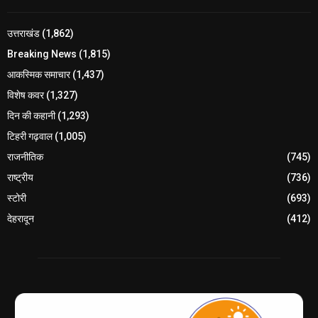
उत्तराखंड
(1,862)
Breaking News
(1,815)
आकस्मिक समाचार
(1,437)
विशेष कवर
(1,327)
दिन की कहानी
(1,293)
टिहरी गढ़वाल
(1,005)
राजनीतिक
(745)
राष्ट्रीय
(736)
स्टोरी
(693)
देहरादून
(412)