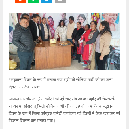
*सद्भावना दिवस के रूप में मनाया गया श्रीमती सोनिया गांधी जी का जन्म
दिवस :- राकेश राणा*
अखिल भारतीय कांग्रेस कमेटी की पूर्व राष्ट्रीय अध्यक्ष यूपीए की चेयरपर्सन
राज्यसभा सांसद श्रीमती सोनिया गांधी जी का 79 वां जन्म दिवस सद्भावना
दिवस के रूप में जिला कांग्रेस कमेटी कार्यालय नई टिहरी में केक काटकर एवं
मिष्ठान वितरण कर मनाया गया।