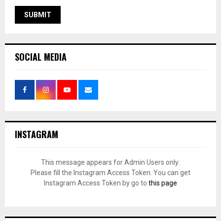
SOCIAL MEDIA
INSTAGRAM
This message appears for Admin Users only:
Please fill the Instagram Access Token. You can get
Instagram Access Token by go to
this page