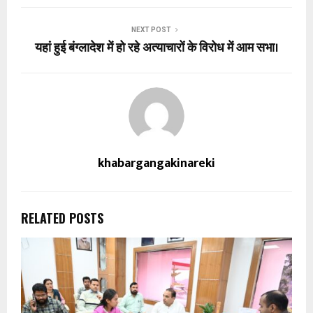
NEXT POST
यहां हुई बंग्लादेश में हो रहे अत्याचारों के विरोध में आम सभा।
khabargangakinareki
RELATED POSTS