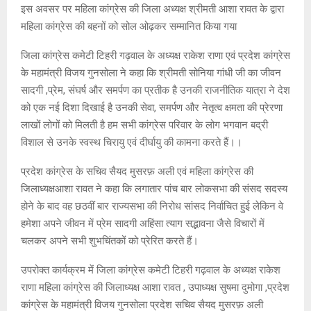
इस अवसर पर महिला कांग्रेस की जिला अध्यक्ष श्रीमती आशा रावत के द्वारा
महिला कांग्रेस की बहनों को सोल ओढ़कर सम्मानित किया गया
जिला कांग्रेस कमेटी टिहरी गढ़वाल के अध्यक्ष राकेश राणा एवं प्रदेश कांग्रेस
के महामंत्री विजय गुनसोला ने कहा कि श्रीमती सोनिया गांधी जी का जीवन
सादगी ,प्रेम, संघर्ष और समर्पण का प्रतीक है उनकी राजनीतिक यात्रा ने देश
को एक नई दिशा दिखाई है उनकी सेवा, समर्पण और नेतृत्व क्षमता की प्रेरणा
लाखों लोगों को मिलती है हम सभी कांग्रेस परिवार के लोग भगवान बद्री
विशाल से उनके स्वस्थ चिरायु एवं दीर्घायु की कामना करते हैं।।
प्रदेश कांग्रेस के सचिव सैयद मुसरफ़ अली एवं महिला कांग्रेस की
जिलाध्यक्षआशा रावत ने कहा कि लगातार पांच बार लोकसभा की संसद सदस्य
होने के बाद वह छठवीं बार राज्यसभा की निरोध सांसद निर्वाचित हुई लेकिन वे
हमेशा अपने जीवन में प्रेम सादगी अहिंसा त्याग सद्भावना जैसे विचारों में
चलकर अपने सभी शुभचिंतकों को प्रेरित करते हैं।
उपरोक्त कार्यक्रम में जिला कांग्रेस कमेटी टिहरी गढ़वाल के अध्यक्ष राकेश
राणा महिला कांग्रेस की जिलाध्यक्ष आशा रावत , उपाध्यक्ष सुषमा दुमोगा ,प्रदेश
कांग्रेस के महामंत्री विजय गुनसोला प्रदेश सचिव सैयद मुसरफ़ अली