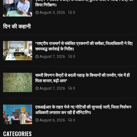
किया निरीक्षण।
August 3, 2026
0
दिन की कहानी
*राष्ट्रीय राजमार्ग से संबंधित प्रकरणों की समीक्षा, जिलाधिकारी ने दिए
समयबद्ध कार्रवाई के निर्देश।
August 7, 2026
0
सब्जी विपणन केंद्रों से बदली पहाड़ के किसानों की तस्वीर, गांव में ही
मिला बाजार, बढ़ी आय*
August 7, 2026
0
एसआईआर के तहत भेजे गए नोटिसों की सुनवाई जारी, जिला निर्वाचन
अधिकारी लगातार कर रही हैं मॉनिटरिंग।
August 6, 2026
0
CATEGORIES