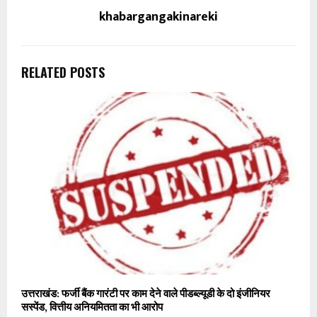
khabargangakinareki
RELATED POSTS
उत्तराखंड: फर्जी बैंक गारंटी पर काम देने वाले पीडब्ल्यूडी के दो इंजीनियर
सस्पेंड, वित्तीय अनियमितता का भी आरोप