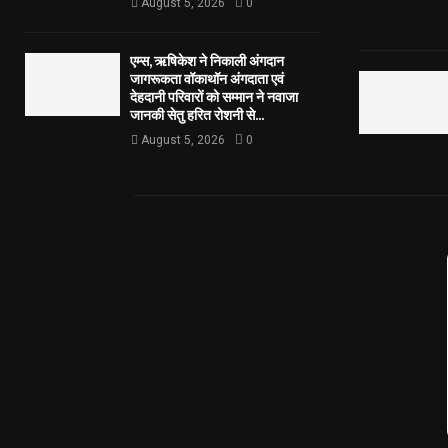
August 5, 2026
0
एम्स, ऋषिकेश ने निकाली अंगदान
जागरूकता वॉकाथॉन अंगदाता एवं
देहदानी परिवारों को सम्मान ने नवाजा
जानकी सेतु हरित रोशनी से...
August 5, 2026
0