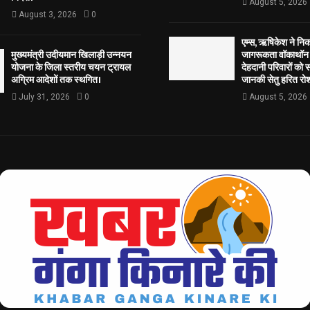
August 5, 2026
August 3, 2026
0
एम्स, ऋषिकेश ने नि
मुख्यमंत्री उदीयमान खिलाड़ी उन्नयन
जागरूकता वॉकाथॉन अ
योजना के जिला स्तरीय चयन ट्रायल
देहदानी परिवारों को 
अग्रिम आदेशों तक स्थगित।
जानकी सेतु हरित रोश
July 31, 2026
0
August 5, 2026