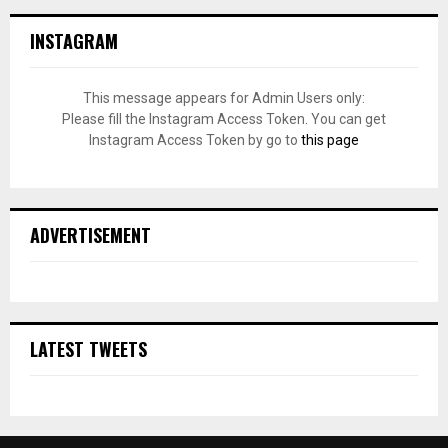
INSTAGRAM
This message appears for Admin Users only:
Please fill the Instagram Access Token. You can get
Instagram Access Token by go to
this page
ADVERTISEMENT
LATEST TWEETS