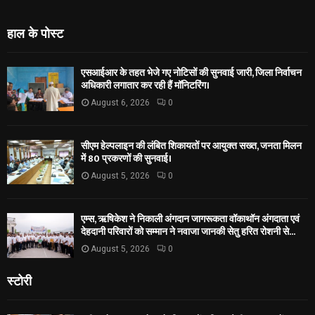
हाल के पोस्ट
एसआईआर के तहत भेजे गए नोटिसों की सुनवाई जारी, जिला निर्वाचन
अधिकारी लगातार कर रही हैं मॉनिटरिंग।
August 6, 2026
0
सीएम हेल्पलाइन की लंबित शिकायतों पर आयुक्त सख्त, जनता मिलन
में 80 प्रकरणों की सुनवाई।
August 5, 2026
0
एम्स, ऋषिकेश ने निकाली अंगदान जागरूकता वॉकाथॉन अंगदाता एवं
देहदानी परिवारों को सम्मान ने नवाजा जानकी सेतु हरित रोशनी से...
August 5, 2026
0
स्टोरी