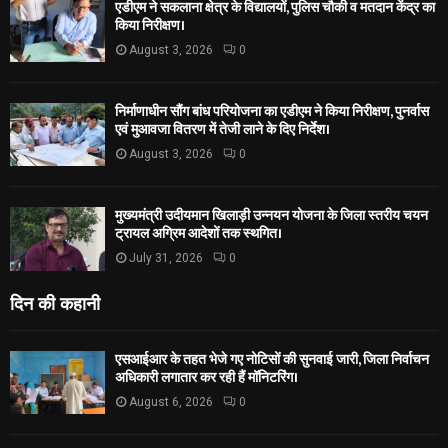
एडीएम ने सकलाना क्षेत्र के विद्यालयों, पुलिस चौकी व मतदान केंद्र का
किया निरीक्षण।
August 3, 2026
0
निर्माणाधीन सौंग बांध परियोजना का एडीएम ने किया निरीक्षण, पुनर्वास
एवं मुआवजा वितरण में तेजी लाने के दिए निर्देश।
August 3, 2026
0
मुख्यमंत्री उदीयमान खिलाड़ी उन्नयन योजना के जिला स्तरीय चयन
ट्रायल अग्रिम आदेशों तक स्थगित।
July 31, 2026
0
दिन की कहानी
एसआईआर के तहत भेजे गए नोटिसों की सुनवाई जारी, जिला निर्वाचन
अधिकारी लगातार कर रही हैं मॉनिटरिंग।
August 6, 2026
0