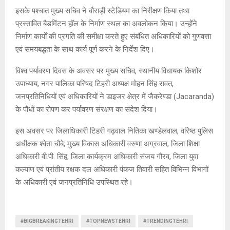
इसके पश्चात मुख्य सचिव ने बौराड़ी स्टेडियम का निरीक्षण किया तथा
प्रस्तावित बैडमिंटन हॉल के निर्माण स्थल का अवलोकन किया। उन्होंने
निर्माण कार्यों की प्रगति की समीक्षा करते हुए संबंधित अधिकारियों को गुणवत्ता
एवं समयबद्धता के साथ कार्य पूर्ण करने के निर्देश दिए।
विश्व पर्यावरण दिवस के अवसर पर मुख्य सचिव, स्थानीय विधायक किशोर
उपाध्याय, नगर पालिका परिषद टिहरी अध्यक्ष मोहन सिंह रावत,
जनप्रतिनिधियों एवं अधिकारियों ने डाइजर क्षेत्र में जैकरेण्डा (Jacaranda)
के पौधों का रोपण कर पर्यावरण संरक्षण का संदेश दिया।
इस अवसर पर जिलाधिकारी टिहरी गढ़वाल नितिका खण्डेलवाल, वरिष्ठ पुलिस
अधीक्षक श्वेता चौबे, मुख्य विकास अधिकारी वरुणा अग्रवाल, जिला शिक्षा
अधिकारी वी.पी. सिंह, जिला कार्यक्रम अधिकारी संजय गौरव, जिला युवा
कल्याण एवं प्रांतीय रक्षक दल अधिकारी पंकज तिवारी सहित विभिन्न विभागों
के अधिकारी एवं जनप्रतिनिधि उपस्थित रहे।
#BIGBREAKINGTEHRI
#TOPNEWSTEHRI
#TRENDINGTEHRI