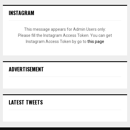
INSTAGRAM
This message appears for Admin Users only:
Please fill the Instagram Access Token. You can get
Instagram Access Token by go to
this page
ADVERTISEMENT
LATEST TWEETS