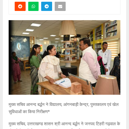
मुख्य सचिव आनन्द बर्द्धन ने विद्यालय, आंगनबाड़ी केन्द्र, पुस्तकालय एवं खेल
सुविधाओं का किया निरीक्षण*
मुख्य सचिव, उत्तराखण्ड शासन श्री आनन्द बर्द्धन ने जनपद टिहरी गढ़वाल के