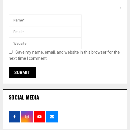
Save my name, email, and website in this browser for the
next time I comment.
SOCIAL MEDIA