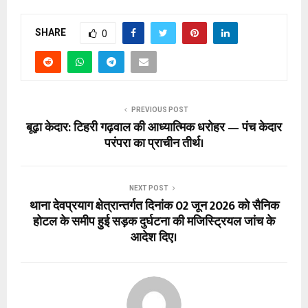
SHARE
0
PREVIOUS POST
बूढ़ा केदार: टिहरी गढ़वाल की आध्यात्मिक धरोहर — पंच केदार
परंपरा का प्राचीन तीर्थ।
NEXT POST
थाना देवप्रयाग क्षेत्रान्तर्गत दिनांक 02 जून 2026 को सैनिक
होटल के समीप हुई सड़क दुर्घटना की मजिस्ट्रियल जांच के
आदेश दिए।