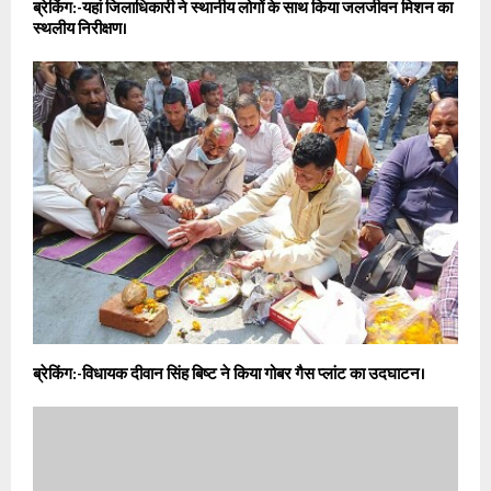
ब्रेकिंग:-यहां जिलाधिकारी ने स्थानीय लोगों के साथ किया जलजीवन मिशन का
स्थलीय निरीक्षण।
ब्रेकिंग:-विधायक दीवान सिंह बिष्ट ने किया गोबर गैस प्लांट का उदघाटन।