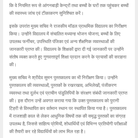
कि वे नियमित रूप से आंगनबाड़ी केन्द्रों तथा बच्चों के घरों तक पहुंचकर बच्चों
की स्वास्थ्य जांच एवं टीकाकरण सुनिश्चित करें।
इसके उपरांत मुख्य सचिव ने राजकीय मॉडल प्राथमिक विद्यालय का निरीक्षण
किया। उन्होंने विद्यालय में संचालित मध्यान्ह भोजन योजना, बच्चों के लिए
उपलब्ध फर्नीचर, उपस्थिति पंजिका एवं अन्य शैक्षणिक व्यवस्थाओं की
जानकारी प्राप्त की। विद्यालय के शिक्षकों द्वारा दी गई जानकारी पर उन्होंने
संतोष व्यक्त करते हुए गुणवत्तापूर्ण शिक्षा प्रदान करने के प्रयासों की सराहना
की।
मुख्य सचिव ने श्रीदेव सुमन पुस्तकालय का भी निरीक्षण किया। उन्होंने
पुस्तकालय की व्यवस्थाओं, पुस्तकों के रखरखाव, अभिलेखों, पंजीकरण
व्यवस्था तथा दुर्लभ एवं प्राचीन पांडुलिपियों के संरक्षण संबंधी जानकारी प्राप्त
की। इस दौरान उन्हें अवगत कराया गया कि उक्त पुस्तकालय को पुरानी
टिहरी से विस्थापित कर वर्तमान स्थान पर स्थापित किया गया है। पुस्तकालय
में राजशाही काल से लेकर आधुनिक विषयों तक की समृद्ध पुस्तकों का संग्रह
उपलब्ध है, जिससे साहित्य प्रेमियों, शोधार्थियों एवं विभिन्न प्रतियोगी परीक्षाओं
की तैयारी कर रहे विद्यार्थियों को लाभ मिल रहा है।