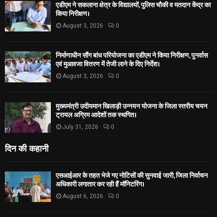
एडीएम ने सकलाना क्षेत्र के विद्यालयों, पुलिस चौकी व मतदान केंद्र का
किया निरीक्षण।
August 3, 2026
0
निर्माणाधीन सौंग बांध परियोजना का एडीएम ने किया निरीक्षण, पुनर्वास
एवं मुआवजा वितरण में तेजी लाने के दिए निर्देश।
August 3, 2026
0
मुख्यमंत्री उदीयमान खिलाड़ी उन्नयन योजना के जिला स्तरीय चयन
ट्रायल अग्रिम आदेशों तक स्थगित।
July 31, 2026
0
दिन की कहानी
एसआईआर के तहत भेजे गए नोटिसों की सुनवाई जारी, जिला निर्वाचन
अधिकारी लगातार कर रही हैं मॉनिटरिंग।
August 6, 2026
0