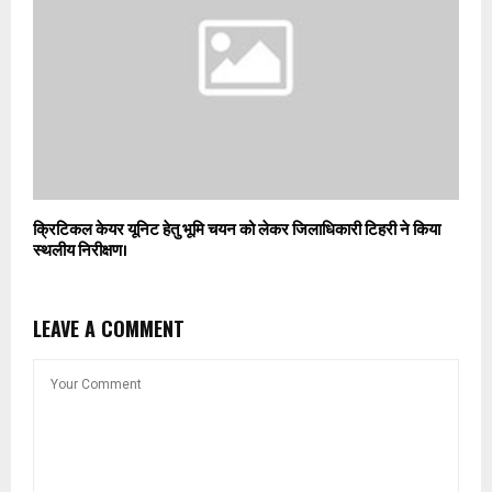
क्रिटिकल केयर यूनिट हेतु भूमि चयन को लेकर जिलाधिकारी टिहरी ने किया
स्थलीय निरीक्षण।
LEAVE A COMMENT