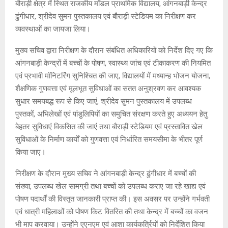
बौराड़ी क्षेत्र में स्थित राजकीय मॉडल प्राथमिक विद्यालय, आंगनबाड़ी केन्द्र
ढुंगीधार, श्रीदेव सुमन पुस्तकालय एवं बौराड़ी स्टेडियम का निरीक्षण कर
व्यवस्थाओं का जायजा लिया।
मुख्य सचिव द्वारा निरीक्षण के दौरान संबंधित अधिकारियों को निर्देश दिए गए कि
आंगनबाड़ी केन्द्रों में बच्चों के पोषण, स्वास्थ्य जांच एवं टीकाकरण की नियमित
एवं प्रभावी मॉनिटरिंग सुनिश्चित की जाए, विद्यालयों में मध्यान्ह भोजन योजना,
शैक्षणिक गुणवत्ता एवं मूलभूत सुविधाओं का सतत अनुश्रवण कर आवश्यक
सुधार समयबद्ध रूप से किए जाएं, श्रीदेव सुमन पुस्तकालय में उपलब्ध
पुस्तकों, अभिलेखों एवं पांडुलिपियों का समुचित संरक्षण करते हुए अध्ययन हेतु
बेहतर सुविधाएं विकसित की जाएं तथा बौराड़ी स्टेडियम एवं प्रस्तावित खेल
सुविधाओं के निर्माण कार्यों को गुणवत्ता एवं निर्धारित समयसीमा के भीतर पूर्ण
किया जाए।
निरीक्षण के दौरान मुख्य सचिव ने आंगनबाड़ी केन्द्र ढुंगीधार में बच्चों की
संख्या, उपलब्ध खेल सामग्री तथा बच्चों को उपलब्ध कराए जा रहे खाद्य एवं
पोषण पदार्थों की विस्तृत जानकारी प्राप्त की। इस अवसर पर उन्होंने गर्भवती
एवं धात्री महिलाओं को पोषण किट वितरित की तथा केन्द्र में बच्चों का वजन
भी माप करवाया। उन्होंने एएनएम एवं आशा कार्यकर्त्रियों को निर्देशित किया