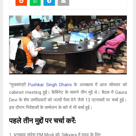
“मुख्यमंत्री
Pushkar Singh Dhami
के अध्यक्षता में आज सोमवार को
cabinet meeting हुई। कैबिनेट के सामने तीन मुद्दे थे। बैठक में Gaura
Devi के शेष उम्मीदवारों को जल्दी पैसा देने जैसे 13 प्रस्तावों पर चर्चा हुई।
इस दौरान निवेशकों के सम्मेलन के बारे में भी चर्चा हुई।
पहले तीन मुद्दों पर चर्चा करें:
1. धन्यवाद संदेश PM Modi को, Silkyara में मदद के लिए