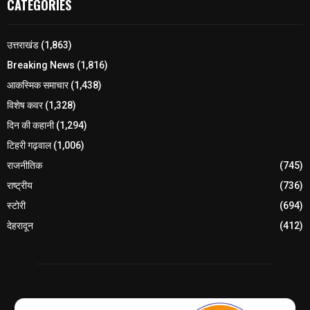
CATEGORIES
उत्तराखंड
(1,863)
Breaking News
(1,816)
आकस्मिक समाचार
(1,438)
विशेष कवर
(1,328)
दिन की कहानी
(1,294)
टिहरी गढ़वाल
(1,006)
राजनीतिक
(745)
राष्ट्रीय
(736)
स्टोरी
(694)
देहरादून
(412)