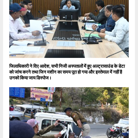
जिलाधिकारी ने दिए आदेश, सभी निजी अस्पतालों में हुए अल्ट्रासाउंड के डेटा
को जांच करने तथा जिन मशीन का समय पूरा हो गया और इस्तेमाल में नहीं है
उनको किया जाय डिस्पोज ।