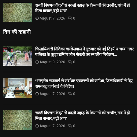
सब्जी विपणन केंद्रों से बदली पहाड़ के किसानों की तस्वीर, गांव में ही
मिला बाजार, बढ़ी आय*
August 7, 2026
0
दिन की कहानी
जिलाधिकारी नितिका खण्डेलवाल ने गुरुवार को नई टिहरी व चम्बा नगर
पालिका के कूड़ा डम्पिंग जोन मोकरी का स्थलीय निरीक्षण...
August 9, 2026
0
*राष्ट्रीय राजमार्ग से संबंधित प्रकरणों की समीक्षा, जिलाधिकारी ने दिए
समयबद्ध कार्रवाई के निर्देश।
August 7, 2026
0
सब्जी विपणन केंद्रों से बदली पहाड़ के किसानों की तस्वीर, गांव में ही
मिला बाजार, बढ़ी आय*
August 7, 2026
0