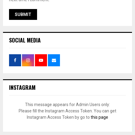
SOCIAL MEDIA
INSTAGRAM
This message appears for Admin Users only:
Please fill the Instagram Access Token. You can get
Instagram Access Token by go to
this page