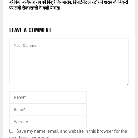
ब्रेकिंग:-अवैध शराब की बिक्री के आरोप, डिपार्टमेंटल स्टोर में शराब की बिक्री
पर लगी रोक।सन्तो ने कही ये बात।
LEAVE A COMMENT
Save my name, email, and website in this browser for the
next time I comment.