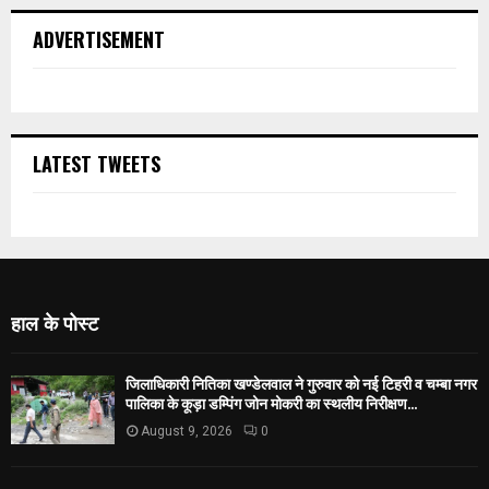
ADVERTISEMENT
LATEST TWEETS
हाल के पोस्ट
जिलाधिकारी नितिका खण्डेलवाल ने गुरुवार को नई टिहरी व चम्बा नगर
पालिका के कूड़ा डम्पिंग जोन मोकरी का स्थलीय निरीक्षण...
August 9, 2026
0