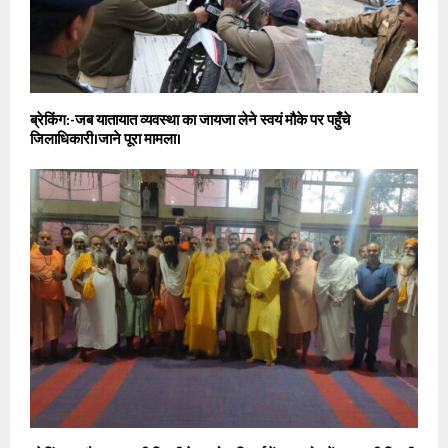
ब्रेकिंग:-जब यातायात व्यवस्था का जायजा लेने स्वयं मौके पर पहुँचे
जिलाधिकारी।जाने पूरा मामला।