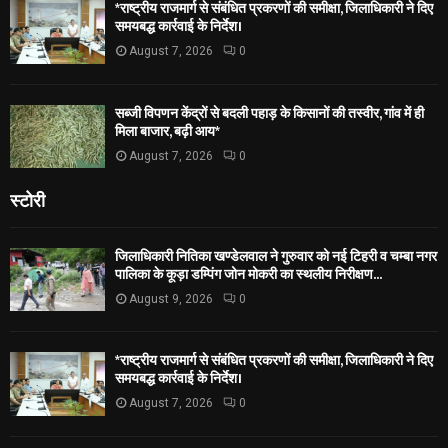
*राष्ट्रीय राजमार्ग से संबंधित प्रकरणों की समीक्षा, जिलाधिकारी ने दिए
समयबद्ध कार्रवाई के निर्देश।
August 7, 2026
0
सब्जी विपणन केंद्रों से बदली पहाड़ के किसानों की तस्वीर, गांव में ही
मिला बाजार, बढ़ी आय*
August 7, 2026
0
स्टोरी
जिलाधिकारी नितिका खण्डेलवाल ने गुरुवार को नई टिहरी व चम्बा नगर
पालिका के कूड़ा डम्पिंग जोन मोकरी का स्थलीय निरीक्षण...
August 9, 2026
0
*राष्ट्रीय राजमार्ग से संबंधित प्रकरणों की समीक्षा, जिलाधिकारी ने दिए
समयबद्ध कार्रवाई के निर्देश।
August 7, 2026
0