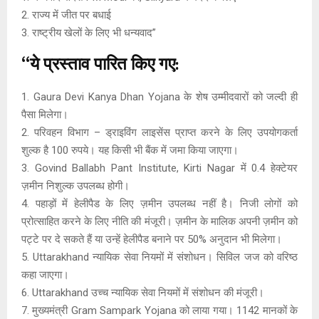
2. राज्य में जीत पर बधाई
3. राष्ट्रीय खेलों के लिए भी धन्यवाद”
“ये प्रस्ताव पारित किए गए:
1. Gaura Devi Kanya Dhan Yojana के शेष उम्मीदवारों को जल्दी ही
पैसा मिलेगा।
2. परिवहन विभाग – ड्राइविंग लाइसेंस प्राप्त करने के लिए उपयोगकर्ता
शुल्क है 100 रुपये। यह किसी भी बैंक में जमा किया जाएगा।
3. Govind Ballabh Pant Institute, Kirti Nagar में 0.4 हेक्टेयर
ज़मीन निशुल्क उपलब्ध होगी।
4. पहाड़ों में हेलीपैड के लिए ज़मीन उपलब्ध नहीं है। निजी लोगों को
प्रोत्साहित करने के लिए नीति की मंजूरी। ज़मीन के मालिक अपनी ज़मीन को
पट्टे पर दे सकते हैं या उन्हें हेलीपैड बनाने पर 50% अनुदान भी मिलेगा।
5. Uttarakhand न्यायिक सेवा नियमों में संशोधन। सिविल जज को वरिष्ठ
कहा जाएगा।
6. Uttarakhand उच्च न्यायिक सेवा नियमों में संशोधन की मंजूरी।
7. मुख्यमंत्री Gram Sampark Yojana को लाया गया। 1142 मानकों के