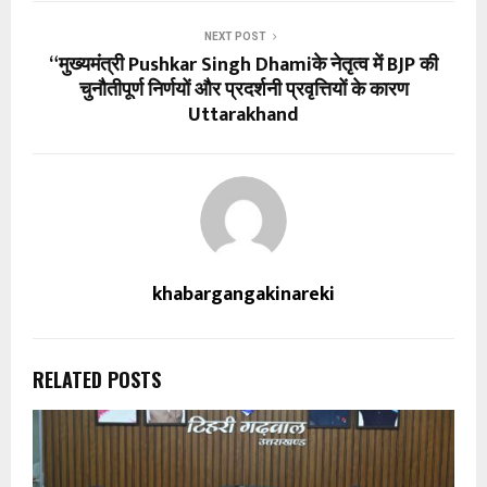
NEXT POST
“मुख्यमंत्री Pushkar Singh Dhamiके नेतृत्व में BJP की
चुनौतीपूर्ण निर्णयों और प्रदर्शनी प्रवृत्तियों के कारण
Uttarakhand
khabargangakinareki
RELATED POSTS