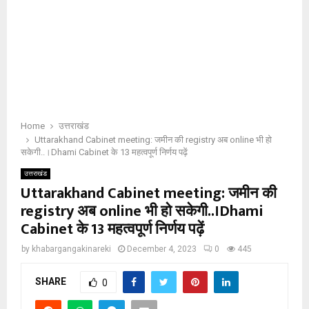
Home
उत्तराखंड
Uttarakhand Cabinet meeting: जमीन की registry अब online भी हो
सकेगी..।Dhami Cabinet के 13 महत्वपूर्ण निर्णय पढ़ें
उत्तराखंड
Uttarakhand Cabinet meeting: जमीन की
registry अब online भी हो सकेगी..।Dhami
Cabinet के 13 महत्वपूर्ण निर्णय पढ़ें
by
khabargangakinareki
December 4, 2023
0
445
SHARE
0