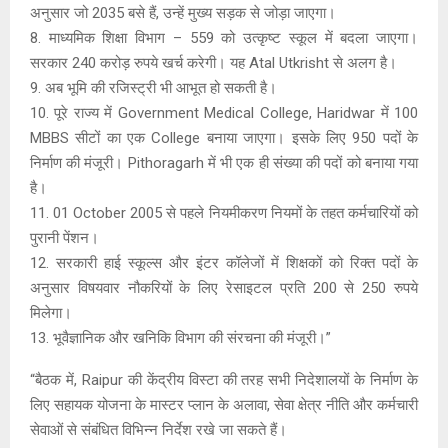
अनुसार जो 2035 बसे हैं, उन्हें मुख्य सड़क से जोड़ा जाएगा।
8. माध्यमिक शिक्षा विभाग – 559 को उत्कृष्ट स्कूल में बदला जाएगा।
सरकार 240 करोड़ रुपये खर्च करेगी। यह Atal Utkrisht से अलग है।
9. अब भूमि की रजिस्ट्री भी आभूत हो सकती है।
10. पूरे राज्य में Government Medical College, Haridwar में 100
MBBS सीटों का एक College बनाया जाएगा। इसके लिए 950 पदों के
निर्माण की मंजूरी। Pithoragarh में भी एक ही संख्या की पदों को बनाया गया
है।
11. 01 October 2005 से पहले नियमीकरण नियमों के तहत कर्मचारियों को
पुरानी पेंशन।
12. सरकारी हाई स्कूल्स और इंटर कॉलेजों में शिक्षकों को रिक्त पदों के
अनुसार विषयवार नौकरियों के लिए रेसाइटल प्रति 200 से 250 रुपये
मिलेगा।
13. भूवैज्ञानिक और खनिकि विभाग की संरचना की मंजूरी।”
“बैठक में, Raipur की केंद्रीय विस्टा की तरह सभी निदेशालयों के निर्माण के
लिए सहायक योजना के मास्टर प्लान के अलावा, सेवा क्षेत्र नीति और कर्मचारी
सेवाओं से संबंधित विभिन्न निर्देश रखे जा सकते हैं।