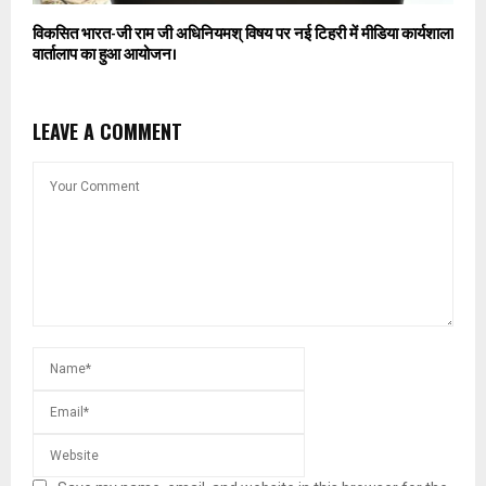
विकसित भारत-जी राम जी अधिनियमश् विषय पर नई टिहरी में मीडिया कार्यशाला
वार्तालाप का हुआ आयोजन।
LEAVE A COMMENT