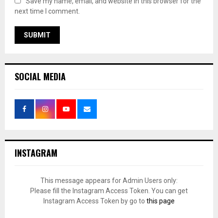
Save my name, email, and website in this browser for the
next time I comment.
SOCIAL MEDIA
INSTAGRAM
This message appears for Admin Users only:
Please fill the Instagram Access Token. You can get
Instagram Access Token by go to
this page