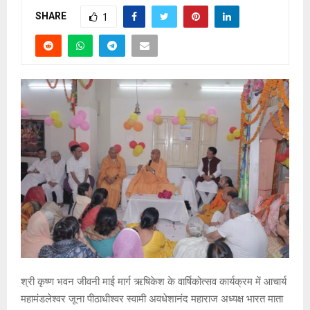
SHARE
1
श्री कृष्ण भवन जीवनी माई मार्ग ऋषिकेश के वार्षिकोत्सव कार्यक्रम में आचार्य
महामंडलेश्वर जूना पीठाधीश्वर स्वामी अवधेशानंद महाराज अध्यक्ष भारत माता