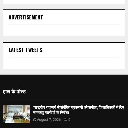
ADVERTISEMENT
LATEST TWEETS
हाल के पोस्ट
*राष्ट्रीय राजमार्ग से संबंधित प्रकरणों की समीक्षा, जिलाधिकारी ने दिए
समयबद्ध कार्रवाई के निर्देश।
August 7, 2026
0