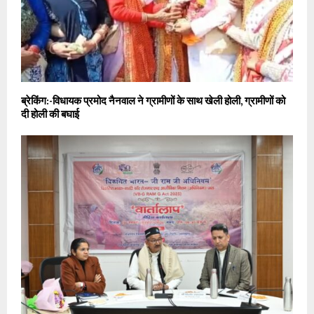
ब्रेकिंग:-विधायक प्रमोद नैनवाल ने ग्रामीणों के साथ खेली होली, ग्रामीणों को
दी होली की बघाई