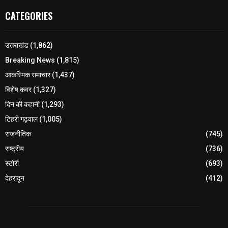
CATEGORIES
उत्तराखंड
(1,862)
Breaking News
(1,815)
आकस्मिक समाचार
(1,437)
विशेष कवर
(1,327)
दिन की कहानी
(1,293)
टिहरी गढ़वाल
(1,005)
राजनीतिक
(745)
राष्ट्रीय
(736)
स्टोरी
(693)
देहरादून
(412)