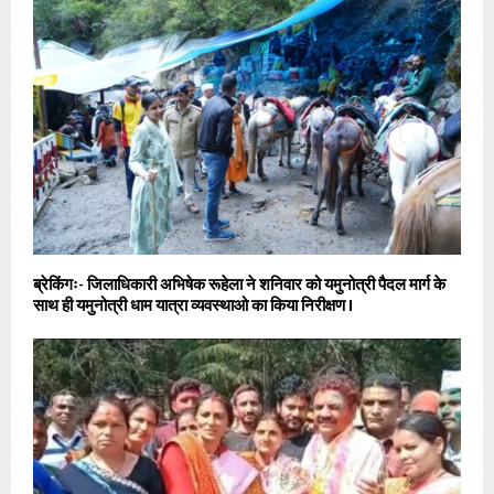
ब्रेकिंगः- जिलाधिकारी अभिषेक रूहेला ने शनिवार को यमुनोत्री पैदल मार्ग के
साथ ही यमुनोत्री धाम यात्रा व्यवस्थाओ का किया निरीक्षण l