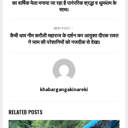
का वार्षिक मेला मनाया जा रहा है पारंपरिक श्रद्धा व धूमधाम के
साथ।
NEXT POST
कैची धाम नीम करौली महाराज के दर्शन कर आयुक्त दीपक रावत
ने जाम की परेशानियों को नजदीक से देखा।
khabargangakinareki
RELATED POSTS