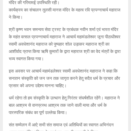
मंदिर की गरिमामई उपस्थिति रही।
कार्यक्रम का संचालन तुलसी मानस मंदिर के महत्व रवि प्रपन्नाचार्य महाराज
ने किया।
श्री कृष्ण भवन समन्वय सेवा ट्रस्ट के प्रबंधक नवीन शर्मा एवं भारत मंदिर
के महंत वत्सल प्रपन्नाचार्य महाराज ने आचार्य महामंडलेश्वर जूना पीठाधीश्वर
स्वामी अवधेशानंद महाराज को पुष्पहार शोल उड़ाकर महाराज श्री का
आशीर्वाद प्राप्त किया ऋषि कुमारों के द्वारा महाराज श्री का वेद मंत्रों के द्वारा
भव्य स्वागत किया गया।
इस अवसर पर आचार्य महामंडलेश्वर स्वामी अवधेशानंद महाराज ने कहा कि
सनातन संस्कृति को जन जन तक जागृत करने हेतु सदैव धर्म के प्रचार और
प्रसार को अपना उद्देश्य मानना चाहिए।
धर्म रहेगा तो हम संस्कृति के उत्थान हेतु निरंतर संघर्षशील रहेंगे। महाराज ने
बाल आश्रम से वानप्रस्थ आश्रम तक जाने वाली माया और धर्म के
पारस्परिक संबंध का पूर्ण उल्लेख किया।
संत सम्मेलन में आऐ सभी संत समाज एवं अतिथियों का स्वागत अभिनंदन