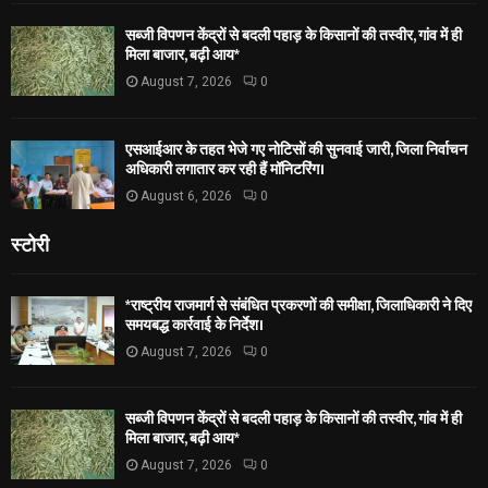
सब्जी विपणन केंद्रों से बदली पहाड़ के किसानों की तस्वीर, गांव में ही
मिला बाजार, बढ़ी आय*
August 7, 2026
0
एसआईआर के तहत भेजे गए नोटिसों की सुनवाई जारी, जिला निर्वाचन
अधिकारी लगातार कर रही हैं मॉनिटरिंग।
August 6, 2026
0
स्टोरी
*राष्ट्रीय राजमार्ग से संबंधित प्रकरणों की समीक्षा, जिलाधिकारी ने दिए
समयबद्ध कार्रवाई के निर्देश।
August 7, 2026
0
सब्जी विपणन केंद्रों से बदली पहाड़ के किसानों की तस्वीर, गांव में ही
मिला बाजार, बढ़ी आय*
August 7, 2026
0