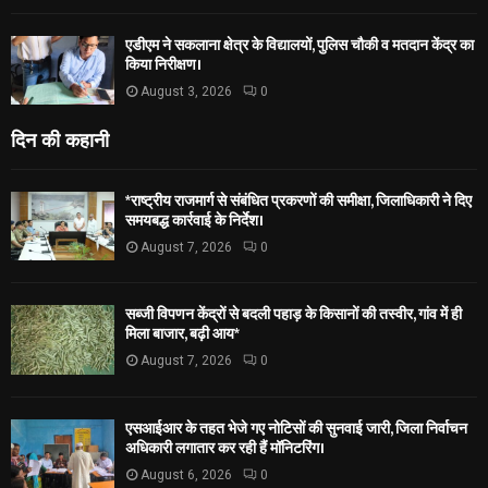
एडीएम ने सकलाना क्षेत्र के विद्यालयों, पुलिस चौकी व मतदान केंद्र का
किया निरीक्षण।
August 3, 2026
0
दिन की कहानी
*राष्ट्रीय राजमार्ग से संबंधित प्रकरणों की समीक्षा, जिलाधिकारी ने दिए
समयबद्ध कार्रवाई के निर्देश।
August 7, 2026
0
सब्जी विपणन केंद्रों से बदली पहाड़ के किसानों की तस्वीर, गांव में ही
मिला बाजार, बढ़ी आय*
August 7, 2026
0
एसआईआर के तहत भेजे गए नोटिसों की सुनवाई जारी, जिला निर्वाचन
अधिकारी लगातार कर रही हैं मॉनिटरिंग।
August 6, 2026
0