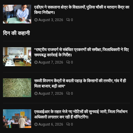
एडीएम ने सकलाना क्षेत्र के विद्यालयों, पुलिस चौकी व मतदान केंद्र का
किया निरीक्षण।
August 3, 2026
0
दिन की कहानी
*राष्ट्रीय राजमार्ग से संबंधित प्रकरणों की समीक्षा, जिलाधिकारी ने दिए
समयबद्ध कार्रवाई के निर्देश।
August 7, 2026
0
सब्जी विपणन केंद्रों से बदली पहाड़ के किसानों की तस्वीर, गांव में ही
मिला बाजार, बढ़ी आय*
August 7, 2026
0
एसआईआर के तहत भेजे गए नोटिसों की सुनवाई जारी, जिला निर्वाचन
अधिकारी लगातार कर रही हैं मॉनिटरिंग।
August 6, 2026
0