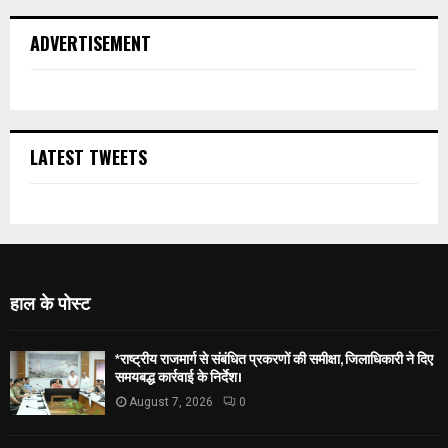
ADVERTISEMENT
LATEST TWEETS
हाल के पोस्ट
*राष्ट्रीय राजमार्ग से संबंधित प्रकरणों की समीक्षा, जिलाधिकारी ने दिए
समयबद्ध कार्रवाई के निर्देश।
August 7, 2026
0