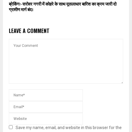
ब्रेकिंगः-सरोवर नगरी में कोहरे के साथ मूसलाधार बारिश का क्रम जारी दो
ग्रामीण मार्ग बंद।
LEAVE A COMMENT
Save my name, email, and website in this browser for the