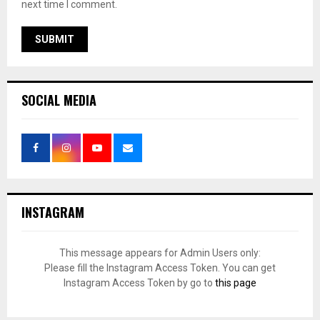
next time I comment.
SOCIAL MEDIA
INSTAGRAM
This message appears for Admin Users only:
Please fill the Instagram Access Token. You can get
Instagram Access Token by go to
this page