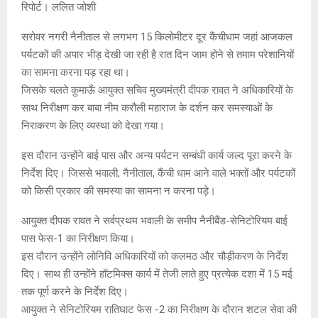
रिपोर्ट। ललित जोशी
सरोवर नगरी नैनीताल से लगभग 15 किलोमीटर दूर कैंचीधाम जहां आजकल
पर्यटकों की अपार भीड़ देखी जा रही है रात दिन जाम होने से तमाम परेशानियों
का सामना करना पड़ रहा था।
जिसके चलते कुमाऊँ आयुक्त सचिव मुख्यमंत्री दीपक रावत ने अधिकारियों के
साथ निरीक्षण कर बाबा नीम करौली महाराज के दर्शन कर समस्याओं के
निराकरण के लिए व्यस्था को देखा गया।
इस दौरान उन्होंने बाई पास और अन्य पर्यटन सम्बंधी कार्य जल्द पूरा करने के
निर्देश दिए। जिससे भवाली, नैनीताल, कैंची धाम आने वाले भक्तों और पर्यटकों
को किसी प्रकार की समस्या का सामना न करना पड़े।
आयुक्त दीपक रावत ने सर्वप्रथम भवाली के समीप नैनीबैंड-सेनिटोरियम बाई
पास फेस-1 का निरीक्षण किया।
इस दौरान उन्होंने लोनिवि अधिकारियों को कलमठ और चौड़ीकरण के निर्देश
दिए। साथ ही उन्होंने हॉटमिक्स कार्य में तेजी लाते हुए प्रत्येक दशा में 15 मई
तक पूर्ण करने के निर्देश दिए।
आयुक्त ने सेनिटोरियम रातिघाट फेस -2 का निरीक्षण के दौरान शटल सेवा की