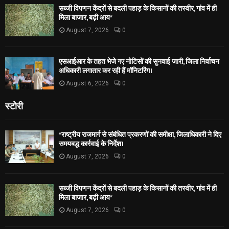
सब्जी विपणन केंद्रों से बदली पहाड़ के किसानों की तस्वीर, गांव में ही
मिला बाजार, बढ़ी आय*
August 7, 2026
0
एसआईआर के तहत भेजे गए नोटिसों की सुनवाई जारी, जिला निर्वाचन
अधिकारी लगातार कर रही हैं मॉनिटरिंग।
August 6, 2026
0
स्टोरी
*राष्ट्रीय राजमार्ग से संबंधित प्रकरणों की समीक्षा, जिलाधिकारी ने दिए
समयबद्ध कार्रवाई के निर्देश।
August 7, 2026
0
सब्जी विपणन केंद्रों से बदली पहाड़ के किसानों की तस्वीर, गांव में ही
मिला बाजार, बढ़ी आय*
August 7, 2026
0