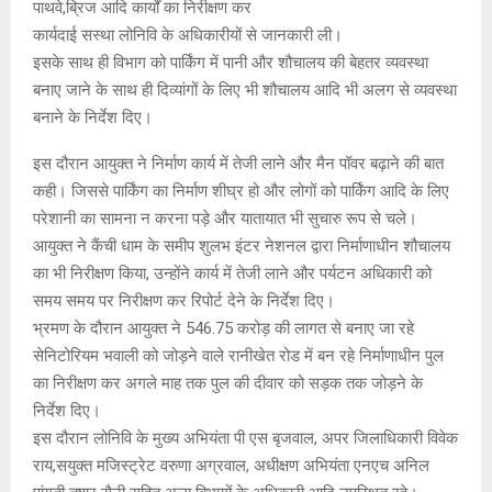
पाथवे,ब्रिज आदि कार्यों का निरीक्षण कर
कार्यदाई सस्था लोनिवि के अधिकारीयों से जानकारी ली।
इसके साथ ही विभाग को पार्किंग में पानी और शौचालय की बेहतर व्यवस्था
बनाए जाने के साथ ही दिव्यांगों के लिए भी शौचालय आदि भी अलग से व्यवस्था
बनाने के निर्देश दिए।
इस दौरान आयुक्त ने निर्माण कार्य में तेजी लाने और मैन पॉवर बढ़ाने की बात
कही। जिससे पार्किंग का निर्माण शीघ्र हो और लोगों को पार्किंग आदि के लिए
परेशानी का सामना न करना पड़े और यातायात भी सुचारु रूप से चले।
आयुक्त ने कैंची धाम के समीप शुलभ इंटर नेशनल द्वारा निर्माणाधीन शौचालय
का भी निरीक्षण किया, उन्होंने कार्य में तेजी लाने और पर्यटन अधिकारी को
समय समय पर निरीक्षण कर रिपोर्ट देने के निर्देश दिए।
भ्रमण के दौरान आयुक्त ने 546.75 करोड़ की लागत से बनाए जा रहे
सेनिटोरियम भवाली को जोड़ने वाले रानीखेत रोड में बन रहे निर्माणाधीन पुल
का निरीक्षण कर अगले माह तक पुल की दीवार को सड़क तक जोड़ने के
निर्देश दिए।
इस दौरान लोनिवि के मुख्य अभियंता पी एस बृजवाल, अपर जिलाधिकारी विवेक
राय,सयुक्त मजिस्ट्रेट वरुणा अग्रवाल, अधीक्षण अभियंता एनएच अनिल