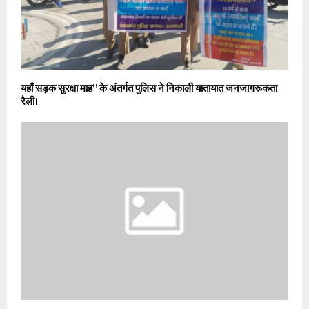
यहाँ सड़क सुरक्षा माह” के अंतर्गत पुलिस ने निकाली यातायात जनजागरूकता
रैली।