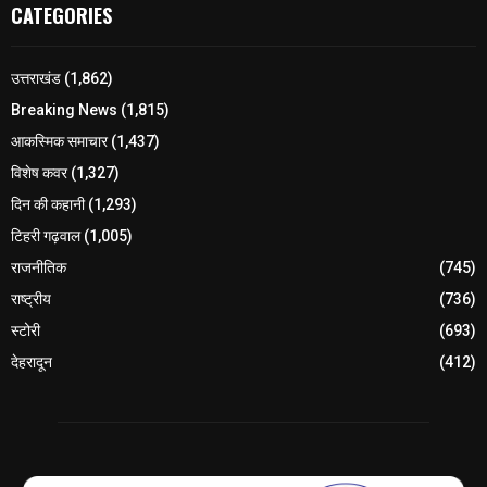
CATEGORIES
उत्तराखंड
(1,862)
Breaking News
(1,815)
आकस्मिक समाचार
(1,437)
विशेष कवर
(1,327)
दिन की कहानी
(1,293)
टिहरी गढ़वाल
(1,005)
राजनीतिक
(745)
राष्ट्रीय
(736)
स्टोरी
(693)
देहरादून
(412)