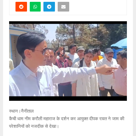
स्थान।नैनीताल
कैची धाम नीम करौली महाराज के दर्शन कर आयुक्त दीपक रावत ने जाम की
परेशानियों को नजदीक से देखा।