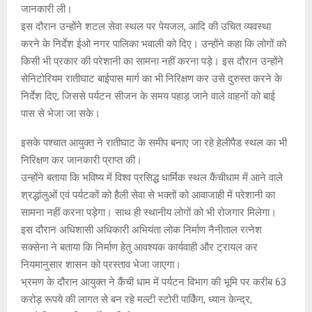
जानकारी ली।
इस दौरान उन्होंने शटल सेवा स्थल पर पेयजल, आदि की उचित व्यवस्था
करने के निर्देश ईओ नगर पालिका भवाली को दिए। उन्होंने कहा कि लोगों को
किसी भी प्रकार की परेशानी का सामना नहीं करना पड़े। इस दौरान उन्होंने
सेनिटोरियम रातीघाट बाईपास मार्ग का भी निरिक्षण कर उसे दुरुस्त करने के
निर्देश दिए, जिससे पर्यटन सीजन के समय पहाड़ जाने वाले वाहनों को बाई
पास से भेजा जा सके।
इसके पश्चात आयुक्त ने रातीघाट के समीप बनाए जा रहे हेलीपैड स्थल का भी
निरिक्षण कर जानकारी प्राप्त की।
उन्होंने बताया कि भविष्य में विश्व प्रसिद्ध धार्मिक स्थल कैंचीधाम में आने वाले
श्रद्धांलुओं एवं पर्यटकों को हैली सेवा से भक्तों को आवाजाही में परेशानी का
सामना नहीं करना पड़ेगा। साथ ही स्थानीय लोगों को भी रोजगार मिलेगा।
इस दौरान अधिशासी अधिकारी अभियंता लोक निर्माण नैनीताल रत्नेश
सक्सेना ने बताया कि निर्माण हेतु आवश्यक कार्यवाही और ट्रायल कर
नियमानुसार शासन को प्रस्ताव भेजा जाएगा।
भ्रमण के दौरान आयुक्त ने कैंची धाम में पर्यटन विभाग की भूमि पर करीब 63
करोड़ रूपये की लागत से बन रहे मल्टी स्टोरी पार्किंग, ध्यान केन्द्र,