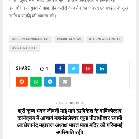
पांगती तुषार सैनी सहित अन्य विभागों के अधिकारी आदि उपस्थित रहे।
इस दौरान आयुक्त ने बाबा नीब करौरी के दर्शन का जनपद एवं मण्डल के सुख
शांति व समृद्धि की कामना की।
#BIGBREAKINGNAINITAL
#NAINITALNEWS
#TOPNEWSNAINITAL
#VIRALNAINITAL
SHARE
1
PREVIOUS POST
श्री कृष्ण भवन जीवनी माई मार्ग ऋषिकेश के वार्षिकोत्सव
कार्यक्रम में आचार्य महामंडलेश्वर जूना पीठाधीश्वर स्वामी
अवधेशानंद महाराज अध्यक्ष भारत माता मंदिर की गरिमामई
उपस्थिति रही।