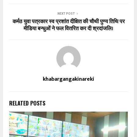
NEXT POST
कर्मठ युवा पत्रकार स्व प्रशांत दीक्षित की चौथी पुण्य तिथि पर
मीडिया बन्धुओं ने फल वितरित कर दी श्रदांजलि।
khabargangakinareki
RELATED POSTS