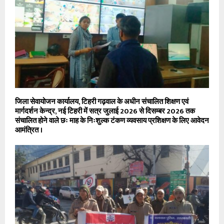
जिला सेवायोजन कार्यालय, टिहरी गढ़वाल के अधीन संचालित शिक्षण एवं
मार्गदर्शन केन्द्र, नई टिहरी में सत्र जुलाई 2026 से दिसम्बर 2026 तक
संचालित होने वाले छः माह के निःशुल्क टंकण व्यवसाय प्रशिक्षण के लिए आवेदन
आमंत्रित ।