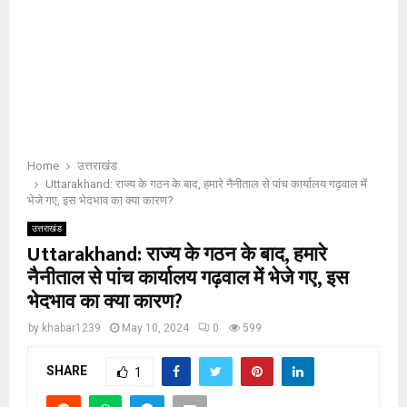
Home
उत्तराखंड
Uttarakhand: राज्य के गठन के बाद, हमारे नैनीताल से पांच कार्यालय गढ़वाल में
भेजे गए, इस भेदभाव का क्या कारण?
उत्तराखंड
Uttarakhand: राज्य के गठन के बाद, हमारे
नैनीताल से पांच कार्यालय गढ़वाल में भेजे गए, इस
भेदभाव का क्या कारण?
by
khabar1239
May 10, 2024
0
599
SHARE
1