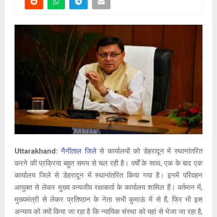
Uttarakhand:
नैनीताल जिले
से कार्यालयों को डेहरादून में स्थानांतरित
करने की प्रक्रिया बहुत समय से चल रही है। वर्षों के साथ, एक के बाद एक
कार्यालय जिले से डेहरादून में स्थानांतरित किया गया है। इनमें परिवहन
आयुक्त से लेकर मुख्य वन्यजीव रक्षाकर्ता के कार्यालय शामिल हैं। वर्तमान में,
मुख्यमंत्री से लेकर प्रतिष्ठान के नेता सभी कुमाऊं में से हैं, फिर भी इस
अन्याय को क्यों किया जा रहा है कि न्यायिक संस्था को यहां से भेजा जा रहा है,