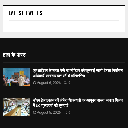
LATEST TWEETS
हाल के पोस्ट
एसआईआर के तहत भेजे गए नोटिसों की सुनवाई जारी, जिला निर्वाचन
अधिकारी लगातार कर रही हैं मॉनिटरिंग।
August 6, 2026
0
सीएम हेल्पलाइन की लंबित शिकायतों पर आयुक्त सख्त, जनता मिलन
में 80 प्रकरणों की सुनवाई।
August 5, 2026
0