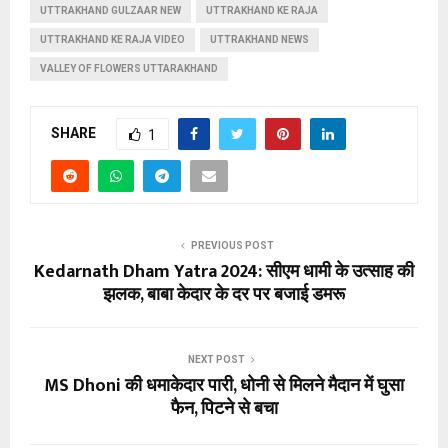
UTTRAKHAND GULZAAR NEW
UTTRAKHAND KE RAJA
UTTRAKHAND KE RAJA VIDEO
UTTRAKHAND NEWS
VALLEY OF FLOWERS UTTARAKHAND
SHARE
1
PREVIOUS POST
Kedarnath Dham Yatra 2024: सीएम धामी के उत्‍साह की
झलक, बाबा केदार के दर पर बजाई डमरू
NEXT POST
MS Dhoni की धमाकेदार पारी, धोनी से मिलने मैदान में घुसा
फैन, पिटने से बचा