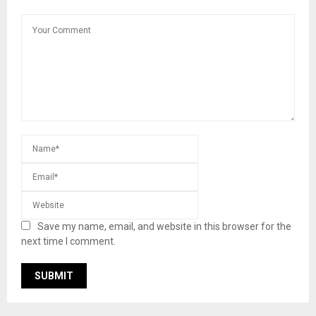
Save my name, email, and website in this browser for the
next time I comment.