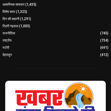
आकस्मिक समाचार
(1,435)
विशेष कवर
(1,325)
दिन की कहानी
(1,291)
टिहरी गढ़वाल
(1,003)
राजनीतिक
(745)
राष्ट्रीय
(734)
स्टोरी
(691)
देहरादून
(412)