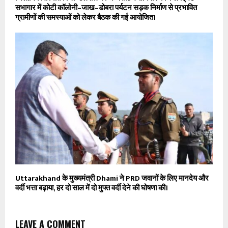
सभागार में कोटी कॉलोनी–जाख–डोबरा पर्यटन सड़क निर्माण से प्रभावित
ग्रामीणों की समस्याओं को लेकर बैठक की गई आयोजित।
Uttarakhand के मुख्यमंत्री Dhami ने PRD जवानों के लिए मानदेय और
वर्दी भत्ता बढ़ाया, हर दो साल में दो मुफ्त वर्दी देने की घोषणा की।
LEAVE A COMMENT