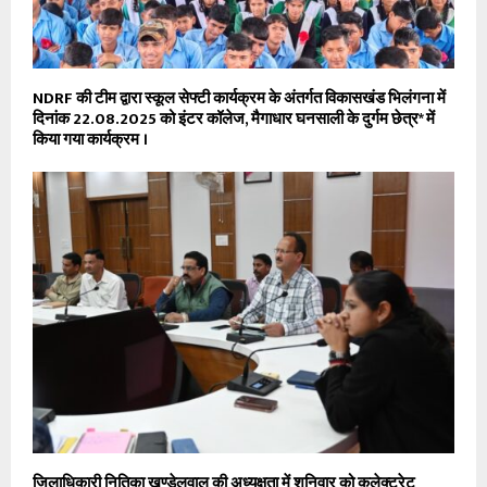
NDRF की टीम द्वारा स्कूल सेफ्टी कार्यक्रम के अंतर्गत विकासखंड भिलंगना में
दिनांक 22.08.2025 को इंटर कॉलेज, मैगाधार घनसाली के दुर्गम छेत्र* में
किया गया कार्यक्रम ।
जिलाधिकारी नितिका खण्डेलवाल की अध्यक्षता में शनिवार को कलेक्ट्रेट