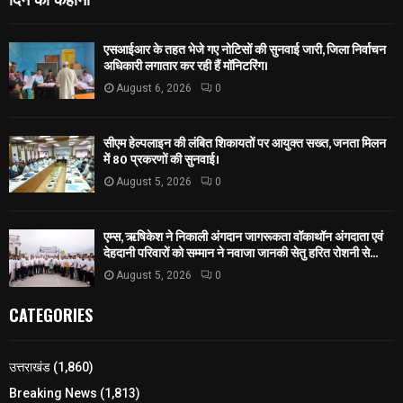
एसआईआर के तहत भेजे गए नोटिसों की सुनवाई जारी, जिला निर्वाचन
अधिकारी लगातार कर रही हैं मॉनिटरिंग।
August 6, 2026
0
सीएम हेल्पलाइन की लंबित शिकायतों पर आयुक्त सख्त, जनता मिलन
में 80 प्रकरणों की सुनवाई।
August 5, 2026
0
एम्स, ऋषिकेश ने निकाली अंगदान जागरूकता वॉकाथॉन अंगदाता एवं
देहदानी परिवारों को सम्मान ने नवाजा जानकी सेतु हरित रोशनी से...
August 5, 2026
0
CATEGORIES
उत्तराखंड
(1,860)
Breaking News
(1,813)