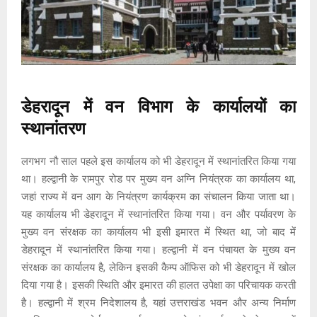
डेहरादून में वन विभाग के कार्यालयों का
स्थानांतरण
लगभग नौ साल पहले इस कार्यालय को भी डेहरादून में स्थानांतरित किया गया
था। हल्द्वानी के रामपुर रोड पर मुख्य वन अग्नि नियंत्रक का कार्यालय था,
जहां राज्य में वन आग के नियंत्रण कार्यक्रम का संचालन किया जाता था।
यह कार्यालय भी डेहरादून में स्थानांतरित किया गया। वन और पर्यावरण के
मुख्य वन संरक्षक का कार्यालय भी इसी इमारत में स्थित था, जो बाद में
डेहरादून में स्थानांतरित किया गया। हल्द्वानी में वन पंचायत के मुख्य वन
संरक्षक का कार्यालय है, लेकिन इसकी कैम्प ऑफिस को भी डेहरादून में खोल
दिया गया है। इसकी स्थिति और इमारत की हालत उपेक्षा का परिचायक करती
है। हल्द्वानी में श्रम निदेशालय है, यहां उत्तराखंड भवन और अन्य निर्माण