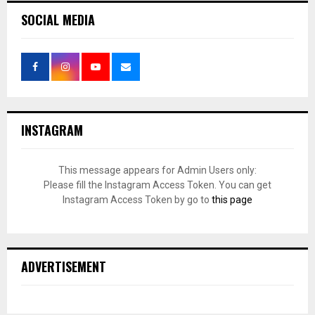
SOCIAL MEDIA
INSTAGRAM
This message appears for Admin Users only:
Please fill the Instagram Access Token. You can get
Instagram Access Token by go to
this page
ADVERTISEMENT