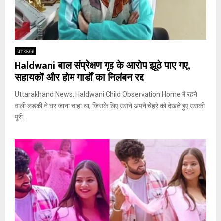
उत्तराखंड
Haldwani बाल संप्रेक्षण गृह के आरोप झूठे पाए गए,
सहायकों और होम गार्डों का निलंबन रद्द
Uttarakhand News: Haldwani Child Observation Home में रहने
वाली लड़की ने घर जाना चाहा था, जिसके लिए उसने अपने चेहरे को देखते हुए उसकी
पूरी...