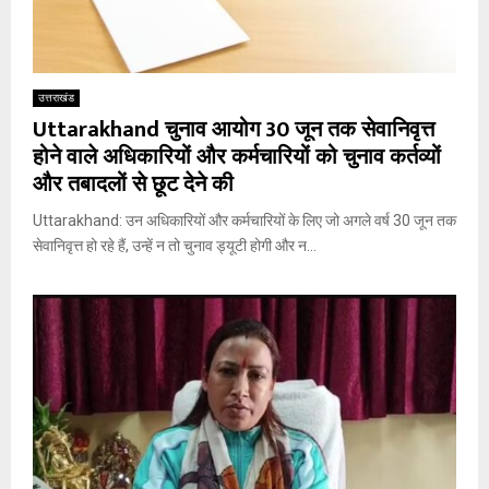
उत्तराखंड
Uttarakhand चुनाव आयोग 30 जून तक सेवानिवृत्त
होने वाले अधिकारियों और कर्मचारियों को चुनाव कर्तव्यों
और तबादलों से छूट देने की
Uttarakhand: उन अधिकारियों और कर्मचारियों के लिए जो अगले वर्ष 30 जून तक
सेवानिवृत्त हो रहे हैं, उन्हें न तो चुनाव ड्यूटी होगी और न...