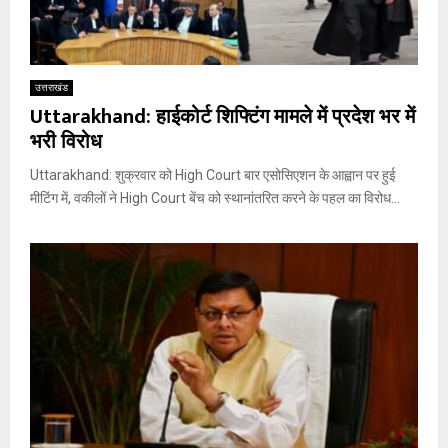
उत्तराखंड
Uttarakhand: हाईकोर्ट शिफ्टिंग मामले में प्रदेश भर में
भरी विरोध
Uttarakhand: शुक्रवार को High Court बार एसोसिएशन के आह्वान पर हुई
मीटिंग में, वकीलों ने High Court बेंच को स्थानांतरित करने के पहल का विरोध...