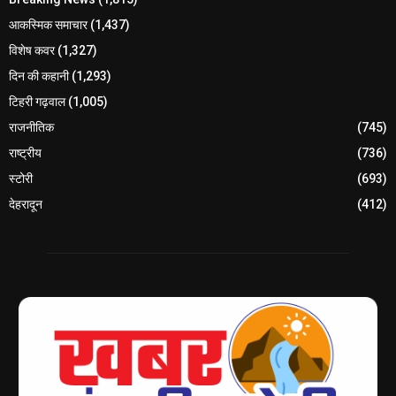
आकस्मिक समाचार
(1,437)
विशेष कवर
(1,327)
दिन की कहानी
(1,293)
टिहरी गढ़वाल
(1,005)
राजनीतिक
(745)
राष्ट्रीय
(736)
स्टोरी
(693)
देहरादून
(412)