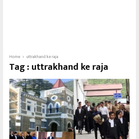
Home
uttrakhand ke raja
Tag : uttrakhand ke raja