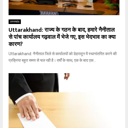
उत्तराखंड
Uttarakhand: राज्य के गठन के बाद, हमारे नैनीताल
से पांच कार्यालय गढ़वाल में भेजे गए, इस भेदभाव का क्या
कारण?
Uttarakhand: नैनीताल जिले से कार्यालयों को डेहरादून में स्थानांतरित करने की
प्रक्रिया बहुत समय से चल रही है। वर्षों के साथ, एक के बाद एक...