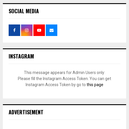
SOCIAL MEDIA
INSTAGRAM
This message appears for Admin Users only:
Please fill the Instagram Access Token. You can get
Instagram Access Token by go to
this page
ADVERTISEMENT