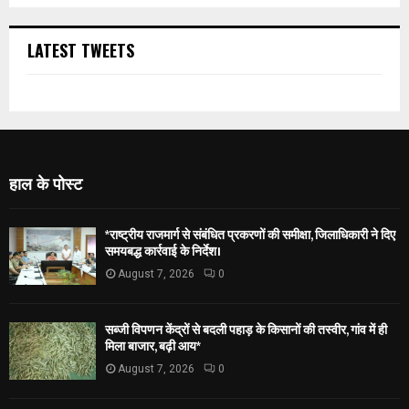
LATEST TWEETS
हाल के पोस्ट
*राष्ट्रीय राजमार्ग से संबंधित प्रकरणों की समीक्षा, जिलाधिकारी ने दिए
समयबद्ध कार्रवाई के निर्देश।
August 7, 2026
0
सब्जी विपणन केंद्रों से बदली पहाड़ के किसानों की तस्वीर, गांव में ही
मिला बाजार, बढ़ी आय*
August 7, 2026
0