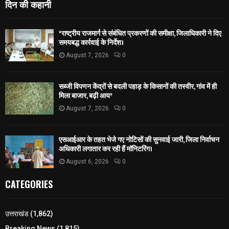
दिन की कहानी
*राष्ट्रीय राजमार्ग से संबंधित प्रकरणों की समीक्षा, जिलाधिकारी ने दिए
समयबद्ध कार्रवाई के निर्देश।
August 7, 2026
0
सब्जी विपणन केंद्रों से बदली पहाड़ के किसानों की तस्वीर, गांव में ही
मिला बाजार, बढ़ी आय*
August 7, 2026
0
एसआईआर के तहत भेजे गए नोटिसों की सुनवाई जारी, जिला निर्वाचन
अधिकारी लगातार कर रही हैं मॉनिटरिंग।
August 6, 2026
0
CATEGORIES
उत्तराखंड
(1,862)
Breaking News
(1,815)