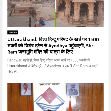
उत्तराखंड
Uttarakhand: विश्व हिन्दू परिषद के खर्च पर 1500
भक्तों को विशेष ट्रेन से Ayodhya पहुंचाएगी, Shri
Ram जन्मभूमि मंदिर की यात्रा के लिए
Haridwar: पहले ही, विश्व हिन्दू परिषद अपने खर्च पर 1500 भक्तों को
Uttarakhand से विशेष ट्रेन से Ayodhya ले जाएगी, Shri Ram जन्मभूमि
मंदिर की...