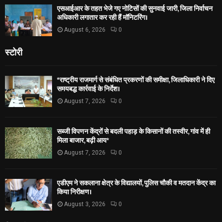
एसआईआर के तहत भेजे गए नोटिसों की सुनवाई जारी, जिला निर्वाचन
अधिकारी लगातार कर रही हैं मॉनिटरिंग।
August 6, 2026
0
स्टोरी
*राष्ट्रीय राजमार्ग से संबंधित प्रकरणों की समीक्षा, जिलाधिकारी ने दिए
समयबद्ध कार्रवाई के निर्देश।
August 7, 2026
0
सब्जी विपणन केंद्रों से बदली पहाड़ के किसानों की तस्वीर, गांव में ही
मिला बाजार, बढ़ी आय*
August 7, 2026
0
एडीएम ने सकलाना क्षेत्र के विद्यालयों, पुलिस चौकी व मतदान केंद्र का
किया निरीक्षण।
August 3, 2026
0