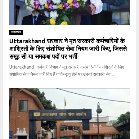
उत्तराखंड
Uttarakhand सरकार ने मृत सरकारी कर्मचारियों के
आश्रितों के लिए संशोधित सेवा नियम जारी किए, जिससे
समूह सी या समकक्ष पदों पर भर्ती
Uttarakhand : कर्मचारी विभाग ने मृत सरकारी कर्मचारियों के आश्रितों के लिए
संशोधित सेवा नियम जारी किए हैं ताकि मृत्यु होने पर उनको सरकारी सेवा...