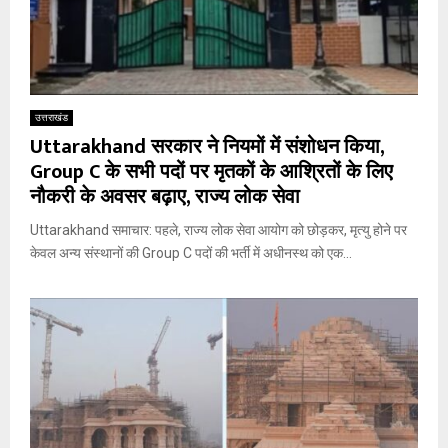
उत्तराखंड
Uttarakhand सरकार ने नियमों में संशोधन किया,
Group C के सभी पदों पर मृतकों के आश्रितों के लिए
नौकरी के अवसर बढ़ाए, राज्य लोक सेवा
Uttarakhand समाचार: पहले, राज्य लोक सेवा आयोग को छोड़कर, मृत्यु होने पर
केवल अन्य संस्थानों की Group C पदों की भर्ती में अधीनस्थ को एक...