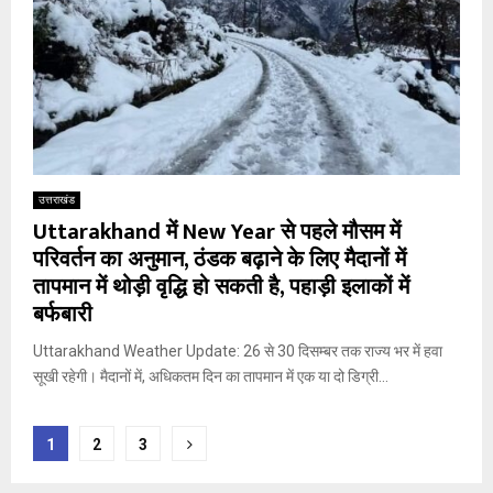
उत्तराखंड
Uttarakhand में New Year से पहले मौसम में
परिवर्तन का अनुमान, ठंडक बढ़ाने के लिए मैदानों में
तापमान में थोड़ी वृद्धि हो सकती है, पहाड़ी इलाकों में
बर्फबारी
Uttarakhand Weather Update: 26 से 30 दिसम्बर तक राज्य भर में हवा
सूखी रहेगी। मैदानों में, अधिकतम दिन का तापमान में एक या दो डिग्री...
Posts
1
2
3
pagination