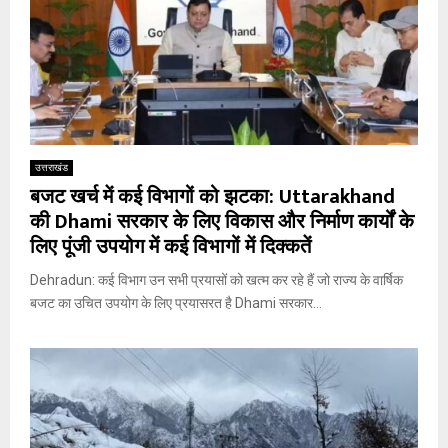
उत्तराखंड
बजट खर्च में कई विभागों को झटका: Uttarakhand
की Dhami सरकार के लिए विकास और निर्माण कार्यों के
लिए पूंजी उपयोग में कई विभागों में दिक्कतें
Dehradun: कई विभाग उन सभी प्रयासों को खत्म कर रहे हैं जो राज्य के वार्षिक
बजट का उचित उपयोग के लिए प्रयासरत है Dhami सरकार...