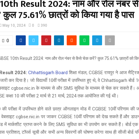
0th Result 2024: नाम और रोल नंबर से 
? कुल 75.61% छात्रों को किया गया है पास
May 10, 2024
0
390
0
Result 2024:
Chhattisgarh Board
शिक्षा मंडल, CGBSE रायपुर ने आज मैट्रिक्
 जारी कर दिया है। जो विद्यार्थी 10वीं परीक्षा में उपस्थित हुए थे, वे Chhattisgarh बोर्ड
साइट cgbse.nic.in के माध्यम से और SMS सुविधा के माध्यम से चेक कर सकते हैं। 
 कक्षा 10 की परीक्षा 2 मार्च से 21 मार्च, 2024 तक आयोजित की गई थी।
की परीक्षा में उपस्थित होने वाले छात्र ऑनलाइन मोड में CGBSE 10वीं परिणाम की ज
 वेबसाइट cgbse.nic.in पर जाकर CGBSE 10वीं परिणाम को देख सकते हैं और डाउन
ें मार्कशीट प्राप्त करने के लिए SMS सुविधा का भी उपयोग कर सकते हैं। बोर्ड एक प्
पास प्रतिशत, टॉपर्स सूची और सभी अन्य विवरणों की घोषणा करेगा साथ ही सीजी बोर्ड प