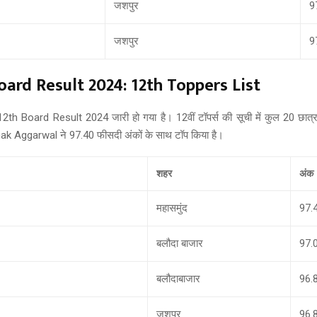
जशपुर
9
जशपुर
9
ard Result 2024: 12th Toppers List
th Board Result 2024 जारी हो गया है। 12वीं टॉपर्स की सूची में कुल 20 छात्र 
ak Aggarwal ने 97.40 फीसदी अंकों के साथ टॉप किया है।
शहर
अंक
महासमुंद
97.
बलौदा बाजार
97.
बलौदाबाजार
96.
जशपुर
96.