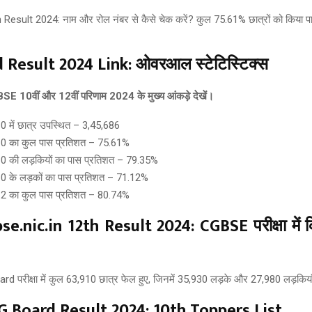
 Result 2024 Link: ओवरआल स्टेटिस्टिक्स
SE 10वीं और 12वीं परिणाम 2024 के मुख्य आंकड़े देखें।
0 में छात्र उपस्थित – 3,45,686
10 का कुल पास प्रतिशत – 75.61%
0 की लड़कियों का पास प्रतिशत – 79.35%
0 के लड़कों का पास प्रतिशत – 71.12%
12 का कुल पास प्रतिशत – 80.74%
.nic.in 12th Result 2024: CGBSE परीक्षा में क
 परीक्षा में कुल 63,910 छात्र फेल हुए, जिनमें 35,930 लड़के और 27,980 लड़कियाँ
 Board Result 2024: 10th Toppers List