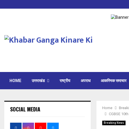
HOME
उत्तराखंड
राष्ट्रीय
अपराध
आकस्मिक समाचार
SOCIAL MEDIA
Home
Break
CGBSE 10th Re
Breaking News