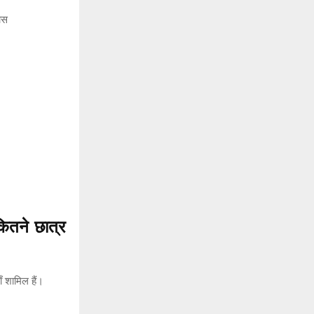
ितने छात्र
 शामिल हैं।