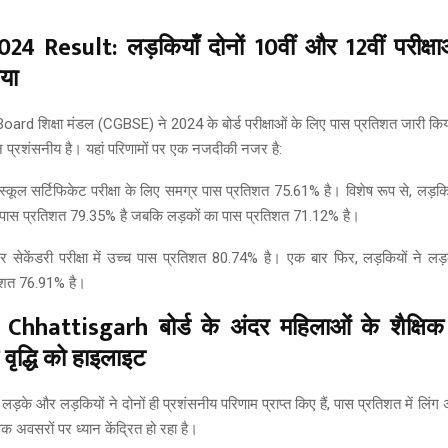
4 Result: लड़कियाँ दोनों 10वीं और 12वीं परीक्षाओं
िया
rd शिक्षा मंडल (CGBSE) ने 2024 के बोर्ड परीक्षाओं के लिए पास प्रतिशत जारी किया 
न प्रशंसनीय है। यहां परिणामों पर एक नजदीकी नजर है:
ई स्कूल सर्टिफिकेट परीक्षा के लिए समग्र पास प्रतिशत 75.61% है। विशेष रूप से, लड़कि
का पास प्रतिशत 79.35% है जबकि लड़कों का पास प्रतिशत 71.12% है।
ायर सेकेंडरी परीक्षा में उच्च पास प्रतिशत 80.74% है। एक बार फिर, लड़कियों ने लड़क
िशत 76.91% है।
ति Chhattisgarh बोर्ड के अंदर महिलाओं के शैक्षिक प
वृद्धि को हाइलाइट
लड़के और लड़कियों ने दोनों ही प्रशंसनीय परिणाम प्राप्त किए हैं, पास प्रतिशत में लिंग 
क अवसरों पर ध्यान केंद्रित हो रहा है।