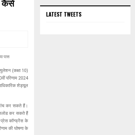
कैसे
LATEST TWEETS
युलेशन (कक्षा 10)
 10वीं परिणाम 2024
आधिकारिक शेड्यूल
ांच कर सकते हैं।
लोड कर सकते हैं
रेस कॉन्फ्रेंस के
रिणाम की घोषणा के