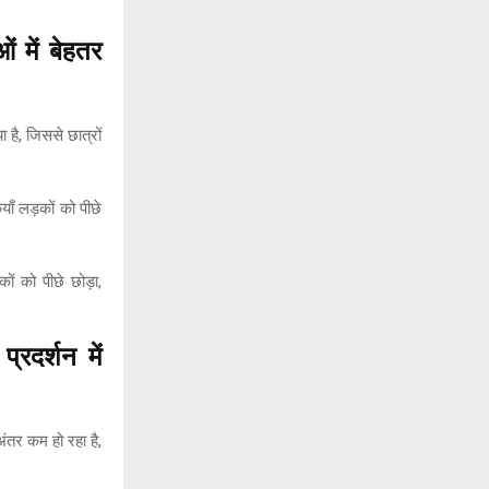
 में बेहतर
है, जिससे छात्रों
याँ लड़कों को पीछे
ों को पीछे छोड़ा,
्रदर्शन में
अंतर कम हो रहा है,