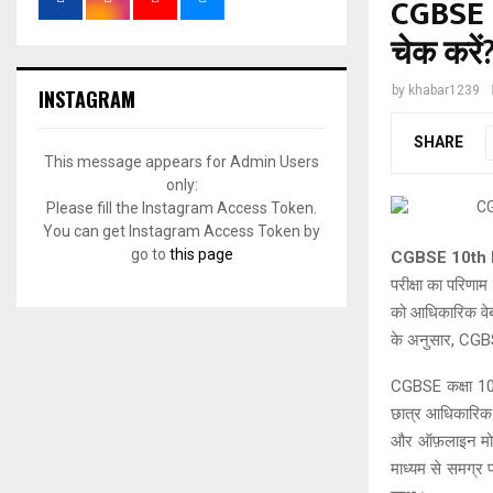
CGBSE 1
चेक करें
by
khabar1239
INSTAGRAM
SHARE
This message appears for Admin Users
only:
Please fill the Instagram Access Token.
You can get Instagram Access Token by
go to
this page
CGBSE 10th 
परीक्षा का परिणाम
को आधिकारिक वेब
के अनुसार, CGBSE
CGBSE कक्षा 10 
छात्र आधिकारिक
और ऑफ़लाइन मोड म
माध्यम से समग्र 