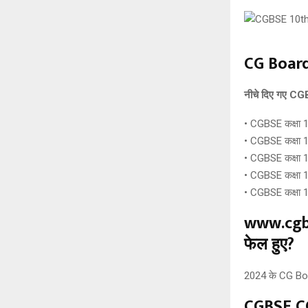
CG Board
नीचे दिए गए CGB
• CGBSE कक्षा 1
• CGBSE कक्षा 
• CGBSE कक्षा 1
• CGBSE कक्षा 1
• CGBSE कक्षा 
www.cgbse
फेल हुए?
2024 के CG Board
CGBSE CG