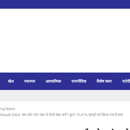
खेल
स्वास्थ्य
आध्यात्मिक
राजनीतिक
विशेष कवर
स्टोरी
ing News
sult 2024: नाम और रोल नंबर से कैसे चेक करें? कुल 75.61% छात्रों को किया गया है पास