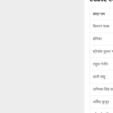
छात्र नाम
सिमरन शब्बा
होनिशा
श्रेयांश कुमार 
राहुल गंजीर
डाली साहू
अनिष्का सिंह ठ
अर्पिता कुजुर