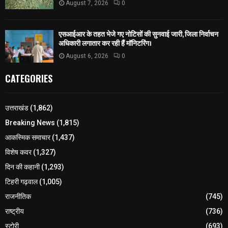
August 7, 2026
0
एसआईआर के तहत भेजे गए नोटिसों की सुनवाई जारी, जिला निर्वाचन
अधिकारी लगातार कर रही हैं मॉनिटरिंग।
August 6, 2026
0
CATEGORIES
उत्तराखंड
(1,862)
Breaking News
(1,815)
आकस्मिक समाचार
(1,437)
विशेष कवर
(1,327)
दिन की कहानी
(1,293)
टिहरी गढ़वाल
(1,005)
राजनीतिक
(745)
राष्ट्रीय
(736)
स्टोरी
(693)