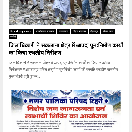
Breaking News
आकस्मिक समाचार
उत्तराखंड
टिहरी गढ़वाल
देहरादून
विशेष कवर
स्टोरी
जिलाधिकारी ने सकलाना क्षेत्र में आपदा पुनःनिर्माण कार्यों
का किया स्थलीय निरीक्षण।
जिलाधिकारी ने सकलाना क्षेत्र में आपदा पुनःनिर्माण कार्यों का किया स्थलीय
निरीक्षण* *आपदा प्रभावित क्षेत्रों में पुनर्निर्माण कार्यों की प्रगति परखी* माननीय
मुख्यमंत्री श्री पुष्कर...