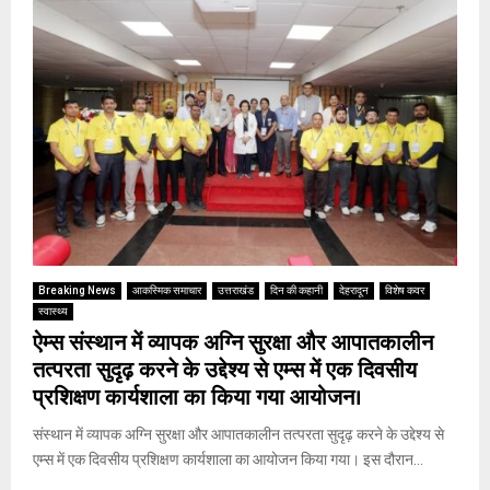
Breaking News
आकस्मिक समाचार
उत्तराखंड
दिन की कहानी
देहरादून
विशेष कवर
स्वास्थ्य
ऐम्स संस्थान में व्यापक अग्नि सुरक्षा और आपातकालीन
तत्परता सुदृढ़ करने के उद्देश्य से एम्स में एक दिवसीय
प्रशिक्षण कार्यशाला का किया गया आयोजन।
संस्थान में व्यापक अग्नि सुरक्षा और आपातकालीन तत्परता सुदृढ़ करने के उद्देश्य से
एम्स में एक दिवसीय प्रशिक्षण कार्यशाला का आयोजन किया गया। इस दौरान...