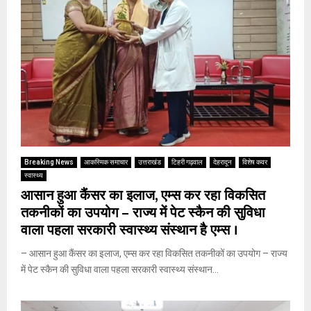
Breaking News
आकस्मिक समाचार
उत्तराखंड
टिहरी गढ़वाल
देहरादून
विशेष कवर
स्वास्थ्य
आसान हुआ कैंसर का इलाज, एम्स कर रहा विकसित
तकनीकों का उपयोग – राज्य में पेट स्कैन की सुविधा
वाला पहला सरकारी स्वास्थ्य संस्थान है एम्स ।
– आसान हुआ कैंसर का इलाज, एम्स कर रहा विकसित तकनीकों का उपयोग – राज्य
में पेट स्कैन की सुविधा वाला पहला सरकारी स्वास्थ्य संस्थान...