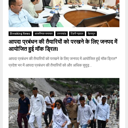
Breaking News
आकस्मिक समाचार
उत्तराखंड
टिहरी गढ़वाल
देहरादून
आपदा प्रबंधन की तैयारियों को परखने के लिए जनपद में
आयोजित हुई मॉक ड्रिल।
आपदा प्रबंधन की तैयारियों को परखने के लिए जनपद में आयोजित हुई मॉक ड्रिल*
प्रदेश भर में आपदा प्रबंधन की तैयारियों को और अधिक सुदृढ़...