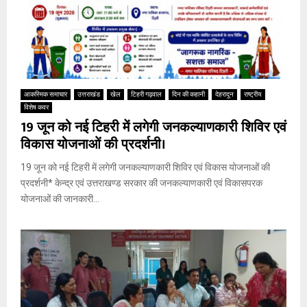
आकस्मिक समाचार
उत्तराखंड
खेल
टिहरी गढ़वाल
दिन की कहानी
देहरादून
राष्ट्रीय
विशेष कवर
19 जून को नई टिहरी में लगेगी जनकल्याणकारी शिविर एवं
विकास योजनाओं की प्रदर्शनी।
19 जून को नई टिहरी में लगेगी जनकल्याणकारी शिविर एवं विकास योजनाओं की
प्रदर्शनी* केन्द्र एवं उत्तराखण्ड सरकार की जनकल्याणकारी एवं विकासपरक
योजनाओं की जानकारी...