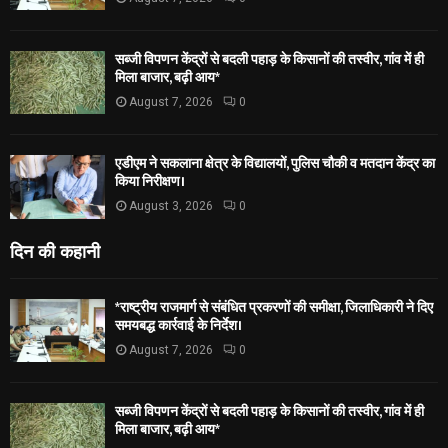
सब्जी विपणन केंद्रों से बदली पहाड़ के किसानों की तस्वीर, गांव में ही
मिला बाजार, बढ़ी आय*
August 7, 2026
0
एडीएम ने सकलाना क्षेत्र के विद्यालयों, पुलिस चौकी व मतदान केंद्र का
किया निरीक्षण।
August 3, 2026
0
दिन की कहानी
*राष्ट्रीय राजमार्ग से संबंधित प्रकरणों की समीक्षा, जिलाधिकारी ने दिए
समयबद्ध कार्रवाई के निर्देश।
August 7, 2026
0
सब्जी विपणन केंद्रों से बदली पहाड़ के किसानों की तस्वीर, गांव में ही
मिला बाजार, बढ़ी आय*