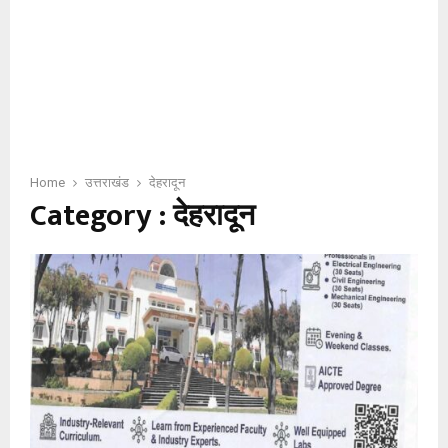
Home
उत्तराखंड
देहरादून
Category : देहरादून