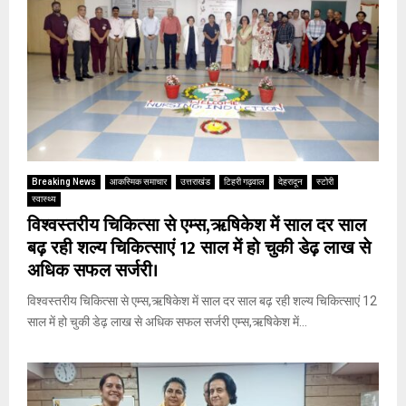
Breaking News
आकस्मिक समाचार
उत्तराखंड
टिहरी गढ़वाल
देहरादून
स्टोरी
स्वास्थ्य
विश्वस्तरीय चिकित्सा से एम्स,ऋषिकेश में साल दर साल
बढ़ रही शल्य चिकित्साएं 12 साल में हो चुकी डेढ़ लाख से
अधिक सफल सर्जरी।
विश्वस्तरीय चिकित्सा से एम्स,ऋषिकेश में साल दर साल बढ़ रही शल्य चिकित्साएं 12
साल में हो चुकी डेढ़ लाख से अधिक सफल सर्जरी एम्स,ऋषिकेश में...