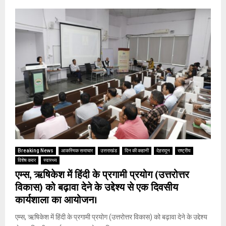
Breaking News
आकस्मिक समाचार
उत्तराखंड
दिन की कहानी
देहरादून
राष्ट्रीय
विशेष कवर
स्वास्थ्य
एम्स, ऋषिकेश में हिंदी के प्रगामी प्रयोग (उत्तरोत्तर
विकास) को बढ़ावा देने के उद्देश्य से एक दिवसीय
कार्यशाला का आयोजन।
एम्स, ऋषिकेश में हिंदी के प्रगामी प्रयोग (उत्तरोत्तर विकास) को बढ़ावा देने के उद्देश्य