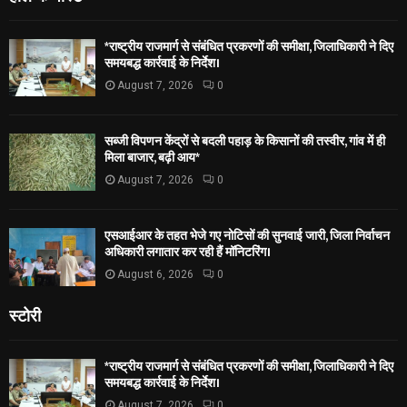
*राष्ट्रीय राजमार्ग से संबंधित प्रकरणों की समीक्षा, जिलाधिकारी ने दिए
समयबद्ध कार्रवाई के निर्देश।
August 7, 2026
0
सब्जी विपणन केंद्रों से बदली पहाड़ के किसानों की तस्वीर, गांव में ही
मिला बाजार, बढ़ी आय*
August 7, 2026
0
एसआईआर के तहत भेजे गए नोटिसों की सुनवाई जारी, जिला निर्वाचन
अधिकारी लगातार कर रही हैं मॉनिटरिंग।
August 6, 2026
0
स्टोरी
*राष्ट्रीय राजमार्ग से संबंधित प्रकरणों की समीक्षा, जिलाधिकारी ने दिए
समयबद्ध कार्रवाई के निर्देश।
August 7, 2026
0