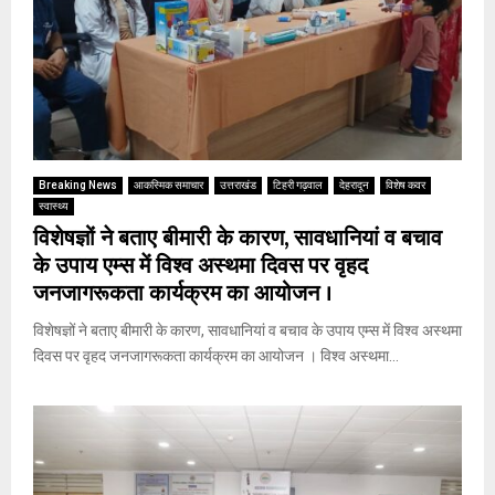
Breaking News
आकस्मिक समाचार
उत्तराखंड
टिहरी गढ़वाल
देहरादून
विशेष कवर
स्वास्थ्य
विशेषज्ञों ने बताए बीमारी के कारण, सावधानियां व बचाव
के उपाय एम्स में विश्व अस्थमा दिवस पर वृहद
जनजागरूकता कार्यक्रम का आयोजन ।
विशेषज्ञों ने बताए बीमारी के कारण, सावधानियां व बचाव के उपाय एम्स में विश्व अस्थमा
दिवस पर वृहद जनजागरूकता कार्यक्रम का आयोजन । विश्व अस्थमा...