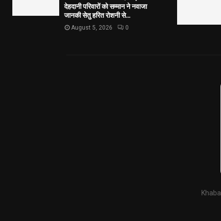
देहदानी परिवारों को सम्मान ने नवाजा
जानकी सेतु हरित रोशनी से...
August 5, 2026
0
Khabar