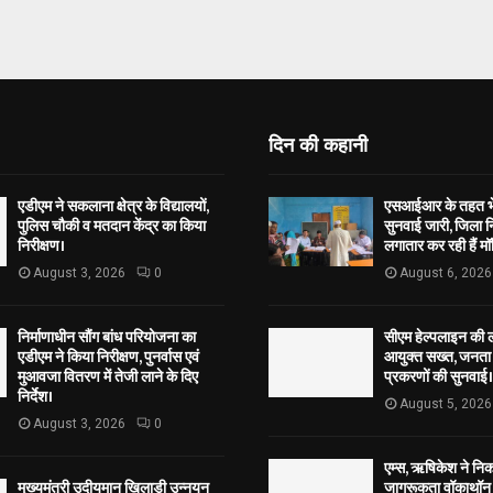
दिन की कहानी
एडीएम ने सकलाना क्षेत्र के विद्यालयों,
एसआईआर के तहत भेज
पुलिस चौकी व मतदान केंद्र का किया
सुनवाई जारी, जिला न
निरीक्षण।
लगातार कर रही हैं मॉ
August 3, 2026
0
August 6, 2026
निर्माणाधीन सौंग बांध परियोजना का
सीएम हेल्पलाइन की 
एडीएम ने किया निरीक्षण, पुनर्वास एवं
आयुक्त सख्त, जनता 
मुआवजा वितरण में तेजी लाने के दिए
प्रकरणों की सुनवाई।
निर्देश।
August 5, 2026
August 3, 2026
0
एम्स, ऋषिकेश ने नि
मुख्यमंत्री उदीयमान खिलाड़ी उन्नयन
जागरूकता वॉकाथॉन अ