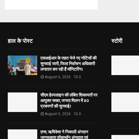
हाल के पोस्ट
स्टोरी
एसआईआर के तहत भेजे गए नोटिसों की
सुनवाई जारी, जिला निर्वाचन अधिकारी
लगातार कर रही हैं मॉनिटरिंग।
August 6, 2026
0
सीएम हेल्पलाइन की लंबित शिकायतों पर
आयुक्त सख्त, जनता मिलन में 80
प्रकरणों की सुनवाई।
August 5, 2026
0
एम्स, ऋषिकेश ने निकाली अंगदान
जागरूकता वॉकाथॉन अंगदाता एवं