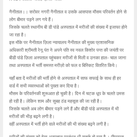
नैनीताल।। सरोवर नगरी नैनीताल व उसके आसपास मौसम परिवर्तन होने से
लोग बीमार पड़ने लग गये हैं।
जिसके चलते स्थानीय बी डी पांडे अस्पताल में मरीजों की संख्या में इजाफा होने
जा रहा है।
इस मौके पर नैनीताल ज़िला न्यायालय नैनीताल की मुख्य प्रशासनिक
अधिकारी श्रीमती रेनू पंत ने अपने पति स्व नवल किशोर पन्त की जयंती पर
बीडी पांडे ज़िला अस्पताल पहुंचकर मरीजों से मिली व उनका हाल- चाल जाना
तथा अस्पताल में भर्ती समस्त मरीज़ो को फल व बिस्किट वितरित किये।
यहाँ बता दें मरीजों की भर्ती होने से अस्पताल में साफ सफाई के साथ ही हर
वार्ड में सभी व्यवस्थाओं को पुख्ता कर दिया है।
मौसम के परिवर्तनकी शुरूआत हो चुकी है। दिन में चटक धूप के चलते उमस
हो रही है। लेकिन शाम और सुबह ठंड महसूस की जा रही है।
जिसके चलते अब लोग बीमार पड़ने लगे हैं और बीडी पांडे अस्पताल में भी
मरीजों की भीड़ बढ़ने लगी है।
वहीं अस्पताल में भर्ती होने वाले मरीजों की भी संख्या बढ़ने लगी है।
मरीजों की संख्या को देख अस्पताल प्रबंधन भी सतर्क हो गया है । पीएमएस