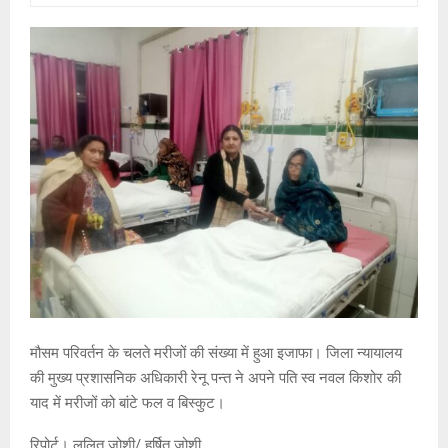
मौसम परिवर्तन के चलते मरीजों की संख्या में हुआ इजाफा। जिला न्यायालय
की मुख्य प्रशासनिक अधिकारी रेनू पन्त ने अपने पति स्व नवल किशोर की
याद में मरीजों को बांटे फल व बिस्कुट।
रिपोर्ट। ललित जोशी/ हर्षित जोशी