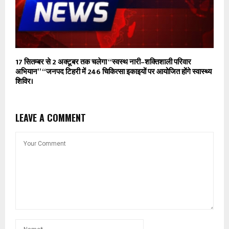
17 सितम्बर से 2 अक्टूबर तक चलेगा “स्वस्थ नारी–शक्तिशाली परिवार
अभियान” “जनपद टिहरी में 246 चिकित्सा इकाइयों पर आयोजित होंगे स्वास्थ्य
शिविर।
LEAVE A COMMENT