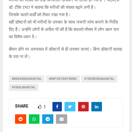
डॉ. टीके टम्टा ने बताया कि मरीजों की संख्या बढ़ने लगी है।
जिसके चलते वार्डों को तैयार रखा गया है।
वहीं डॉक्टरों को भी मरीजों के उपचार के साथ जरूरी जांच कराने के निर्देश
दिए हैं। उन्होंने लाेगों से अपील भी की है कि बदलते मौसम में लोग खान पान
का विशेष ध्यान दें।
बीमार होने पर अस्पताल में डॉक्टरों से ही उपचार कराएं। बिना डॉक्टरी सलाह
के दवा ना लें।
#BREAKINGNAINITAL
#IMPORTANTNEWS
#TRENDINGNAINITAL
#VIRALNAINITAL
SHARE
1