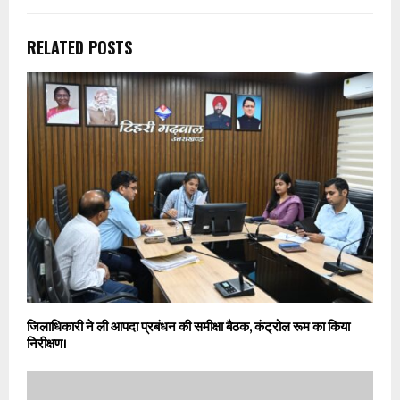
RELATED POSTS
जिलाधिकारी ने ली आपदा प्रबंधन की समीक्षा बैठक, कंट्रोल रूम का किया
निरीक्षण।