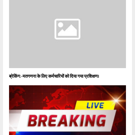
ब्रेकिंग:-मतगणना के लिए कर्मचारियों को दिया गया प्रशिक्षण।