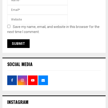
Save my name, email, and website in this browser for the
next time I comment.
SOCIAL MEDIA
INSTAGRAM