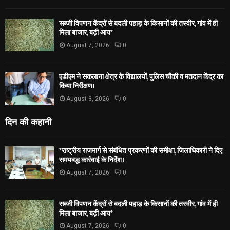
सब्जी विपणन केंद्रों से बदली पहाड़ के किसानों की तस्वीर, गांव में ही
मिला बाजार, बढ़ी आय*
August 7, 2026
0
एडीएम ने सकलाना क्षेत्र के विद्यालयों, पुलिस चौकी व मतदान केंद्र का
किया निरीक्षण।
August 3, 2026
0
दिन की कहानी
*राष्ट्रीय राजमार्ग से संबंधित प्रकरणों की समीक्षा, जिलाधिकारी ने दिए
समयबद्ध कार्रवाई के निर्देश।
August 7, 2026
0
सब्जी विपणन केंद्रों से बदली पहाड़ के किसानों की तस्वीर, गांव में ही
मिला बाजार, बढ़ी आय*
August 7, 2026
0