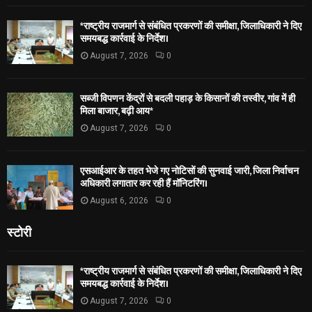
*राष्ट्रीय राजमार्ग से संबंधित प्रकरणों की समीक्षा, जिलाधिकारी ने दिए
समयबद्ध कार्रवाई के निर्देश।
August 7, 2026
0
सब्जी विपणन केंद्रों से बदली पहाड़ के किसानों की तस्वीर, गांव में ही
मिला बाजार, बढ़ी आय*
August 7, 2026
0
एसआईआर के तहत भेजे गए नोटिसों की सुनवाई जारी, जिला निर्वाचन
अधिकारी लगातार कर रही हैं मॉनिटरिंग।
August 6, 2026
0
स्टोरी
*राष्ट्रीय राजमार्ग से संबंधित प्रकरणों की समीक्षा, जिलाधिकारी ने दिए
समयबद्ध कार्रवाई के निर्देश।
August 7, 2026
0