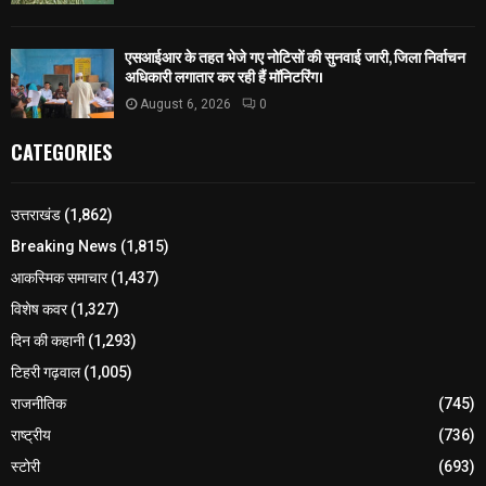
एसआईआर के तहत भेजे गए नोटिसों की सुनवाई जारी, जिला निर्वाचन
अधिकारी लगातार कर रही हैं मॉनिटरिंग।
August 6, 2026
0
CATEGORIES
उत्तराखंड
(1,862)
Breaking News
(1,815)
आकस्मिक समाचार
(1,437)
विशेष कवर
(1,327)
दिन की कहानी
(1,293)
टिहरी गढ़वाल
(1,005)
राजनीतिक
(745)
राष्ट्रीय
(736)
स्टोरी
(693)