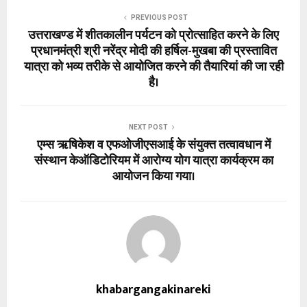
PREVIOUS POST
उत्तराखण्ड में शीतकालीन पर्यटन को प्रोत्साहित करने के लिए
प्रधानमंत्री श्री नरेंद्र मोदी की हर्षिल-मुखबा की प्रस्तावित
यात्रा को भव्य तरीके से आयोजित करने की तैयारियां की जा रही
है।
NEXT POST
एम्स ऋषिकेश व एफओजीएसआई के संयुक्त तत्वावधान में
संस्थान केऑडिटोरियम में आरोग्य योग यात्रा कार्यक्रम का
आयोजन किया गया।
khabargangakinareki