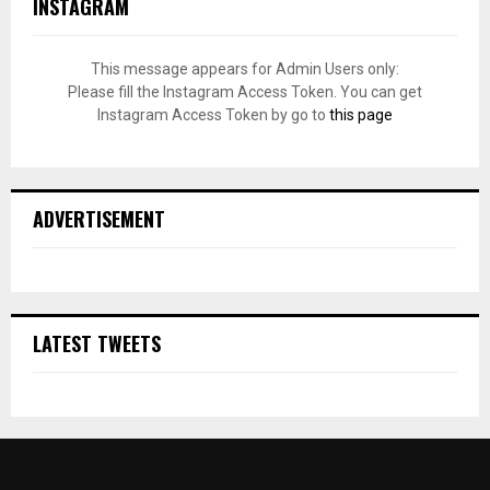
INSTAGRAM
This message appears for Admin Users only:
Please fill the Instagram Access Token. You can get
Instagram Access Token by go to
this page
ADVERTISEMENT
LATEST TWEETS