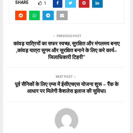
SHARE
1
PREVIOUS POST
कांवड़ यात्रियों का सफर स्वच्छ, सुरक्षित और मंगलमय बनाए
,कांवड़ यात्रा सुगम और सुरक्षित बनाने के लिए करे कार्य–
जिलाधिकारी टिहरी”
NEXT POST
पूर्व सैनिकों के लिए एम्स में ईसीएचएस योजना शुरू – रैंक के
आधार पर मिलेगी कैशलेस इलाज की सुविधा।