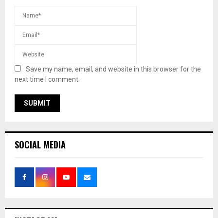
Save my name, email, and website in this browser for the
next time I comment.
SOCIAL MEDIA