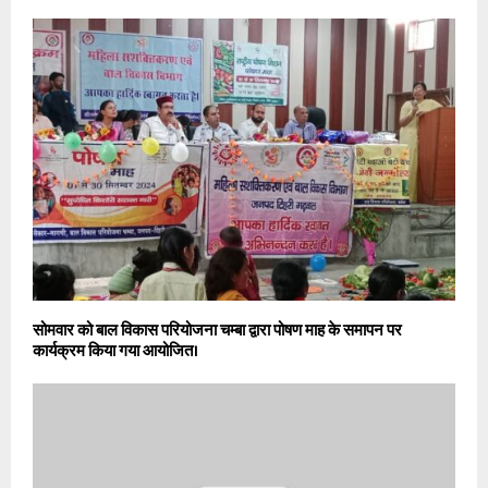
सोमवार को बाल विकास परियोजना चम्बा द्वारा पोषण माह के समापन पर
कार्यक्रम किया गया आयोजित।