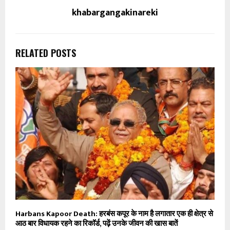
khabargangakinareki
RELATED POSTS
Harbans Kapoor Death: हरबंस कपूर के नाम है लगातार एक ही क्षेत्र से
आठ बार विधायक रहने का रिकॉर्ड, पढ़ें उनके जीवन की खास बातें