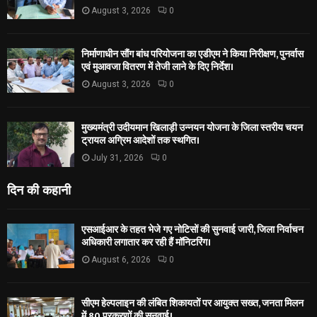
August 3, 2026
0
निर्माणाधीन सौंग बांध परियोजना का एडीएम ने किया निरीक्षण, पुनर्वास
एवं मुआवजा वितरण में तेजी लाने के दिए निर्देश।
August 3, 2026
0
मुख्यमंत्री उदीयमान खिलाड़ी उन्नयन योजना के जिला स्तरीय चयन
ट्रायल अग्रिम आदेशों तक स्थगित।
July 31, 2026
0
दिन की कहानी
एसआईआर के तहत भेजे गए नोटिसों की सुनवाई जारी, जिला निर्वाचन
अधिकारी लगातार कर रही हैं मॉनिटरिंग।
August 6, 2026
0
सीएम हेल्पलाइन की लंबित शिकायतों पर आयुक्त सख्त, जनता मिलन
में 80 प्रकरणों की सुनवाई।