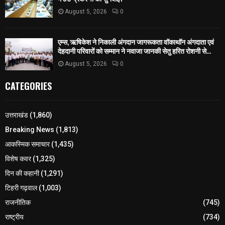
August 5, 2026
0
एम्स, ऋषिकेश ने निकाली अंगदान जागरूकता वॉकाथॉन अंगदाता एवं
देहदानी परिवारों को सम्मान ने नवाजा जानकी सेतु हरित रोशनी से...
August 5, 2026
0
CATEGORIES
उत्तराखंड
(1,860)
Breaking News
(1,813)
आकस्मिक समाचार
(1,435)
विशेष कवर
(1,325)
दिन की कहानी
(1,291)
टिहरी गढ़वाल
(1,003)
राजनीतिक
(745)
राष्ट्रीय
(734)