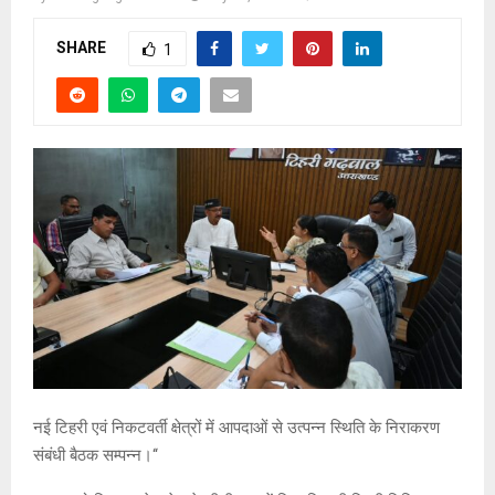
SHARE
1
नई टिहरी एवं निकटवर्ती क्षेत्रों में आपदाओं से उत्पन्न स्थिति के निराकरण
संबंधी बैठक सम्पन्न।‘‘