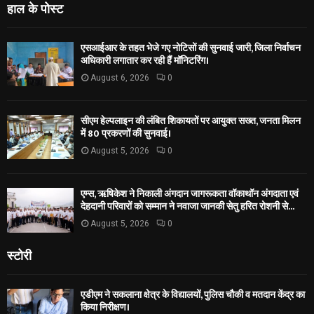
हाल के पोस्ट
एसआईआर के तहत भेजे गए नोटिसों की सुनवाई जारी, जिला निर्वाचन
अधिकारी लगातार कर रही हैं मॉनिटरिंग।
August 6, 2026
0
सीएम हेल्पलाइन की लंबित शिकायतों पर आयुक्त सख्त, जनता मिलन
में 80 प्रकरणों की सुनवाई।
August 5, 2026
0
एम्स, ऋषिकेश ने निकाली अंगदान जागरूकता वॉकाथॉन अंगदाता एवं
देहदानी परिवारों को सम्मान ने नवाजा जानकी सेतु हरित रोशनी से...
August 5, 2026
0
स्टोरी
एडीएम ने सकलाना क्षेत्र के विद्यालयों, पुलिस चौकी व मतदान केंद्र का
किया निरीक्षण।