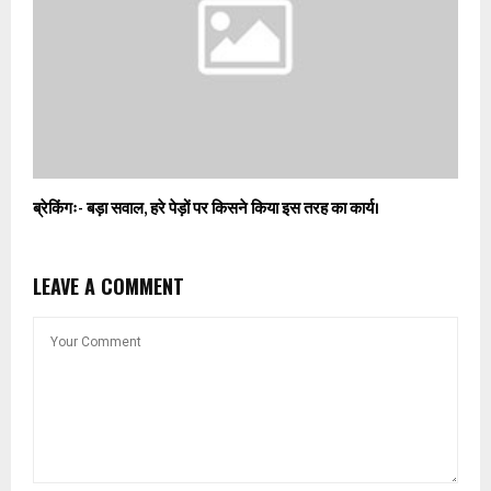
ब्रेकिंगः- बड़ा सवाल, हरे पेड़ों पर किसने किया इस तरह का कार्य।
LEAVE A COMMENT