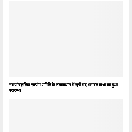
नव सांस्कृतिक सत्संग समिति के तत्वावधान में श्री मद भागवत कथा का हुआ
प्रारम्भ।