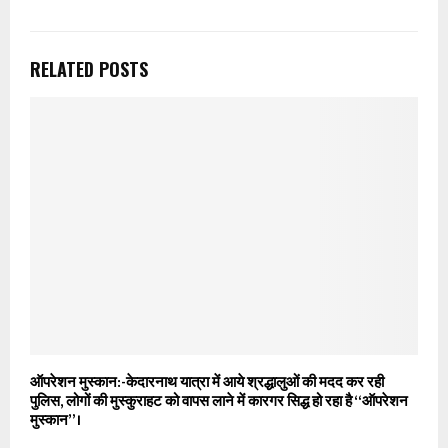
RELATED POSTS
ऑपरेशन मुस्कान:-केदारनाथ यात्रा में आये श्रद्धालुओं की मदद कर रही
पुलिस, लोगों की मुस्कुराहट को वापस लाने में कारगर सिद्ध हो रहा है “ऑपरेशन
मुस्कान”।