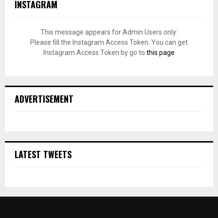
INSTAGRAM
This message appears for Admin Users only:
Please fill the Instagram Access Token. You can get
Instagram Access Token by go to
this page
ADVERTISEMENT
LATEST TWEETS