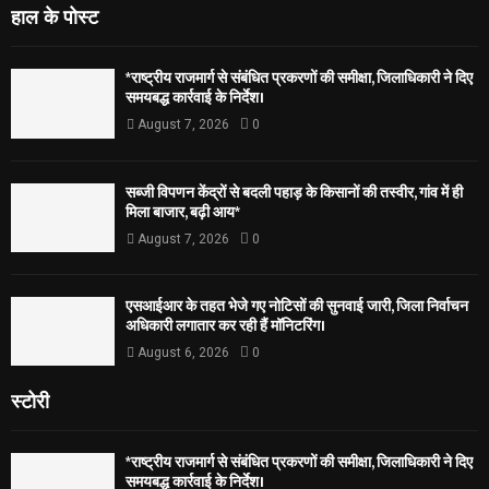
हाल के पोस्ट
*राष्ट्रीय राजमार्ग से संबंधित प्रकरणों की समीक्षा, जिलाधिकारी ने दिए
समयबद्ध कार्रवाई के निर्देश।
August 7, 2026
0
सब्जी विपणन केंद्रों से बदली पहाड़ के किसानों की तस्वीर, गांव में ही
मिला बाजार, बढ़ी आय*
August 7, 2026
0
एसआईआर के तहत भेजे गए नोटिसों की सुनवाई जारी, जिला निर्वाचन
अधिकारी लगातार कर रही हैं मॉनिटरिंग।
August 6, 2026
0
स्टोरी
*राष्ट्रीय राजमार्ग से संबंधित प्रकरणों की समीक्षा, जिलाधिकारी ने दिए
समयबद्ध कार्रवाई के निर्देश।