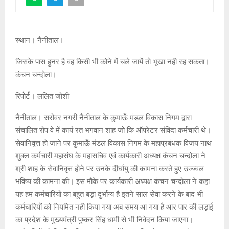
स्थान। नैनीताल।
जिसके पास हुनर है वह किसी भी कोने में चले जायें तो भूखा नही रह सकता।
कंचन चन्दोला।
रिपोर्ट। ललित जोशी
नैनीताल। सरोवर नगरी नैनीताल के कुमाऊँ मंडल विकास निगम द्वारा
संचालित रोप वे में कार्य रत भगवान शाह जो कि ऑपरेटर संविदा कर्मचारी थे।
सेवानिवृत्त हो जाने पर कुमाऊँ मंडल विकास निगम के महाप्रबंधक विजय नाथ
शुक्ल कर्मचारी महासंघ के महासचिव एवं कार्यकारी अध्यक्ष कंचन चन्दोला ने
श्री शाह के सेवानिवृत्त होने पर उनके दीर्घायु की कामना करते हुए उज्ज्वल
भविष्य की कामना की। इस मौके पर कार्यकारी अध्यक्ष कंचन चन्दोला ने कहा
यह हम कर्मचारियों का बहुत बड़ा दुर्भाग्य है इतने साल सेवा करने के बाद भी
कर्मचारियों को नियमित नही किया गया अब समय आ गया है आर पार की लड़ाई
का प्रदेश के मुख्यमंत्री पुष्कर सिंह धामी से भी निवेदन किया जाएगा।