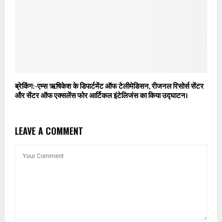
ब्रेकिंग:-एम्स ऋषिकेश के डिपार्टमेंट ऑफ टेलीमेडिसन, रीजनल रिसोर्स सेंटर
और सेंटर ऑफ एक्सलेंस फोर आर्टिकल इंटेलिजंस का किया उद्घाटन।
LEAVE A COMMENT