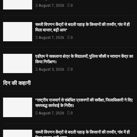
August 7, 2026
0
सब्जी विपणन केंद्रों से बदली पहाड़ के किसानों की तस्वीर, गांव में ही
मिला बाजार, बढ़ी आय*
August 7, 2026
0
एडीएम ने सकलाना क्षेत्र के विद्यालयों, पुलिस चौकी व मतदान केंद्र का
किया निरीक्षण।
August 3, 2026
0
दिन की कहानी
*राष्ट्रीय राजमार्ग से संबंधित प्रकरणों की समीक्षा, जिलाधिकारी ने दिए
समयबद्ध कार्रवाई के निर्देश।
August 7, 2026
0
सब्जी विपणन केंद्रों से बदली पहाड़ के किसानों की तस्वीर, गांव में ही