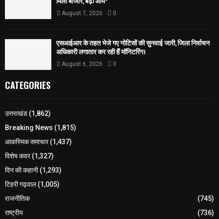
मिला बाजार, बढ़ी आय*
August 7, 2026
0
एसआईआर के तहत भेजे गए नोटिसों की सुनवाई जारी, जिला निर्वाचन
अधिकारी लगातार कर रही हैं मॉनिटरिंग।
August 6, 2026
0
CATEGORIES
उत्तराखंड
(1,862)
Breaking News
(1,815)
आकस्मिक समाचार
(1,437)
विशेष कवर
(1,327)
दिन की कहानी
(1,293)
टिहरी गढ़वाल
(1,005)
राजनीतिक
(745)
राष्ट्रीय
(736)