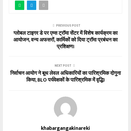
PREVIOUS POST
ग्लोबल टाइगर डे पर एम्स ट्रॉमा सेंटर में विशेष कार्यक्रम का
आयोजन, वन्य अफसरों, कार्मिकों को दिया ट्रॉमा प्रबंधन का
प्रशिक्षण।
NEXT POST
निर्वाचन आयोग ने बूथ लेवल अधिकारियों का पारिश्रमिक दोगुना
किया, BLO पर्यवेक्षकों के पारिश्रमिक में वृद्धि।
khabargangakinareki