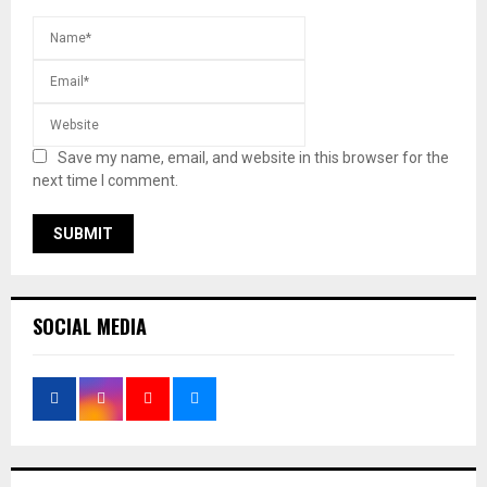
Save my name, email, and website in this browser for the
next time I comment.
SOCIAL MEDIA