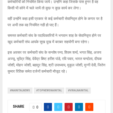
कर्मचारियों को नियमित किया जाये। उन्होंने कहा जिसके पास हुनर है वह
किसी भी कोने में चले जायें तो कुछ न कुछ कार्य कर लेगा।
वहीं उन्होंने कहा इसी प्रकार से कई कर्मचारी सेवानिवृत्त होने के कगार पर है
पर अभी तक वह नियमित नही हो पाए हैं।
समस्त कर्मचारी संघ के पदाधिकारियों ने भगवान शाह के सेवानिवृत्त होने पर
खुद कर्मचारी संघ आपके सुख दुख में बराबर सहयोगी बना रहेगा।
इस अवसर पर कर्मचारी संघ के सन्तोष पन्त, शिवम शर्मा, भगत सिंह, अजय
अज्जू, भूपेंद्र सिंह, देवेंद्र बिष्ट हरीश पांडे, रवि पवार, भारत चन्दोला, दीपक
जोशी, मोहन जोशी, बहादुर सिंह, श्री उपाध्याय, मुकुल जोशी, मुन्नी देवी, जितेन
कुमार रितिक समेत दर्जनों कर्मचारी मौजूद रहे।
#NAINITALNEWS
#TOPNEWSNAINITAL
#VIRALNAINITAL
SHARE
0