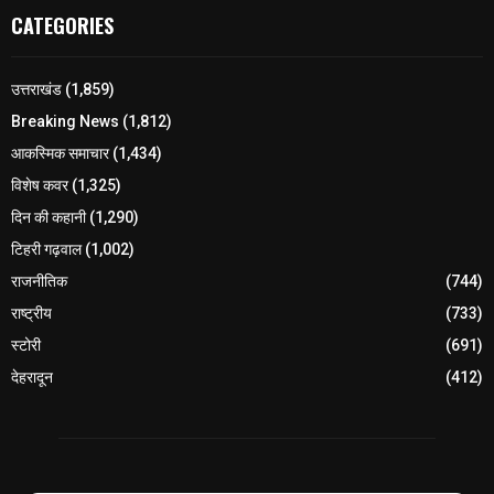
CATEGORIES
उत्तराखंड
(1,859)
Breaking News
(1,812)
आकस्मिक समाचार
(1,434)
विशेष कवर
(1,325)
दिन की कहानी
(1,290)
टिहरी गढ़वाल
(1,002)
राजनीतिक
(744)
राष्ट्रीय
(733)
स्टोरी
(691)
देहरादून
(412)