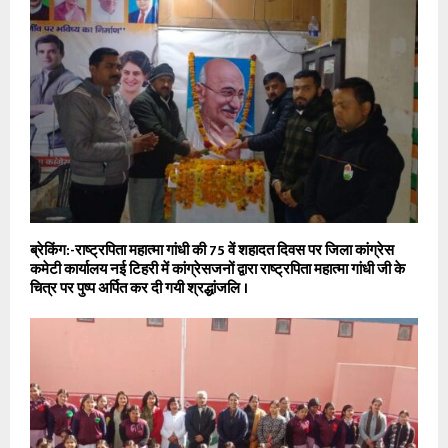
ब्रेकिंग:-राष्ट्रपिता महात्मा गांधी की 75 वें शहादत दिवस पर जिला कांग्रेस
कमेटी कार्यालय नई टिहरी में कांग्रेसजनों द्वारा राष्ट्रपिता महात्मा गांधी जी के
चित्र पर पुष्प अर्पित कर दी गयी श्रद्धांजलि ।