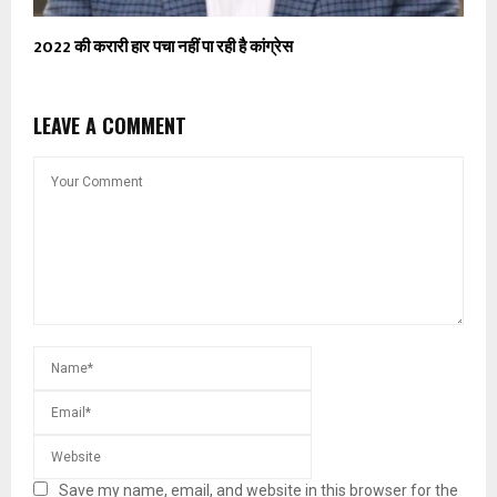
2022 की करारी हार पचा नहीं पा रही है कांग्रेस
LEAVE A COMMENT
Save my name, email, and website in this browser for the