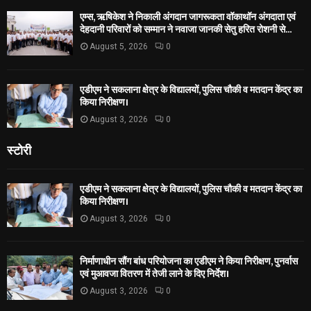
एम्स, ऋषिकेश ने निकाली अंगदान जागरूकता वॉकाथॉन अंगदाता एवं
देहदानी परिवारों को सम्मान ने नवाजा जानकी सेतु हरित रोशनी से...
August 5, 2026
0
एडीएम ने सकलाना क्षेत्र के विद्यालयों, पुलिस चौकी व मतदान केंद्र का
किया निरीक्षण।
August 3, 2026
0
स्टोरी
एडीएम ने सकलाना क्षेत्र के विद्यालयों, पुलिस चौकी व मतदान केंद्र का
किया निरीक्षण।
August 3, 2026
0
निर्माणाधीन सौंग बांध परियोजना का एडीएम ने किया निरीक्षण, पुनर्वास
एवं मुआवजा वितरण में तेजी लाने के दिए निर्देश।
August 3, 2026
0