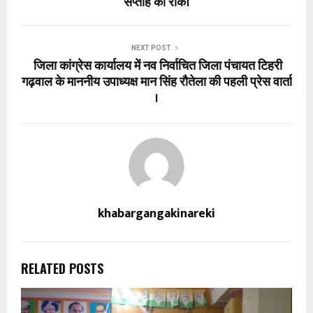
सप्ताह की रोक।
NEXT POST
जिला कांग्रेस कार्यालय में नव निर्वाचित जिला पंचायत टिहरी
गढ़वाल के माननीय उपाध्यक्ष मान सिंह रौतेला की पहली प्रेस वार्ता
।
khabargangakinareki
RELATED POSTS