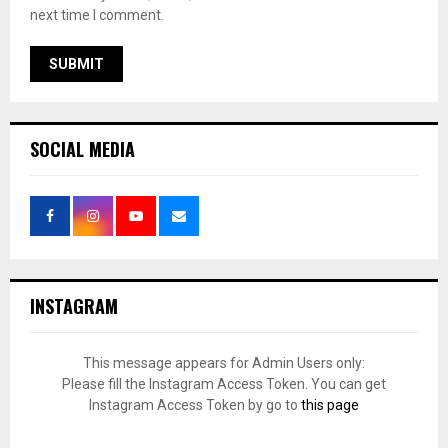
next time I comment.
SOCIAL MEDIA
INSTAGRAM
This message appears for Admin Users only:
Please fill the Instagram Access Token. You can get
Instagram Access Token by go to
this page