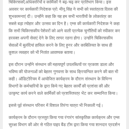
चिकित्सकों,अधिकारियों व कार्मिकों ने बढ़-चढ़ कर प्रतिभाग किया। इस
अवसर पर कार्यकारी निदेशक प्रो. मीनू सिंह ने सभी को स्वतंत्रता दिवस की
शुभकामनाएं दी। उन्होंने कहा कि यह हम सभी भारतीयों के लोकतंत्र का
सबसे बड़ा त्योहार और उत्सव का दिन है। एम्स की कार्यकारी निदेशक ने कहा
कि सभी चिकित्सकीय पेशेवरों को आने वाली प्रत्येक चुनौतियों को स्वीकार कर
हरवक्त अपनी सेवाएं देने के लिए तत्पर रहना होगा। उन्होंने चिकित्सकीय
सेवाओं में बुलंदियां हासिल करने के लिए हुनर और काबिलियत के साथ ही
कुशल व्यवहार को भी नितांत आवश्यक बताया।
इस दौरान उन्होंने संस्थान की महत्वपूर्ण उपलब्धियों पर प्रकाश डाला और
भविष्य की योजनाओं को बेहतर गुणवत्ता के साथ क्रियान्वित करने की बात भी
कही। ऑडिटोरियम में आयोजित कार्यक्रम के दौरान संस्थान के विभिन्न
विभागों के कर्मचारियों के द्वारा किये गए बेहतर कार्यों की प्रशंसा की और
उत्कृष्ट कार्य करने वाले कार्मिकों को प्रशस्तिपत्र भेंट कर सम्मानित किया।
इससे पूर्व संस्थान परिसर में विशाल तिरंगा यात्रा भी निकाली गई।
कार्यक्रम के दौरान प्रस्तुत किया गया रंगारंग सांस्कृतिक कार्यक्रम और एम्स
सुरक्षा विभाग की ओर से गठित पाइप बैंड टीम द्वारा किया गया शानदार प्रदर्शन