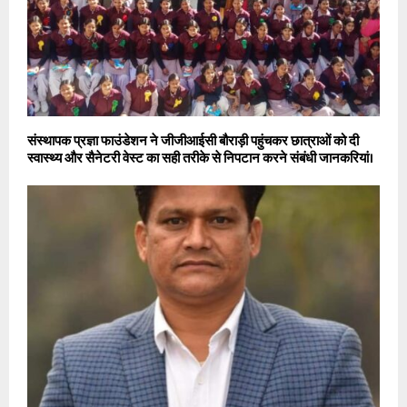
संस्थापक प्रज्ञा फाउंडेशन ने जीजीआईसी बौराड़ी पहुंचकर छात्राओं को दी
स्वास्थ्य और सैनेटरी वेस्ट का सही तरीके से निपटान करने संबंधी जानकरियां।