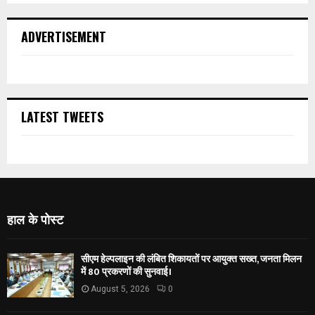
ADVERTISEMENT
LATEST TWEETS
हाल के पोस्ट
सीएम हेल्पलाइन की लंबित शिकायतों पर आयुक्त सख्त, जनता मिलन
में 80 प्रकरणों की सुनवाई।
August 5, 2026
0