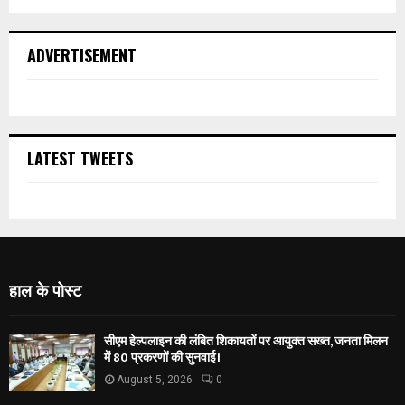
ADVERTISEMENT
LATEST TWEETS
हाल के पोस्ट
सीएम हेल्पलाइन की लंबित शिकायतों पर आयुक्त सख्त, जनता मिलन
में 80 प्रकरणों की सुनवाई।
August 5, 2026
0