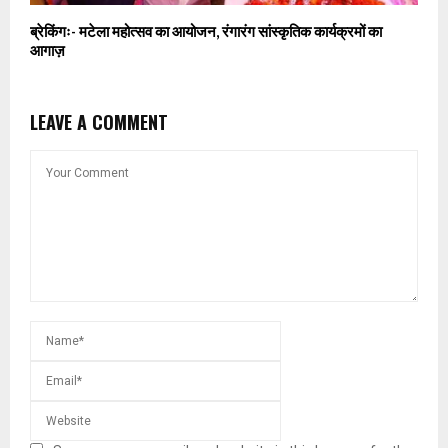
ब्रेकिंगः- मटेला महोत्सव का आयोजन, रंगारंग सांस्कृतिक कार्यक्रमों का
आगाज़
LEAVE A COMMENT