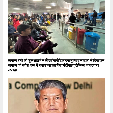
सामान्य रोगों की शुरूआत में न लें एंटीबायोटिक दवा नुक्कड़ नाटकों से दिया जन
सामान्य को संदेश एम्स में मनाया जा रहा विश्व एंटीमाइक्रोबियल जागरुकता
सप्ताह।