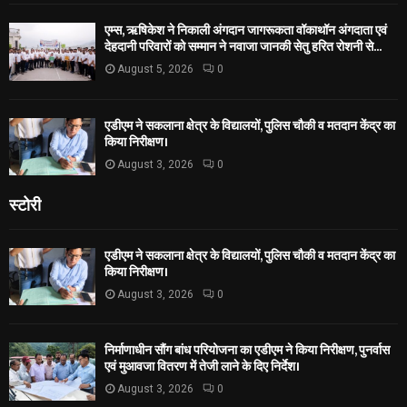
एम्स, ऋषिकेश ने निकाली अंगदान जागरूकता वॉकाथॉन अंगदाता एवं
देहदानी परिवारों को सम्मान ने नवाजा जानकी सेतु हरित रोशनी से...
August 5, 2026
0
एडीएम ने सकलाना क्षेत्र के विद्यालयों, पुलिस चौकी व मतदान केंद्र का
किया निरीक्षण।
August 3, 2026
0
स्टोरी
एडीएम ने सकलाना क्षेत्र के विद्यालयों, पुलिस चौकी व मतदान केंद्र का
किया निरीक्षण।
August 3, 2026
0
निर्माणाधीन सौंग बांध परियोजना का एडीएम ने किया निरीक्षण, पुनर्वास
एवं मुआवजा वितरण में तेजी लाने के दिए निर्देश।
August 3, 2026
0