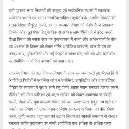
इसी प्रकार नगर निकायों को प्रमुख एवं सार्वजनिक स्थलों में स्वच्छता
अभियान चलाने एवं समान नागरिक संहिता (यूसीसी) के अंतर्गत निकायों को
शतप्रतिशत सैचुरेट करने, समाज कल्याण विभाग को विशेष कैम्प लगाकर
दिव्यांग ओर वृद्धा पेंशन हेतु अधिक से अधिक लाभार्थियों को सैचुरेट करने,
शिक्षा विभाग को ब्लॉक स्तर पर पुस्तकालय में बच्चों और अभिभावकों के बीच
2050 तक के विजन को लेकर गोष्ठि आयोजित करवाने, खेल विभाग को
नरेंद्रनगर, मुनिकीरेती और नई टिहरी में सॉफ्टबॉल, खो-खो और बॉलीबॉल
प्रतियोगिता आयोजित करवाने को कहा गया।
स्वास्थ्य विभाग को बाल विकास विभाग के साथ समन्वय करते हुए पिछले दिनों
आयोजित शिविरों में एनीमिया जांच में एनीमिया, डायबिटीज और हाइपरटेंशन
पीड़ितों के स्वास्थ्य में सुधार लाने हेतु पोषण आहार प्लान बनाकर इलाज करने,
डीडीओ को पोषण वाटिका एवं अमृत सरोवर को लेकर आवश्यक कार्यवाही
करने, शिक्षा और युवा कल्याण विभाग को जन जागरूकता हेतु मानव श्रृंखला
बनाने, वन विभाग को लक्ष्य बनाकर विशेष स्वच्छता अभियान एवं पौधारोपण
करने, कृषि, मत्स्य, पशुपालन एवं उद्यान विभाग को आपसी समन्वय से रोस्टर
बनाकर ब्लॉक मुख्यालय पर गोष्ठी आयोजित कर अधिक से अधिक पात्र