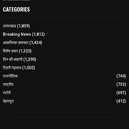
CATEGORIES
उत्तराखंड
(1,859)
Breaking News
(1,812)
आकस्मिक समाचार
(1,434)
विशेष कवर
(1,325)
दिन की कहानी
(1,290)
टिहरी गढ़वाल
(1,002)
राजनीतिक
(744)
राष्ट्रीय
(733)
स्टोरी
(691)
देहरादून
(412)