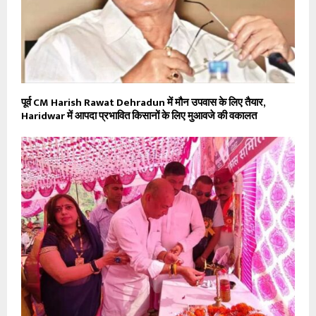
पूर्व CM Harish Rawat Dehradun में मौन उपवास के लिए तैयार,
Haridwar में आपदा प्रभावित किसानों के लिए मुआवजे की वकालत