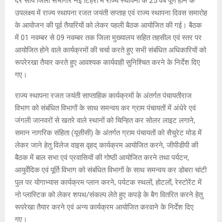
देर सायं जिला सभागार नई टिहरी में राज्य स्थापना के 25 वर्ष पूर्ण होने के
उपलक्ष्य में राज्य स्थापना रजत जयंती सप्ताह एवं राज्य स्थापना दिवस समारोह
के आयोजन की पूर्व तैयारियों को लेकर पहली बैठक आयोजित की गई। बैठक
में 01 नवम्बर से 09 नवम्बर तक जिला मुख्यालय सहित तहसील एवं स्तर पर
आयोजित होने वाले कार्यक्रमों की चर्चा करते हुए सभी संबंधित अधिकारियों को
रूपरेरखा तैयार करते हुए आवश्यक कार्यवाही सुनिश्चित करने के निर्देश दिए
गए।
राज्य स्थापना रजत जयंती साप्ताहिक कार्यक्रमों के अंतर्गत पंचायतीराज
विभाग को संबंधित विभागों के साथ समन्वय कर ग्राम पंचायतों में अंधेरे एवं
जंगली जानवरों से खतरे वाले स्थानों को चिन्हित कर सोलर लाइट लगाने,
समान नागरिक संहिता (यूसीसी) के अंतर्गत ग्राम पंचायतों को सैचुरेट मोड में
लेकर जाने हेतु विलेज वाइस वृहद् कार्यक्रम आयोजित करने, जीपीडीपी की
बैठक में बाल सभा एवं प्रवासियों की गोष्ठी आयोजित करने तथा पर्यटन,
आयुर्वेदिक एवं पूर्ति विभाग को संबंधित विभागों के साथ समन्वय कर डोबरा चांटी
पुल पर योगाभ्यास कार्यक्रम प्लान करने, पर्यटक स्थलों, होटलों, रेस्टोरेंट में
नो प्लास्टिक को लेकर शपथ/संकल्प लेते हुए कपड़े के बैग वितरित करने हेतु
रूपरेखा तैयार करने एवं अन्य कार्यक्रम आयोजित करवाने के निर्देश दिए
गए।