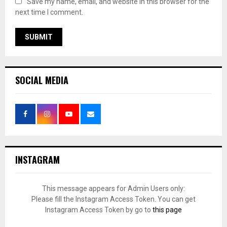
Save my name, email, and website in this browser for the
next time I comment.
SOCIAL MEDIA
INSTAGRAM
This message appears for Admin Users only:
Please fill the Instagram Access Token. You can get
Instagram Access Token by go to
this page