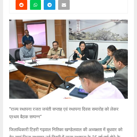
‘‘राज्य स्थापना रजत जयंती सप्ताह एवं स्थापना दिवस समारोह को लेकर
प्रथम बैठक सम्पन्न‘‘
जिलाधिकारी टिहरी गढ़वाल नितिका खण्डेलवाल की अध्यक्षता में बुधवार को