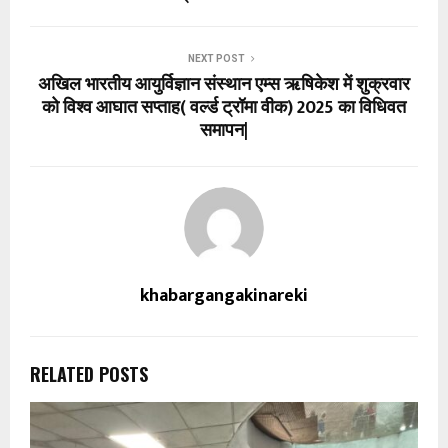
NEXT POST
अखिल भारतीय आयुर्विज्ञान संस्थान एम्स ऋषिकेश में शुक्रवार
को विश्व आघात सप्ताह( वर्ल्ड ट्रॉमा वीक) 2025 का विधिवत
समापन|
khabargangakinareki
RELATED POSTS