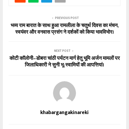
PREVIOUS POST
भव्य राम बारात के साथ हुआ रामलीला के चतुर्थ दिवस का मंचन,
स्वयंवर और वनवास प्रसंग ने दर्शकों को किया भावविभोर।
NEXT POST
कोटी कॉलोनी–डोबरा चांठी पर्यटन मार्ग हेतु भूमि अर्जन मामलों पर
जिलाधिकारी ने सुनी भू-स्वामियों की आपत्तियां।
khabargangakinareki