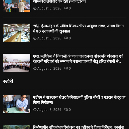
अधिकारी लगातार कर रही हैं मॉनिटरिंग।
August 6, 2026
0
सीएम हेल्पलाइन की लंबित शिकायतों पर आयुक्त सख्त, जनता मिलन
में 80 प्रकरणों की सुनवाई।
August 5, 2026
0
एम्स, ऋषिकेश ने निकाली अंगदान जागरूकता वॉकाथॉन अंगदाता एवं
देहदानी परिवारों को सम्मान ने नवाजा जानकी सेतु हरित रोशनी से...
August 5, 2026
0
स्टोरी
एडीएम ने सकलाना क्षेत्र के विद्यालयों, पुलिस चौकी व मतदान केंद्र का
किया निरीक्षण।
August 3, 2026
0
निर्माणाधीन सौंग बांध परियोजना का एडीएम ने किया निरीक्षण, पुनर्वास