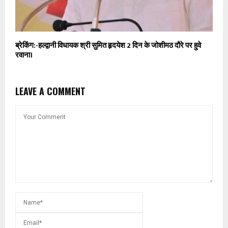
ब्रेकिंग:-हल्द्वानी विधायक श्री सुमित हृदयेश 2 दिन के जोशीमठ दौरे पर हुवे
रवाना।
LEAVE A COMMENT