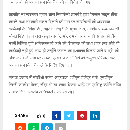
एसएलओ को आवश्यक कार्यवाही करने के निर्देश दिए गए।
तहसील नरेन्द्रनगर ग्राम आर्स निवासिनी ज्ञानदेई द्वारा पेयजल लाइन ठीक
कराने तथा सरकारी राशन दिलाने की मांग पर सम्बन्धितों को आवश्यक
कार्यवाही के निर्देश दिए, तहसील टिहरी के ग्राम ग्वाड, नागदेव पथल्ड निवासी
सोबत सिंह चौहान द्वारा बहेड़ा -नकोट मोटर मार्ग पर नारदाने से उनकी तीन
नाली सिंचित भूमि क्षतिग्रस्त हो जाने की शिकायत की तथा आज तक कोई भी
कार्यवाही नहीं हुई, साथ ही उन्होंने फसल का मुआवजा दिलाये जाने व भूमि को
ठीक करने की मांग पर आपदा प्रबन्धन व लोनिवि को संयुक्त निरीक्षण कर
आवश्यक कार्यकारी कले के निर्देश दिए गए।
जनता दरबार में सीडीओ वरुणा अग्रवाल, एडीएम शैलेंद्र नेगी, एसडीएम
टिहरी कमलेश मेहता, सीएमओ डॉ. श्याम विजय, आईएएस प्रशिक्षु ज्योति सहित
समस्त जिला स्तरीय अधिकारी उपस्थित रहे।
SHARE
0