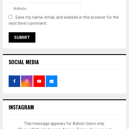
Save my name, email, and website in this browser for the
next time I comment.
SOCIAL MEDIA
INSTAGRAM
This message appears for Admin Users only: