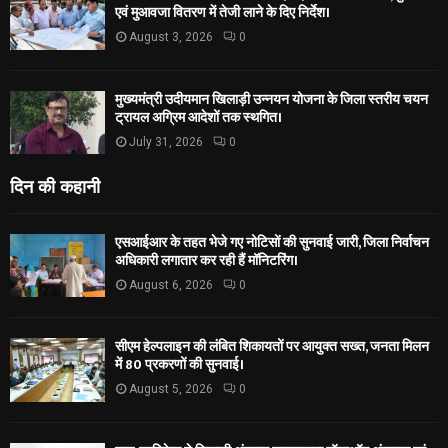
एवं मुआवजा वितरण में तेजी लाने के दिए निर्देश।
August 3, 2026
0
मुख्यमंत्री उदीयमान खिलाड़ी उन्नयन योजना के जिला स्तरीय चयन
ट्रायल अग्रिम आदेशों तक स्थगित।
July 31, 2026
0
दिन की कहानी
एसआईआर के तहत भेजे गए नोटिसों की सुनवाई जारी, जिला निर्वाचन
अधिकारी लगातार कर रही हैं मॉनिटरिंग।
August 6, 2026
0
सीएम हेल्पलाइन की लंबित शिकायतों पर आयुक्त सख्त, जनता मिलन
में 80 प्रकरणों की सुनवाई।
August 5, 2026
0