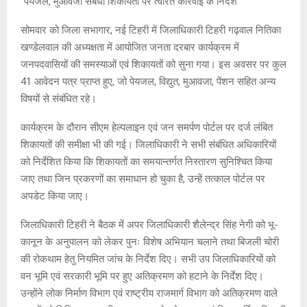
“पेयजल, मुआवजा संबंधी शिकायतों पर त्वरित कार्रवाई के निर्देश”
सोमवार को जिला सभागार, नई टिहरी में जिलाधिकारी टिहरी गढ़वाल नितिका
खण्डेलवाल की अध्यक्षता में आयोजित जनता दरबार कार्यक्रम में
जनपदवासियों की समस्याओं एवं शिकायतों को सुना गया। इस अवसर पर कुल
41 आवेदन पत्र प्राप्त हुए, जो पेयजल, विद्युत, मुआवजा, पेंशन सहित अन्य
विषयों से संबंधित रहे।
कार्यक्रम के दौरान सीएम हेल्पलाइन एवं जन समर्पण पोर्टल पर दर्ज लंबित
शिकायतों की समीक्षा भी की गई। जिलाधिकारी ने सभी संबंधित अधिकारियों
को निर्देशित किया कि शिकायतों का समयान्तर्गत निस्तारण सुनिश्चित किया
जाए तथा जिन प्रकरणों का समाधान हो चुका है, उन्हें तत्काल पोर्टल पर
अपडेट किया जाए।
जिलाधिकारी टिहरी ने बैठक में अपर जिलाधिकारी शैलेन्द्र सिंह नेगी को भू-
कानून के अनुपालन को लेकर पुनः विशेष अभियान चलाने तथा बिजली चोरी
की रोकथाम हेतु नियमित जांच के निर्देश दिए। सभी उप जिलाधिकारियों को
वन भूमि एवं सरकारी भूमि पर हुए अतिक्रमण को हटाने के निर्देश दिए।
उन्होंने लोक निर्माण विभाग एवं राष्ट्रीय राजमार्ग विभाग को अतिक्रमण वाले