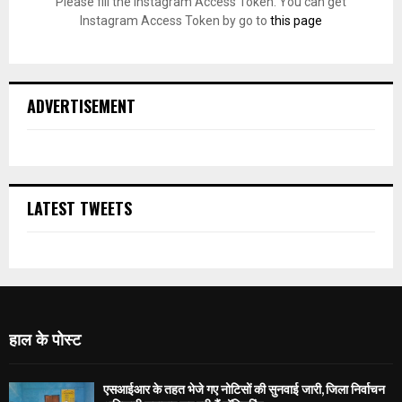
Please fill the Instagram Access Token. You can get
Instagram Access Token by go to
this page
ADVERTISEMENT
LATEST TWEETS
हाल के पोस्ट
एसआईआर के तहत भेजे गए नोटिसों की सुनवाई जारी, जिला निर्वाचन