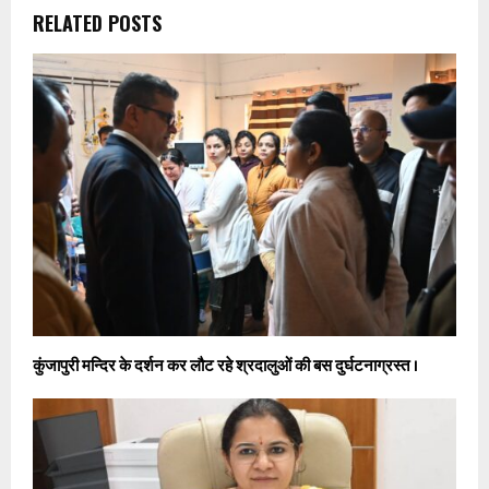
RELATED POSTS
कुंजापुरी मन्दिर के दर्शन कर लौट रहे श्रदालुओं की बस दुर्घटनाग्रस्त ।