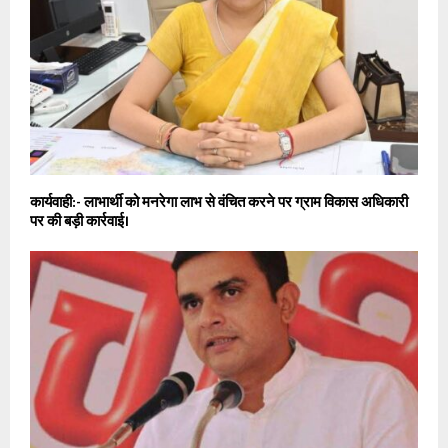
कार्यवाही:- लाभार्थी को मनरेगा लाभ से वंचित करने पर ग्राम विकास अधिकारी
पर की बड़ी कार्रवाई।