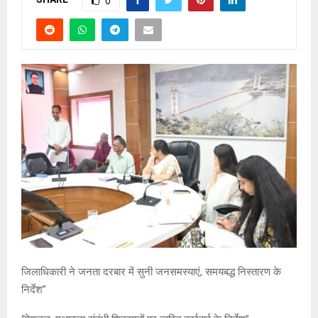
0
जिलाधिकारी ने जनता दरबार में सुनी जनसमस्याएं, समयबद्ध निस्तारण के
निर्देश”