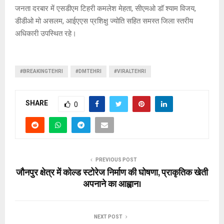
जनता दरबार में एसडीएम टिहरी कमलेश मेहता, सीएमओ डॉ श्याम विजय,
डीडीओ मो असलम, आईएएस प्रशिक्षु ज्योति सहित समस्त जिला स्तरीय
अधिकारी उपस्थित रहे।
#BREAKINGTEHRI
#DMTEHRI
#VIRALTEHRI
SHARE
0
PREVIOUS POST
जौनपुर क्षेत्र में कोल्ड स्टोरेज निर्माण की घोषणा, प्राकृतिक खेती
अपनाने का आह्वान।
NEXT POST