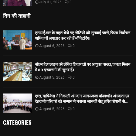
July 31, 2026
0
दिन की कहानी
एसआईआर के तहत भेजे गए नोटिसों की सुनवाई जारी, जिला निर्वाचन
अधिकारी लगातार कर रही हैं मॉनिटरिंग।
August 6, 2026
0
सीएम हेल्पलाइन की लंबित शिकायतों पर आयुक्त सख्त, जनता मिलन
में 80 प्रकरणों की सुनवाई।
August 5, 2026
0
एम्स, ऋषिकेश ने निकाली अंगदान जागरूकता वॉकाथॉन अंगदाता एवं
देहदानी परिवारों को सम्मान ने नवाजा जानकी सेतु हरित रोशनी से...
August 5, 2026
0
CATEGORIES