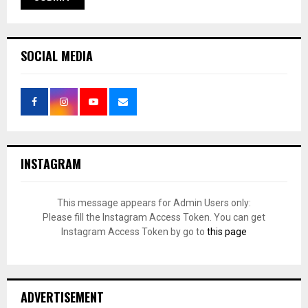
SOCIAL MEDIA
INSTAGRAM
This message appears for Admin Users only:
Please fill the Instagram Access Token. You can get
Instagram Access Token by go to
this page
ADVERTISEMENT