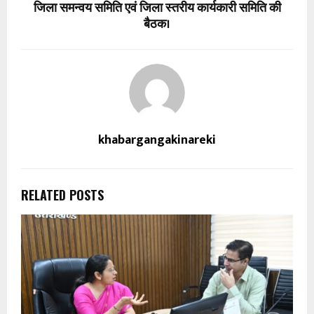
जिला समन्वय समिति एवं जिला स्तरीय कार्यकारी समिति की
बैठक।
khabargangakinareki
RELATED POSTS