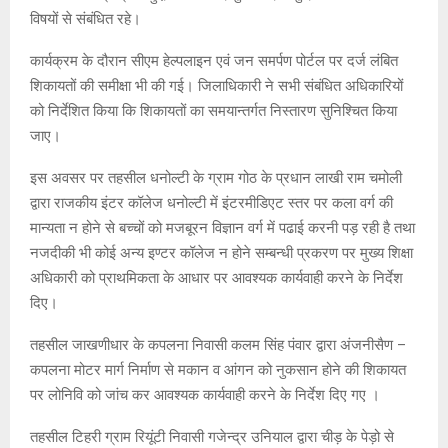
विषयों से संबंधित रहे।
कार्यक्रम के दौरान सीएम हेल्पलाइन एवं जन समर्पण पोर्टल पर दर्ज लंबित
शिकायतों की समीक्षा भी की गई। जिलाधिकारी ने सभी संबंधित अधिकारियों
को निर्देशित किया कि शिकायतों का समयान्तर्गत निस्तारण सुनिश्चित किया
जाए।
इस अवसर पर तहसील धनोल्टी के ग्राम गोठ के प्रधान लाखी राम चमोली
द्वारा राजकीय इंटर कॉलेज धनोल्टी में इंटरमीडिएट स्तर पर कला वर्ग की
मान्यता न होने से बच्चों को मजबूरन विज्ञान वर्ग में पढाई करनी पड़ रही है तथा
नजदीकी भी कोई अन्य इण्टर कॉलेज न होने सम्बन्धी प्रकरण पर मुख्य शिक्षा
अधिकारी को प्राथमिकता के आधार पर आवश्यक कार्यवाही करने के निर्देश
दिए।
तहसील जाखणीधार के कपलना निवासी कलम सिंह पंवार द्वारा अंजनीसैण –
कपलना मोटर मार्ग निर्माण से मकान व आंगन को नुकसान होने की शिकायत
पर लोनिवि को जांच कर आवश्यक कार्यवाही करने के निर्देश दिए गए ।
तहसील टिहरी ग्राम रियूंटी निवासी गजेन्द्र उनियाल द्वारा चीड़ के पेड़ो से