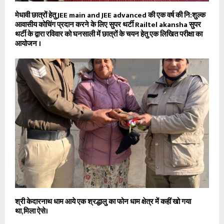
मेधावी छात्रों हेतु JEE main and JEE advanced की एक वर्ष की नि:शुल्क
आवासीय कोचिंग प्रदान करने के लिए सुपर थर्टी Railtel akansha सुपर
थर्टी के द्वारा रविवार को घनसाली में छात्रों के चयन हेतु एक लिखित परीक्षा का
आयोजन ।
श्री केदारनाथ धाम आये एक श्रद्धालु का फोन धाम क्षेत्र में कहीं खो गया
था,मिला ऐसे।