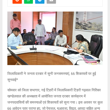
जिलाधिकारी ने जनता दरबार में सुनी जनसमस्याएं, 66 शिकायतों पर हुई
सुनवाई*
सोमवार को जिला सभागार, नई टिहरी में जिलाधिकारी टिहरी गढ़वाल नितिका
खण्डेलवाल की अध्यक्षता में आयोजित जनता दरबार कार्यक्रम में
जनपदवासियों की समस्याओं एवं शिकायतों को सुना गया। इस अवसर पर कुल
66 आवेदन पत्र प्राप्त हुए, जो पेयजल, मुआवजा, विद्युत, आपदा सहित अन्य