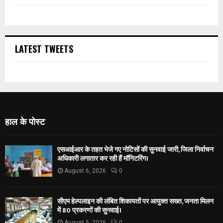
LATEST TWEETS
हाल के पोस्ट
एसआईआर के तहत भेजे गए नोटिसों की सुनवाई जारी, जिला निर्वाचन
अधिकारी लगातार कर रही हैं मॉनिटरिंग।
August 6, 2026
0
सीएम हेल्पलाइन की लंबित शिकायतों पर आयुक्त सख्त, जनता मिलन
में 80 प्रकरणों की सुनवाई।
August 5, 2026
0