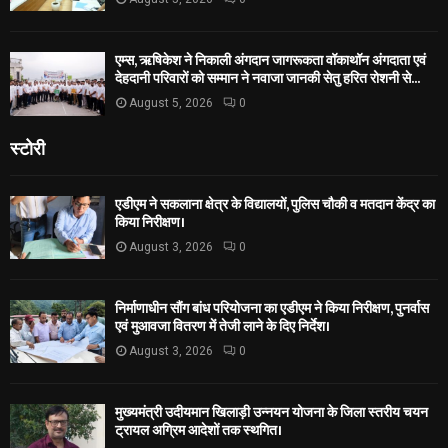
एम्स, ऋषिकेश ने निकाली अंगदान जागरूकता वॉकाथॉन अंगदाता एवं
देहदानी परिवारों को सम्मान ने नवाजा जानकी सेतु हरित रोशनी से...
August 5, 2026
0
स्टोरी
एडीएम ने सकलाना क्षेत्र के विद्यालयों, पुलिस चौकी व मतदान केंद्र का
किया निरीक्षण।
August 3, 2026
0
निर्माणाधीन सौंग बांध परियोजना का एडीएम ने किया निरीक्षण, पुनर्वास
एवं मुआवजा वितरण में तेजी लाने के दिए निर्देश।
August 3, 2026
0
मुख्यमंत्री उदीयमान खिलाड़ी उन्नयन योजना के जिला स्तरीय चयन
ट्रायल अग्रिम आदेशों तक स्थगित।