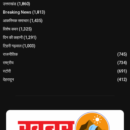
उत्तराखंड
(1,860)
Breaking News
(1,813)
आकस्मिक समाचार
(1,435)
विशेष कवर
(1,325)
दिन की कहानी
(1,291)
टिहरी गढ़वाल
(1,003)
राजनीतिक
(745)
राष्ट्रीय
(734)
स्टोरी
(691)
देहरादून
(412)