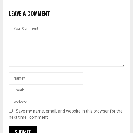
LEAVE A COMMENT
Save my name, email, and website in this browser for the
next time I comment.