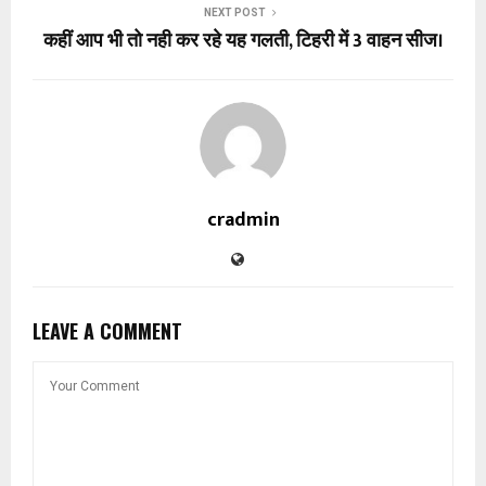
NEXT POST
कहीं आप भी तो नही कर रहे यह गलती, टिहरी में 3 वाहन सीज।
cradmin
LEAVE A COMMENT