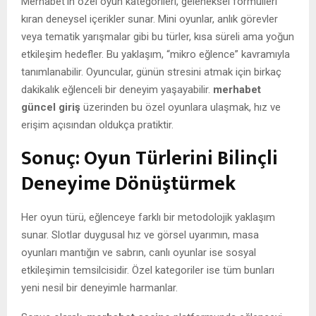
Merhabet’in özel oyun kategorileri, geleneksel formülleri
kıran deneysel içerikler sunar. Mini oyunlar, anlık görevler
veya tematik yarışmalar gibi bu türler, kısa süreli ama yoğun
etkileşim hedefler. Bu yaklaşım, “mikro eğlence” kavramıyla
tanımlanabilir. Oyuncular, günün stresini atmak için birkaç
dakikalık eğlenceli bir deneyim yaşayabilir.
merhabet
güncel giriş
üzerinden bu özel oyunlara ulaşmak, hız ve
erişim açısından oldukça pratiktir.
Sonuç: Oyun Türlerini Bilinçli
Deneyime Dönüştürmek
Her oyun türü, eğlenceye farklı bir metodolojik yaklaşım
sunar. Slotlar duygusal hız ve görsel uyarımın, masa
oyunları mantığın ve sabrın, canlı oyunlar ise sosyal
etkileşimin temsilcisidir. Özel kategoriler ise tüm bunları
yeni nesil bir deneyimle harmanlar.