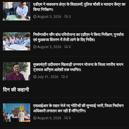
एडीएम ने सकलाना क्षेत्र के विद्यालयों, पुलिस चौकी व मतदान केंद्र का
किया निरीक्षण।
August 3, 2026
0
निर्माणाधीन सौंग बांध परियोजना का एडीएम ने किया निरीक्षण, पुनर्वास
एवं मुआवजा वितरण में तेजी लाने के दिए निर्देश।
August 3, 2026
0
मुख्यमंत्री उदीयमान खिलाड़ी उन्नयन योजना के जिला स्तरीय चयन
ट्रायल अग्रिम आदेशों तक स्थगित।
July 31, 2026
0
दिन की कहानी
एसआईआर के तहत भेजे गए नोटिसों की सुनवाई जारी, जिला निर्वाचन
अधिकारी लगातार कर रही हैं मॉनिटरिंग।
August 6, 2026
0