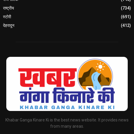
राष्ट्रीय
(734)
स्टोरी
(691)
देहरादून
(412)
Khabar Ganga Kinare Ki is the best news website. It provides news
from many areas.