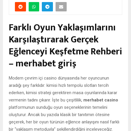
Farklı Oyun Yaklaşımlarını
Karşılaştırarak Gerçek
Eğlenceyi Keşfetme Rehberi
– merhabet giriş
Modern çevrim içi casino dünyasında her oyuncunun
aradığı şey farklıdır: kimisi hızlı tempolu slotları tercih
ederken, kimisi strateji gerektiren masa oyunlarında karar
vermenin tadını çıkarır. İşte bu çeşitlilik,
merhabet casino
platformunun sunduğu oyun seçeneklerinin temelini
oluşturur. Ancak bu yazıda klasik bir tanıtımın ötesine
geçerek, her bir oyun türünün eğlence anlayışını nasıl farklı
bir “yaklaşım metoduyla” şekillendirdiğini inceleyeceğiz.