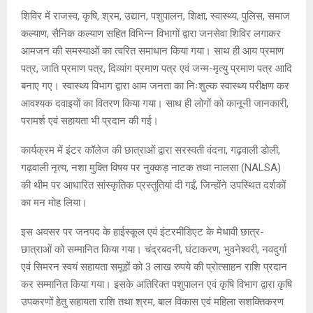
शिविर में राजस्व, कृषि, श्रम, उद्यान, पशुपालन, शिक्षा, स्वास्थ्य, पुलिस, समाज
कल्याण, सैनिक कल्याण सहित विभिन्न विभागों द्वारा जनसेवा शिविर लगाकर
आमजन की समस्याओं का त्वरित समाधान किया गया। साथ ही आय प्रमाण
पत्र, जाति प्रमाण पत्र, दिव्यांग प्रमाण पत्र एवं जन्म-मृत्यु प्रमाण पत्र आदि
बनाए गए। स्वास्थ्य विभाग द्वारा आम जनता का निःशुल्क स्वास्थ्य परीक्षण कर
आवश्यक दवाइयों का वितरण किया गया। साथ ही लोगों को कानूनी जानकारी,
परामर्श एवं सहायता भी प्रदान की गई।
कार्यक्रम में इंटर कॉलेज की छात्राओं द्वारा सरस्वती वंदना, गढ़वाली डोली,
गढ़वाली नृत्य, नशा मुक्ति विषय पर नुक्कड़ नाटक तथा नालसा (NALSA)
की थीम पर आधारित सांस्कृतिक प्रस्तुतियां दी गईं, जिन्होंने उपस्थित दर्शकों
का मन मोह लिया।
इस अवसर पर जनपद के हाईस्कूल एवं इंटरमीडिएट के मेधावी छात्र-
छात्राओं को सम्मानित किया गया। चंद्रबदनी, घंटाकरण, भुवनेश्वरी, नवदुर्गा
एवं सिमरन स्वयं सहायता समूहों को 3 लाख रुपये की प्रोत्साहन राशि प्रदान
कर सम्मानित किया गया। इसके अतिरिक्त पशुपालन एवं कृषि विभाग द्वारा कृषि
उपकरणों हेतु सहायता राशि तथा श्रम, बाल विकास एवं महिला सशक्तिकरण