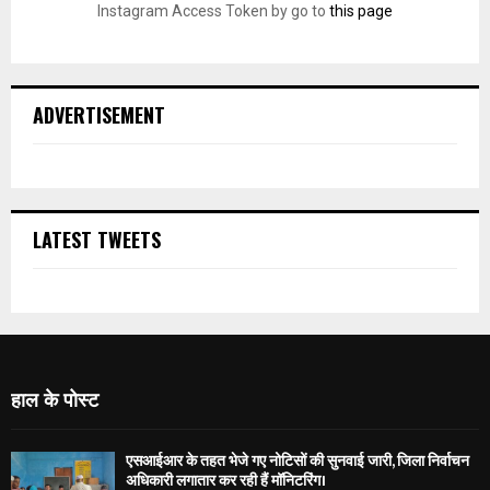
Instagram Access Token by go to
this page
ADVERTISEMENT
LATEST TWEETS
हाल के पोस्ट
एसआईआर के तहत भेजे गए नोटिसों की सुनवाई जारी, जिला निर्वाचन
अधिकारी लगातार कर रही हैं मॉनिटरिंग।