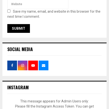
Save my name, email, and website in this browser for the
next time I comment.
SOCIAL MEDIA
INSTAGRAM
This message appears for Admin Users only:
Please fill the Instagram Access Token. You can get