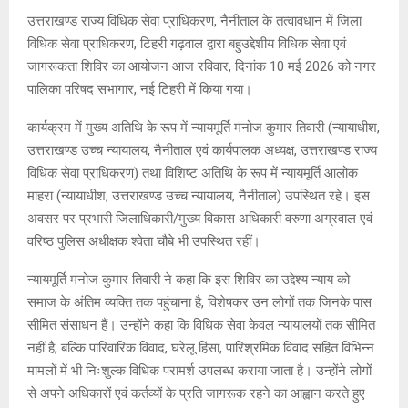
उत्तराखण्ड राज्य विधिक सेवा प्राधिकरण, नैनीताल के तत्वावधान में जिला
विधिक सेवा प्राधिकरण, टिहरी गढ़वाल द्वारा बहुउद्देशीय विधिक सेवा एवं
जागरूकता शिविर का आयोजन आज रविवार, दिनांक 10 मई 2026 को नगर
पालिका परिषद सभागार, नई टिहरी में किया गया।
कार्यक्रम में मुख्य अतिथि के रूप में न्यायमूर्ति मनोज कुमार तिवारी (न्यायाधीश,
उत्तराखण्ड उच्च न्यायालय, नैनीताल एवं कार्यपालक अध्यक्ष, उत्तराखण्ड राज्य
विधिक सेवा प्राधिकरण) तथा विशिष्ट अतिथि के रूप में न्यायमूर्ति आलोक
माहरा (न्यायाधीश, उत्तराखण्ड उच्च न्यायालय, नैनीताल) उपस्थित रहे। इस
अवसर पर प्रभारी जिलाधिकारी/मुख्य विकास अधिकारी वरुणा अग्रवाल एवं
वरिष्ठ पुलिस अधीक्षक श्वेता चौबे भी उपस्थित रहीं।
न्यायमूर्ति मनोज कुमार तिवारी ने कहा कि इस शिविर का उद्देश्य न्याय को
समाज के अंतिम व्यक्ति तक पहुंचाना है, विशेषकर उन लोगों तक जिनके पास
सीमित संसाधन हैं। उन्होंने कहा कि विधिक सेवा केवल न्यायालयों तक सीमित
नहीं है, बल्कि पारिवारिक विवाद, घरेलू हिंसा, पारिश्रमिक विवाद सहित विभिन्न
मामलों में भी निःशुल्क विधिक परामर्श उपलब्ध कराया जाता है। उन्होंने लोगों
से अपने अधिकारों एवं कर्तव्यों के प्रति जागरूक रहने का आह्वान करते हुए