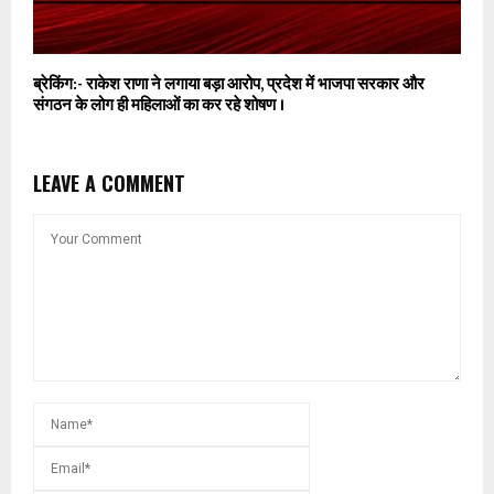
ब्रेकिंग:- राकेश राणा ने लगाया बड़ा आरोप, प्रदेश में भाजपा सरकार और
संगठन के लोग ही महिलाओं का कर रहे शोषण ।
LEAVE A COMMENT