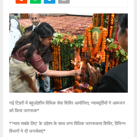
नई टिहरी में बहुउद्देशीय विधिक सेवा शिविर आयोजित, न्यायमूर्तियों ने आमजन
को किया जागरूक*
*‘न्याय सबके लिए’ के उद्देश्य के साथ लगा विधिक जागरूकता शिविर, विभिन्न
विभागों ने दी जनसेवाएं*