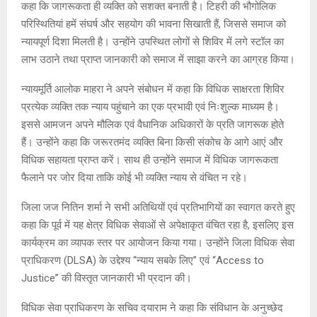
कहा कि जागरूकता ही व्यक्ति को सशक्त बनाती है। टिहरी की भौगोलिक
परिस्थितियां हमें संघर्ष और सहयोग की भावना सिखाती हैं, जिससे समाज को
न्यायपूर्ण दिशा मिलती है। उन्होंने उपस्थित लोगों से शिविर में लगे स्टॉल का
लाभ उठाने तथा प्राप्त जानकारी को समाज में साझा करने का आग्रह किया।
न्यायमूर्ति आलोक माहरा ने अपने संबोधन में कहा कि विधिक साक्षरता शिविर
प्रत्येक व्यक्ति तक न्याय पहुंचाने का एक प्रभावी एवं निःशुल्क माध्यम है।
इससे आमजन अपने मौलिक एवं वैधानिक अधिकारों के प्रति जागरूक होते
हैं। उन्होंने कहा कि जरूरतमंद व्यक्ति बिना किसी संकोच के आगे आएं और
विधिक सहायता प्राप्त करें। साथ ही उन्होंने समाज में विधिक जागरूकता
फैलाने पर जोर दिया ताकि कोई भी व्यक्ति न्याय से वंचित न रहे।
जिला जज नितिन शर्मा ने सभी अतिथियों एवं प्रतिभागियों का स्वागत करते हुए
कहा कि पूर्व में यह क्षेत्र विधिक सेवाओं से अपेक्षाकृत वंचित रहा है, इसलिए इस
कार्यक्रम का व्यापक स्तर पर आयोजन किया गया। उन्होंने जिला विधिक सेवा
प्राधिकरण (DLSA) के उद्देश्य “न्याय सबके लिए” एवं “Access to
Justice” की विस्तृत जानकारी भी प्रदान की।
विधिक सेवा प्राधिकरण के सचिव दयाराम ने कहा कि संविधान के अनुच्छेद