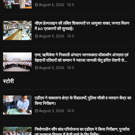
August 6, 2026
0
सीएम हेल्पलाइन की लंबित शिकायतों पर आयुक्त सख्त, जनता मिलन
में 80 प्रकरणों की सुनवाई।
August 5, 2026
0
एम्स, ऋषिकेश ने निकाली अंगदान जागरूकता वॉकाथॉन अंगदाता एवं
देहदानी परिवारों को सम्मान ने नवाजा जानकी सेतु हरित रोशनी से...
August 5, 2026
0
स्टोरी
एडीएम ने सकलाना क्षेत्र के विद्यालयों, पुलिस चौकी व मतदान केंद्र का
किया निरीक्षण।
August 3, 2026
0
निर्माणाधीन सौंग बांध परियोजना का एडीएम ने किया निरीक्षण, पुनर्वास
एवं मुआवजा वितरण में तेजी लाने के दिए निर्देश।