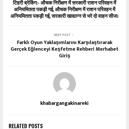
टिहरी ब्रेकिंग:- औचक निरीक्षण में सरकारी राशन परिवहन में
अनियमितता पकड़ी गई, औचक निरीक्षण में राशन परिवहन में
अनियमितता पकड़ी गई, सरकारी खाद्यान्न से भरे दो वाहन सीज।
NEXT POST
Farklı Oyun Yaklaşımlarını Karşılaştırarak
Gerçek Eğlenceyi Keşfetme Rehberi Merhabet
Giriş
khabargangakinareki
RELATED POSTS