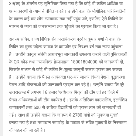
39(क) के अंतर्गत यह सुनिश्चित किया गया है कि कोई भी व्यक्ति आर्थिक या
अन्य कारणों से न्याय से वंचित न रहे। उन्होंने कहा कि भौगोलिक परिस्थितियों
के कारण कई बार लोग न्यायालय तक नहीं पहुंच पाते, इसलिए ऐसे शिविरों के
माध्यम से न्याय को जनसामान्य तक पहुंचाने का प्रयास किया जा रहा है।
सदस्य सचिव, राज्य विधिक सेवा प्राधिकरण प्रदीप कुमार मणी ने कहा कि
शिविर का मुख्य उद्देश्य समाज के कमजोर एवं निरक्षर वर्ग तक न्याय पहुंचाना
है। उन्होंने कानून संबंधी आधारभूत जानकारी उपलब्ध कराने वाली पुस्तिकाओं
के QR कोड तथा ‘न्यायमित्र हेल्पलाइन’ 18001804000 की जानकारी दी,
जिसके माध्यम से कोई भी व्यक्ति निःशुल्क कानूनी सलाह प्राप्त कर सकता
है। उन्होंने बताया कि पैनल अधिवक्ता घर-घर जाकर विधवा पेंशन, वृद्धावस्था
पेंशन आदि योजनाओं की जानकारी प्रदान कर रहे हैं। उन्होंने बताया कि पूरे
उत्तराखण्ड में लगभग 16 हजार ’अधिकार मित्र’ की टीम एवं हर जिले में
पैनल अधिवक्ताओं की टीम कार्यरत है। इसके अतिरिक्त काउंसलिंग, इंटर्नशिप
कार्यक्रमों तथा 500 से अधिक विद्यार्थियों को प्राप्त लाभ की जानकारी दी
गई। साथ ही उन्होंने बताया कि जनपद में 2780 गांवों को ‘मुकदमा मुक्त’
बनाया गया है तथा ‘समाधान समारोह’ के माध्यम से लंबित मुकदमों के निस्तारण
की पहल की जा रही है।