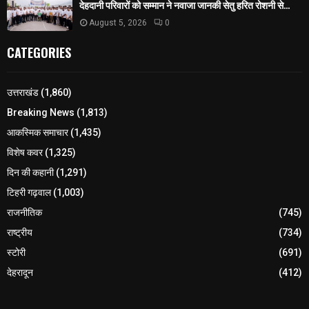
देहदानी परिवारों को सम्मान ने नवाजा जानकी सेतु हरित रोशनी से...
August 5, 2026
0
CATEGORIES
उत्तराखंड
(1,860)
Breaking News
(1,813)
आकस्मिक समाचार
(1,435)
विशेष कवर
(1,325)
दिन की कहानी
(1,291)
टिहरी गढ़वाल
(1,003)
राजनीतिक
(745)
राष्ट्रीय
(734)
स्टोरी
(691)
देहरादून
(412)