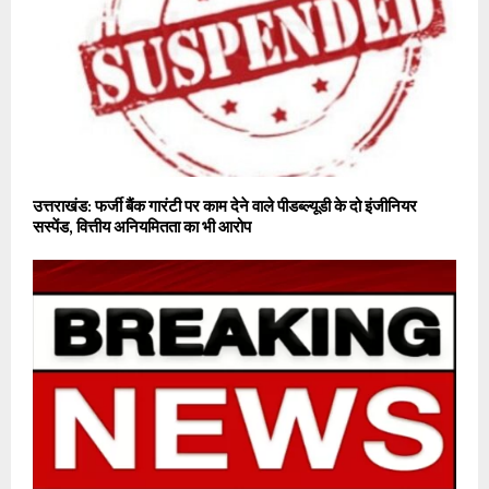
उत्तराखंड: फर्जी बैंक गारंटी पर काम देने वाले पीडब्ल्यूडी के दो इंजीनियर
सस्पेंड, वित्तीय अनियमितता का भी आरोप