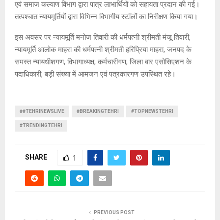
एवं समाज कल्याण विभाग द्वारा पात्र लाभार्थियों को सहायता प्रदान की गई।
तत्पश्चात न्यायमूर्तियों द्वारा विभिन्न विभागीय स्टॉलों का निरीक्षण किया गया।
इस अवसर पर न्यायमूर्ति मनोज तिवारी की धर्मपत्नी श्रीमती मंजू तिवारी,
न्यायमूर्ति आलोक माहरा की धर्मपत्नी श्रीमती हरिप्रिया माहरा, जनपद के
समस्त न्यायधीशगण, विभागाध्यक्ष, कर्मचारीगण, जिला बार एसोसिएशन के
पदाधिकारी, बड़ी संख्या में आमजन एवं पत्रकारगण उपस्थित रहे।
##TEHRINEWSLIVE
#BREAKINGTEHRI
#TOPNEWSTEHRI
#TRENDINGTEHRI
SHARE
1
PREVIOUS POST