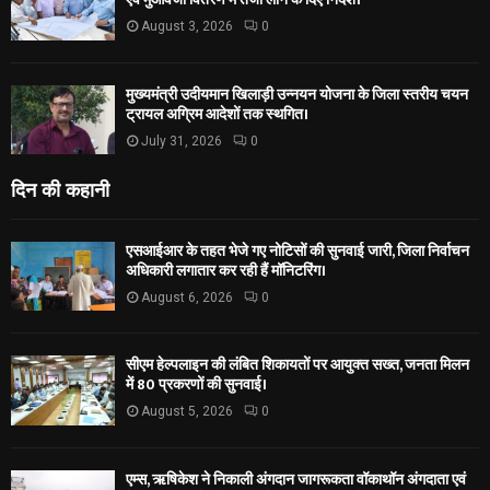
August 3, 2026
0
मुख्यमंत्री उदीयमान खिलाड़ी उन्नयन योजना के जिला स्तरीय चयन
ट्रायल अग्रिम आदेशों तक स्थगित।
July 31, 2026
0
दिन की कहानी
एसआईआर के तहत भेजे गए नोटिसों की सुनवाई जारी, जिला निर्वाचन
अधिकारी लगातार कर रही हैं मॉनिटरिंग।
August 6, 2026
0
सीएम हेल्पलाइन की लंबित शिकायतों पर आयुक्त सख्त, जनता मिलन
में 80 प्रकरणों की सुनवाई।
August 5, 2026
0
एम्स, ऋषिकेश ने निकाली अंगदान जागरूकता वॉकाथॉन अंगदाता एवं