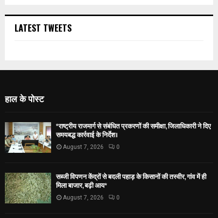
LATEST TWEETS
हाल के पोस्ट
*राष्ट्रीय राजमार्ग से संबंधित प्रकरणों की समीक्षा, जिलाधिकारी ने दिए
समयबद्ध कार्रवाई के निर्देश।
August 7, 2026
0
सब्जी विपणन केंद्रों से बदली पहाड़ के किसानों की तस्वीर, गांव में ही
मिला बाजार, बढ़ी आय*
August 7, 2026
0