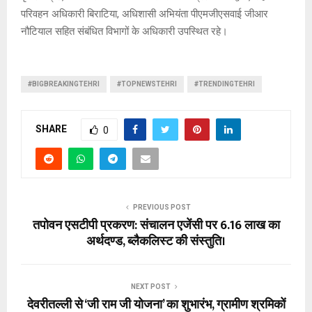
परिवहन अधिकारी बिराटिया, अधिशासी अभियंता पीएमजीएसवाई जीआर
नौटियाल सहित संबंधित विभागों के अधिकारी उपस्थित रहे।
#BIGBREAKINGTEHRI
#TOPNEWSTEHRI
#TRENDINGTEHRI
SHARE
0
PREVIOUS POST
तपोवन एसटीपी प्रकरण: संचालन एजेंसी पर ₹6.16 लाख का
अर्थदण्ड, ब्लैकलिस्ट की संस्तुति।
NEXT POST
देवरीतल्ली से ‘जी राम जी योजना’ का शुभारंभ, ग्रामीण श्रमिकों