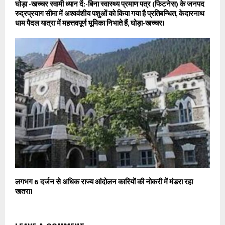
घोड़ा -खच्चर स्वामी ध्यान दें:-बिना स्वास्थ्य प्रमाण पत्र (फिटनेस) के जनपद
रुद्रप्रयाग सीमा में अश्ववंशीय पशुओं को किया गया है प्रतिबन्धित, केदारनाथ
धाम पैदल यात्रा में महत्तवपूर्ण भूमिका निभाते हैं, घोड़ा-खच्चर।
लगभग 6 दर्जन से अधिक राज्य आंदोलन कारियों की नोकरी में मंडरा रहा
खतरा।