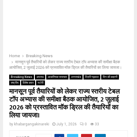
Home
Breaking News
मानसून पूर्व तैयारियों को लेकर राज्य स्तरीय टेबल टॉप अभ्यास की समीक्षा बैठक
आयोजित, 2 जुलाई 2026 को प्रस्तावित मॉक ड्रिल की तैयारियों का लिया जायजा।
Breaking News
अपराध
आकस्मिक समाचार
उत्तराखंड
टिहरी गढ़वाल
दिन की कहानी
राष्ट्रीय
विशेष कवर
स्टोरी
मानसून पूर्व तैयारियों को लेकर राज्य स्तरीय टेबल
टॉप अभ्यास की समीक्षा बैठक आयोजित, 2 जुलाई
2026 को प्रस्तावित मॉक ड्रिल की तैयारियों का
लिया जायजा।
by
khabargangakinareki
July 1, 2026
0
33