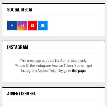
SOCIAL MEDIA
INSTAGRAM
This message appears for Admin Users only:
Please fill the Instagram Access Token. You can get
Instagram Access Token by go to
this page
ADVERTISEMENT