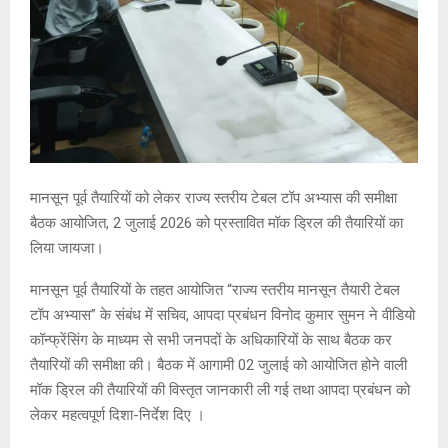
मानसून पूर्व तैयारियों को लेकर राज्य स्तरीय टेबल टॉप अभ्यास की समीक्षा
बैठक आयोजित, 2 जुलाई 2026 को प्रस्तावित मॉक ड्रिल की तैयारियों का
लिया जायजा।
मानसून पूर्व तैयारियों के तहत आयोजित “राज्य स्तरीय मानसून तैयारी टेबल
टॉप अभ्यास” के संबंध में सचिव, आपदा प्रबंधन विनोद कुमार सुमन ने वीडियो
कॉन्फ्रेंसिंग के माध्यम से सभी जनपदों के अधिकारियों के साथ बैठक कर
तैयारियों की समीक्षा की। बैठक में आगामी 02 जुलाई को आयोजित होने वाली
मॉक ड्रिल की तैयारियों की विस्तृत जानकारी ली गई तथा आपदा प्रबंधन को
लेकर महत्वपूर्ण दिशा-निर्देश दिए ।