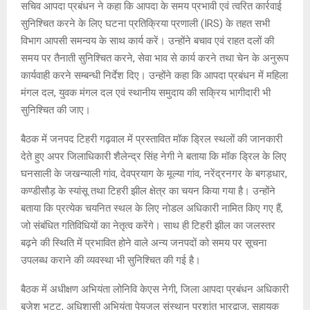
सचिव आपदा प्रबंधन ने कहा कि आपदा के समय प्रभावी एवं त्वरित कार्रवाई
सुनिश्चित करने के लिए घटना प्रतिक्रिया प्रणाली (IRS) के तहत सभी
विभाग आपसी समन्वय के साथ कार्य करें। उन्होंने बचाव एवं राहत दलों की
समय पर तैनाती सुनिश्चित करने, सेवा भाव से कार्य करने तथा चेन के अनुरूप
कार्यवाही करने सम्बन्धी निर्देश दिए। उन्होंने कहा कि आपदा प्रबंधन में महिला
मंगल दल, युवक मंगल दल एवं स्थानीय समुदाय की सक्रिय भागीदारी भी
सुनिश्चित की जाए।
बैठक में जनपद टिहरी गढ़वाल में प्रस्तावित मॉक ड्रिल स्थलों की जानकारी
देते हुए अपर जिलाधिकारी शैलेन्द्र सिंह नेगी ने बताया कि मॉक ड्रिल के लिए
घनसाली के जखन्याली गांव, देवप्रयाग के मूल्या गांव, नरेंद्रनगर के बगड़धार,
कण्डीसौड़ के स्यांसू तथा टिहरी झील क्षेत्र का चयन किया गया है। उन्होंने
बताया कि प्रत्येक चयनित स्थल के लिए नोडल अधिकारी नामित किए गए हैं,
जो संबंधित गतिविधियों का नेतृत्व करेंगे। साथ ही टिहरी झील का जलस्तर
बढ़ने की स्थिति में प्रभावित होने वाले अन्य जनपदों को समय पर सूचना
उपलब्ध कराने की व्यवस्था भी सुनिश्चित की गई है।
बैठक में अधीक्षण अभियंता लोनिवि केएस नेगी, जिला आपदा प्रबंधन अधिकारी
बृजेश भट्ट, अधिशासी अभियंता पेयजल संस्थान प्रशांत भारद्वाज, सहायक