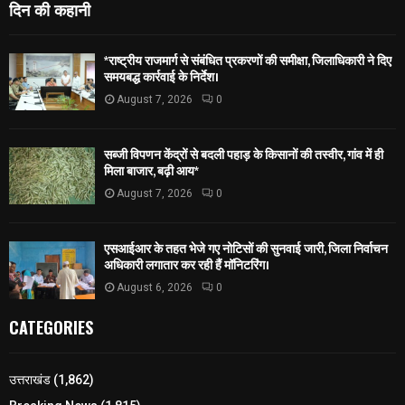
दिन की कहानी
*राष्ट्रीय राजमार्ग से संबंधित प्रकरणों की समीक्षा, जिलाधिकारी ने दिए
समयबद्ध कार्रवाई के निर्देश।
August 7, 2026
0
सब्जी विपणन केंद्रों से बदली पहाड़ के किसानों की तस्वीर, गांव में ही
मिला बाजार, बढ़ी आय*
August 7, 2026
0
एसआईआर के तहत भेजे गए नोटिसों की सुनवाई जारी, जिला निर्वाचन
अधिकारी लगातार कर रही हैं मॉनिटरिंग।
August 6, 2026
0
CATEGORIES
उत्तराखंड
(1,862)