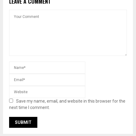
LEAVE A COMMENT
Save my name, email, and website in this browser for the
next time I comment.