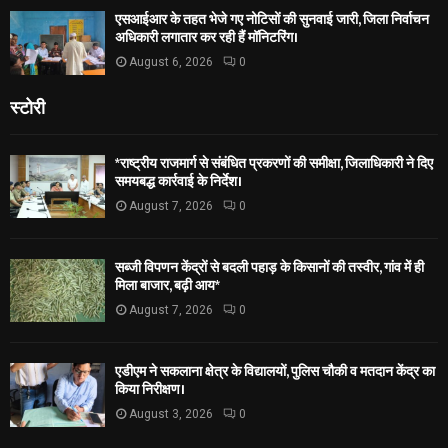
एसआईआर के तहत भेजे गए नोटिसों की सुनवाई जारी, जिला निर्वाचन
अधिकारी लगातार कर रही हैं मॉनिटरिंग।
August 6, 2026
0
स्टोरी
*राष्ट्रीय राजमार्ग से संबंधित प्रकरणों की समीक्षा, जिलाधिकारी ने दिए
समयबद्ध कार्रवाई के निर्देश।
August 7, 2026
0
सब्जी विपणन केंद्रों से बदली पहाड़ के किसानों की तस्वीर, गांव में ही
मिला बाजार, बढ़ी आय*
August 7, 2026
0
एडीएम ने सकलाना क्षेत्र के विद्यालयों, पुलिस चौकी व मतदान केंद्र का
किया निरीक्षण।
August 3, 2026
0