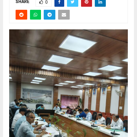
SHARE
0