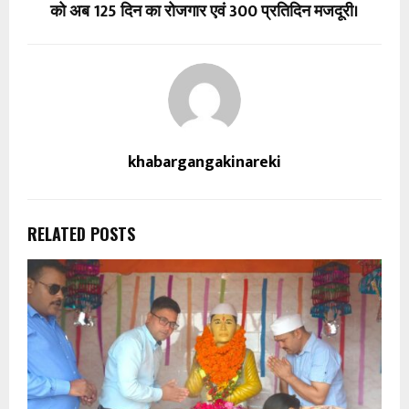
को अब 125 दिन का रोजगार एवं ₹300 प्रतिदिन मजदूरी।
khabargangakinareki
RELATED POSTS