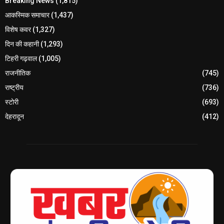
Breaking News
(1,815)
आकस्मिक समाचार
(1,437)
विशेष कवर
(1,327)
दिन की कहानी
(1,293)
टिहरी गढ़वाल
(1,005)
राजनीतिक
(745)
राष्ट्रीय
(736)
स्टोरी
(693)
देहरादून
(412)