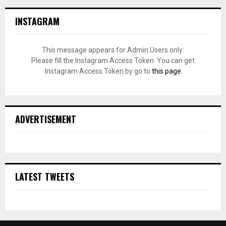
INSTAGRAM
This message appears for Admin Users only:
Please fill the Instagram Access Token. You can get
Instagram Access Token by go to
this page
ADVERTISEMENT
LATEST TWEETS