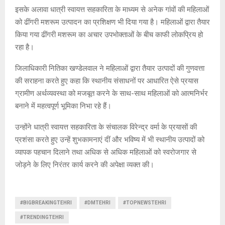
इसके अलावा धात्री स्वायत्त सहकारिता के माध्यम से अनेक गांवों की महिलाओं
को ढींगरी मशरूम उत्पादन का प्रशिक्षण भी दिया गया है। महिलाओं द्वारा तैयार
किया गया ढींगरी मशरूम का अचार उपभोक्ताओं के बीच काफी लोकप्रिय हो
रहा है।
जिलाधिकारी नितिका खण्डेलवाल ने महिलाओं द्वारा तैयार उत्पादों की गुणवत्ता
की सराहना करते हुए कहा कि स्थानीय संसाधनों पर आधारित ऐसे प्रयास
ग्रामीण अर्थव्यवस्था को मजबूत करने के साथ-साथ महिलाओं को आत्मनिर्भर
बनाने में महत्वपूर्ण भूमिका निभा रहे हैं।
उन्होंने धात्री स्वायत्त सहकारिता के संचालक विरेन्द्र वर्मा के प्रयासों की
प्रशंसा करते हुए उन्हें शुभकामनाएं दीं और भविष्य में भी स्थानीय उत्पादों को
व्यापक पहचान दिलाने तथा अधिक से अधिक महिलाओं को स्वरोजगार से
जोड़ने के लिए निरंतर कार्य करने की अपेक्षा व्यक्त की।
#BIGBREAKINGTEHRI
#DMTEHRI
#TOPNEWSTEHRI
#TRENDINGTEHRI