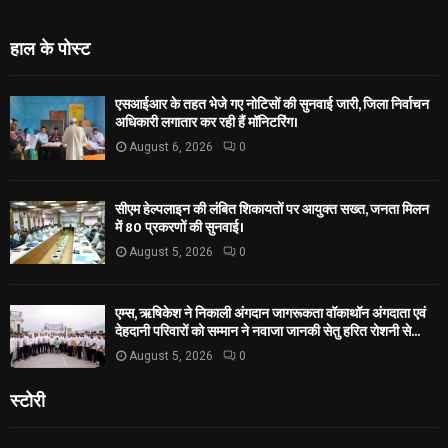
हाल के पोस्ट
एसआईआर के तहत भेजे गए नोटिसों की सुनवाई जारी, जिला निर्वाचन
अधिकारी लगातार कर रही हैं मॉनिटरिंग।
August 6, 2026
0
सीएम हेल्पलाइन की लंबित शिकायतों पर आयुक्त सख्त, जनता मिलन
में 80 प्रकरणों की सुनवाई।
August 5, 2026
0
एम्स, ऋषिकेश ने निकाली अंगदान जागरूकता वॉकाथॉन अंगदाता एवं
देहदानी परिवारों को सम्मान ने नवाजा जानकी सेतु हरित रोशनी से...
August 5, 2026
0
स्टोरी