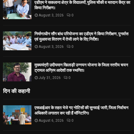
एडीएम ने सकलाना क्षेत्र के विद्यालयों, पुलिस चौकी व मतदान केंद्र का
किया निरीक्षण।
August 3, 2026
0
निर्माणाधीन सौंग बांध परियोजना का एडीएम ने किया निरीक्षण, पुनर्वास
एवं मुआवजा वितरण में तेजी लाने के दिए निर्देश।
August 3, 2026
0
मुख्यमंत्री उदीयमान खिलाड़ी उन्नयन योजना के जिला स्तरीय चयन
ट्रायल अग्रिम आदेशों तक स्थगित।
July 31, 2026
0
दिन की कहानी
एसआईआर के तहत भेजे गए नोटिसों की सुनवाई जारी, जिला निर्वाचन
अधिकारी लगातार कर रही हैं मॉनिटरिंग।
August 6, 2026
0