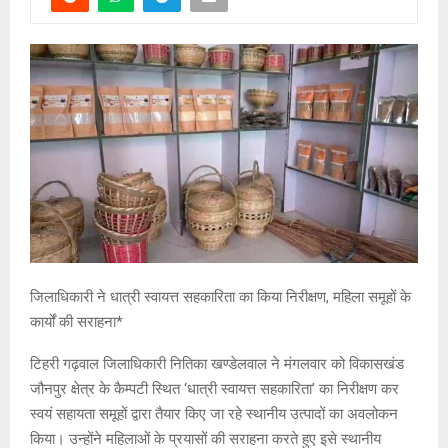
जिलाधिकारी ने धात्री स्वायत्त सहकारिता का किया निरीक्षण, महिला समूहों के
कार्यों की सराहना*
टिहरी गढ़वाल जिलाधिकारी नितिका खण्डेलवाल ने मंगलवार को विकासखंड
जौनपुर क्षेत्र के कैम्पटी स्थित ‘धात्री स्वायत्त सहकारिता’ का निरीक्षण कर
स्वयं सहायता समूहों द्वारा तैयार किए जा रहे स्थानीय उत्पादों का अवलोकन
किया। उन्होंने महिलाओं के प्रयासों की सराहना करते हुए इसे स्थानीय