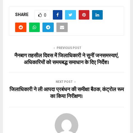
SHARE
0
PREVIOUS POST
नैनबाग तहसील दिवस में जिलाधिकारी ने सुनीं जनसमस्याएं,
अधिकारियों को समयबद्ध समाधान के दिए निर्देश।
NEXT POST
जिलाधिकारी ने ली आपदा प्रबंधन की समीक्षा बैठक, कंट्रोल रूम
का किया निरीक्षण।