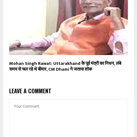
Mohan Singh Rawat: Uttarakhand के पूर्व मंत्री का निधन, लंबे
समय से चल रहे थे बीमार, CM Dhami ने जताया शोक
LEAVE A COMMENT