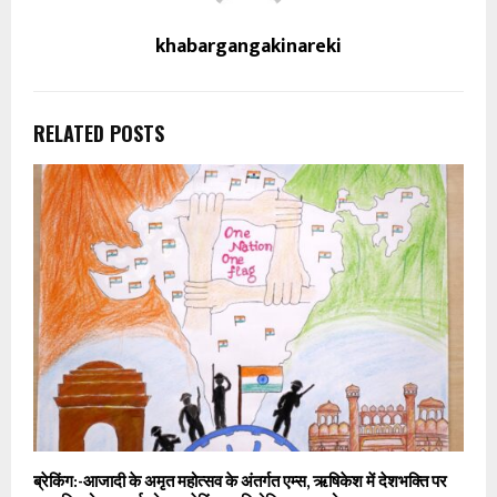
khabargangakinareki
RELATED POSTS
ब्रेकिंग:-आजादी के अमृत महोत्सव के अंतर्गत एम्स, ऋषिकेश में देशभक्ति पर