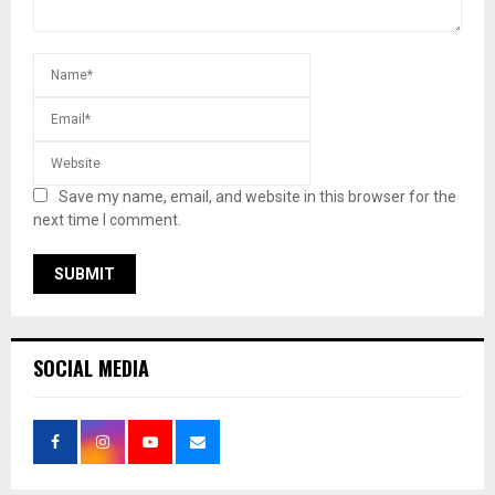
Save my name, email, and website in this browser for the
next time I comment.
SOCIAL MEDIA