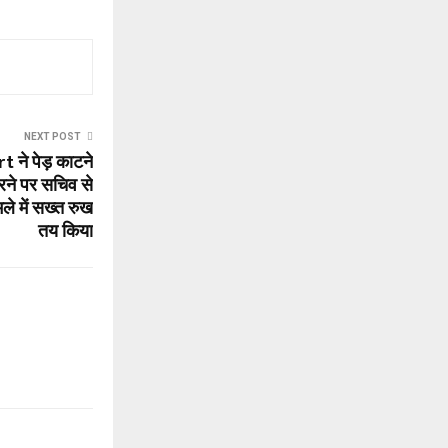
NEXT POST
ने पेड़ काटने
रने पर सचिव से
े में सख्त रुख
तय किया