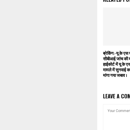
ब्रेकिंग:-यू के एस 
सीबीआई जांच की म
हाईकोर्ट में यू के 
मामले में सुनवाई 
मांगा गया जबाव ।
LEAVE A CO