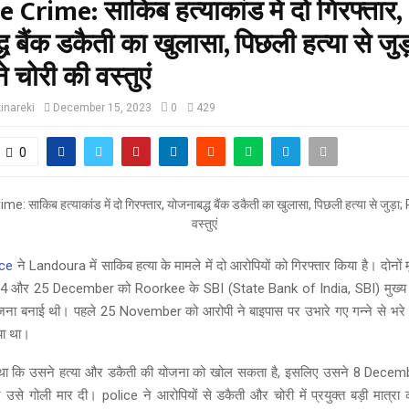
Crime: साकिब हत्याकांड में दो गिरफ्तार,
ध बैंक डकैती का खुलासा, पिछली हत्या से जुड़
 चोरी की वस्तुएं
inareki
December 15, 2023
0
429
0
ice
ने Landoura में साकिब हत्या के मामले में दो आरोपियों को गिरफ्तार किया है। दोनों
 24 और 25 December को Roorkee के SBI (State Bank of India, SBI) मुख्य शा
जना बनाई थी। पहले 25 November को आरोपी ने बाइपास पर उभारे गए गन्ने से भरे ट्
या था।
ा कि उसने हत्या और डकैती की योजना को खोल सकता है, इसलिए उसने 8 Decem
उसे गोली मार दी। police ने आरोपियों से डकैती और चोरी में प्रयुक्त बड़ी मात्रा