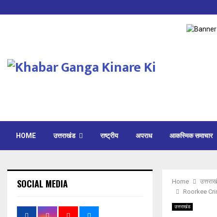
HOME
उत्तराखंड
राष्ट्रीय
अपराध
आकस्मिक समाचार
SOCIAL MEDIA
Home
उत्तराख
Roorkee Crime:
उत्तराखंड