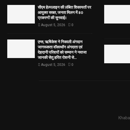
सीएम हेल्पलाइन की लंबित शिकायतों पर
आयुक्त सख्त, जनता मिलन में 80
प्रकरणों की सुनवाई।
August 5, 2026
0
एम्स, ऋषिकेश ने निकाली अंगदान
जागरूकता वॉकाथॉन अंगदाता एवं
देहदानी परिवारों को सम्मान ने नवाजा
जानकी सेतु हरित रोशनी से...
August 5, 2026
0
Khabar