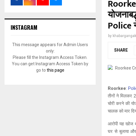
Roorkee 
योजनाबद्
Police ने
INSTAGRAM
by
khabargangak
This message appears for Admin Users
SHARE
only:
Please fill the Instagram Access Token.
You can get Instagram Access Token by
go to
this page
Roorkee
:
Pol
तीनों ने मिलकर
चोरी करने की यो
चालक को मार दि
आरोपी यह खोज थ
घर से बुलाया और 