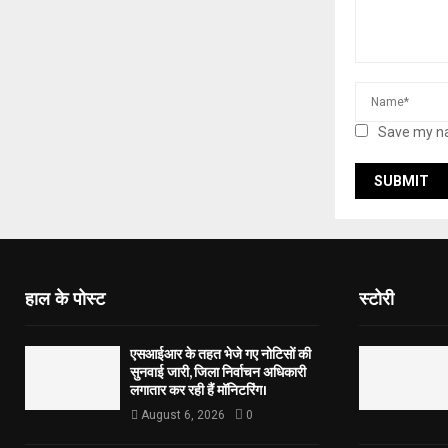
Save my na
हाल के पोस्ट
स्टोरी
एसआईआर के तहत भेजे गए नोटिसों की
सुनवाई जारी, जिला निर्वाचन अधिकारी
लगातार कर रही हैं मॉनिटरिंग।
August 6, 2026
0