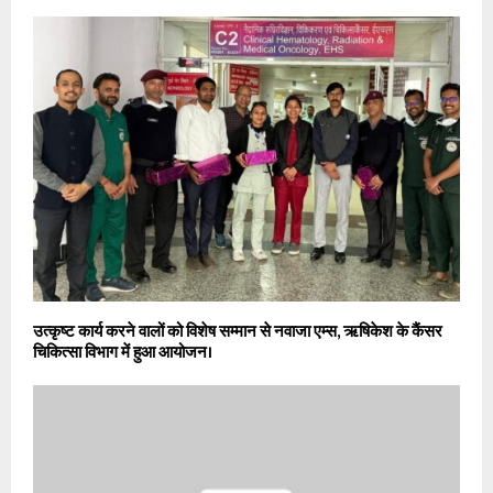
उत्कृष्ट कार्य करने वालों को विशेष सम्मान से नवाजा एम्स, ऋषिकेश के कैंसर
चिकित्सा विभाग में हुआ आयोजन।