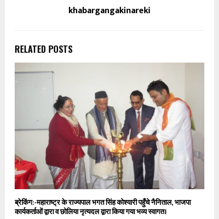
khabargangakinareki
RELATED POSTS
ब्रेकिंग:-महाराष्ट्र के राज्यपाल भगत सिंह कोश्यारी पहुँचे नैनिताल, भाजपा
कार्यकर्ताओं द्वारा व छोलिया नृत्यदल द्वारा किया गया भव्य स्वागत।