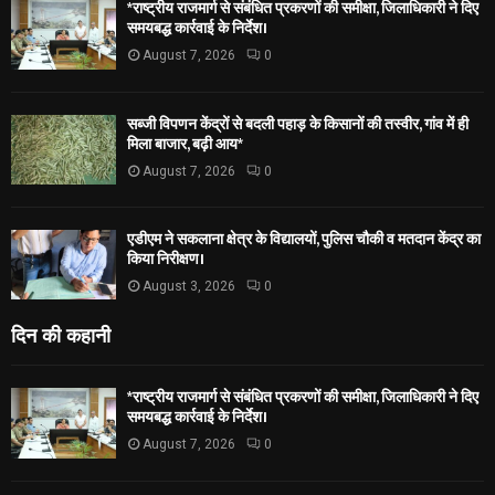
*राष्ट्रीय राजमार्ग से संबंधित प्रकरणों की समीक्षा, जिलाधिकारी ने दिए
समयबद्ध कार्रवाई के निर्देश।
August 7, 2026
0
सब्जी विपणन केंद्रों से बदली पहाड़ के किसानों की तस्वीर, गांव में ही
मिला बाजार, बढ़ी आय*
August 7, 2026
0
एडीएम ने सकलाना क्षेत्र के विद्यालयों, पुलिस चौकी व मतदान केंद्र का
किया निरीक्षण।
August 3, 2026
0
दिन की कहानी
*राष्ट्रीय राजमार्ग से संबंधित प्रकरणों की समीक्षा, जिलाधिकारी ने दिए
समयबद्ध कार्रवाई के निर्देश।
August 7, 2026
0