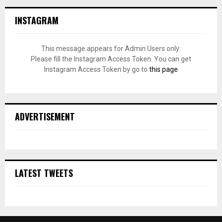
INSTAGRAM
This message appears for Admin Users only:
Please fill the Instagram Access Token. You can get
Instagram Access Token by go to
this page
ADVERTISEMENT
LATEST TWEETS