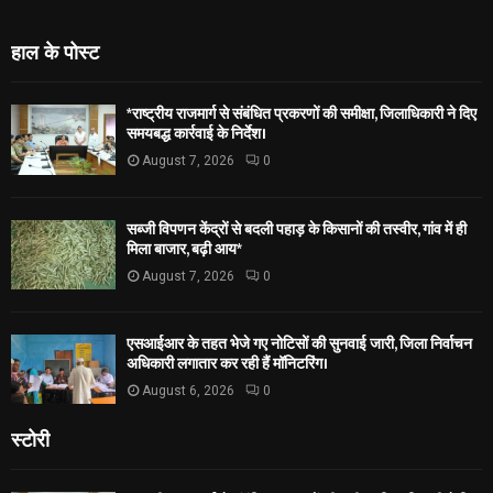
हाल के पोस्ट
*राष्ट्रीय राजमार्ग से संबंधित प्रकरणों की समीक्षा, जिलाधिकारी ने दिए
समयबद्ध कार्रवाई के निर्देश।
August 7, 2026
0
सब्जी विपणन केंद्रों से बदली पहाड़ के किसानों की तस्वीर, गांव में ही
मिला बाजार, बढ़ी आय*
August 7, 2026
0
एसआईआर के तहत भेजे गए नोटिसों की सुनवाई जारी, जिला निर्वाचन
अधिकारी लगातार कर रही हैं मॉनिटरिंग।
August 6, 2026
0
स्टोरी