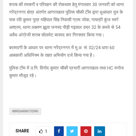
शराब की तस्करी व परिवहन की रोकथाम हेतु मंगलवार 30 जनवरी को थाना
नरेंद्रनगर क्षेत्र अंतर्गत आगराखाल पुलिस चौकी टीम द्वारा धुआंधार पुल के
पास रवि कुमार पुत्र महिपाल सिंह निवासी ग्राम जोक, गायत्री कुंज स्वर्ग
आश्रम, थाना लक्ष्मण झूला जनपद पौड़ी गढ़वाल उम्र 32 के कब्जे से 54
अवैध अंग्रेजी शराब सोलमेट बरामद कर गिरफ्तार किया गया।
बरामदगी के आधार पर थाना नरेंद्रनगर में मु.अ. सं. 02/24 धारा 60
आबकारी अधिनियम के तहत अभियोग दर्ज किया गया है।
पुलिस टीम में उ.नि. विनोद कुमार चौकी प्रभारी आगराखाल तथा HC मनोज
कुमार मौजूद रहे।
#BREAKINGTEHRI
SHARE
1