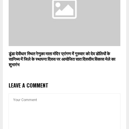
डुंडा देवीधार स्थित रेणुका माता मंदिर प्रांगण में गुरुवार को देव डोलियों के
सानिध्य में जिले के स्थापना दिवस पर आयोजित सात दिवसीय विकास मेले का
शुभारंभ
LEAVE A COMMENT