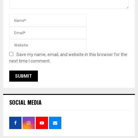
Save my name, email, and website in this browser for the
next time I comment.
SOCIAL MEDIA