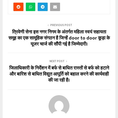
PREVIOUS POST
त्रिवेणी सेना इस नगर निगम के अंतर्गत महिला स्वयं सहायता
समूह का एक सामूहिक संगठन है जिन्हें door to door कूड़ा के
यूजर चार्ज की सौंपी गई है जिम्मेदारी।
NEXT POST
जिलाधिकारी के निर्देशन में बर्फ से बाधित रास्तों से बर्फ को हटाने
और बारिश से बाधित विद्युत आपूर्ति को बहाल करने की कार्यवाही
की जा रही है।