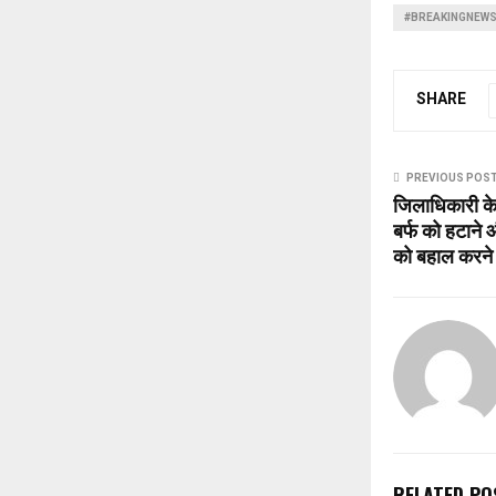
#BREAKINGNEWS
SHARE
PREVIOUS POS
जिलाधिकारी के नि
बर्फ को हटाने औ
को बहाल करने क
RELATED PO