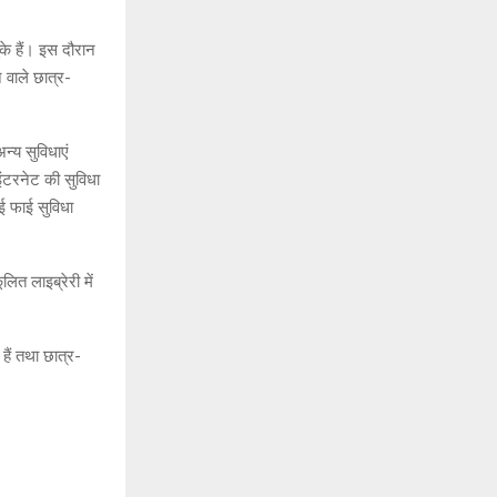
के हैं। इस दौरान
े वाले छात्र-
न्य सुविधाएं
इंटरनेट की सुविधा
ई फाई सुविधा
ित लाइब्रेरी में
हैं तथा छात्र-