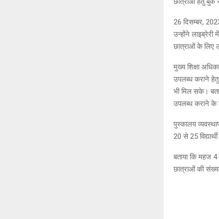
छात्राओं हेतु बु
26 दिसम्बर, 2023 
उन्होंने लाइब्रेरी
छात्राओं के लिए ल
मुख्य शिक्षा अधिक
उपलब्ध कराने हेत
भी मिल सके। बताय
उपलब्ध कराने के नि
पुस्कालय व्यवस्था
20 से 25 विद्यार
बताया कि महज 4 मह
छात्राओं की संख्य