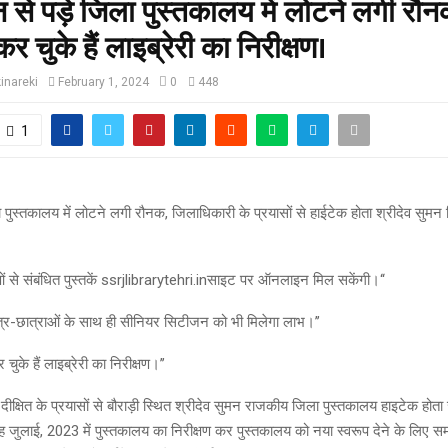
 से पड़े जिला पुस्तकालय में लोटने लगी रौ
र चुके हैं लाइब्रेरी का निरीक्षण।
inareki
February 1, 2024
0
448
1
ा पुस्तकालय में लोटने लगी रौनक, जिलाधिकारी के प्रयासों से हाईटेक होता श्रीदेव सुमन
षाओं से संबंधित पुस्तकें ssrjlibrarytehri.inसाइट पर ऑनलाइन मिल सकेंगी।‘‘
छात्र-छात्राओं के साथ ही सीनियर सिटीजन को भी मिलेगा लाभ।’’
चुके हैं लाइब्रेरी का निरीक्षण।’’
ीक्षित के प्रयासों से बौराड़ी स्थित श्रीदेव सुमन राजकीय जिला पुस्तकालय हाइटेक होता
ह जुलाई, 2023 में पुस्तकालय का निरीक्षण कर पुस्तकालय को नया स्वरूप देने के लिए समस