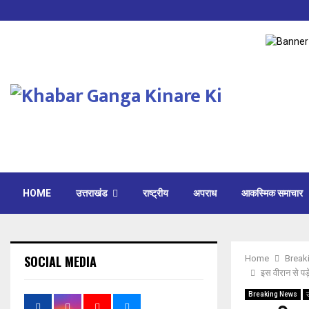
HOME
उत्तराखंड
राष्ट्रीय
अपराध
आकस्मिक समाचार
SOCIAL MEDIA
Home
Break
इस वीरान से पड़
Breaking News
उ