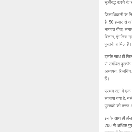
सूचीबद्ध करने के 
जिलाधिकारी के निर
है, 50 हजार से अध
भागवत गीता, समाज 
विज्ञान, इंगलिस ग
पुस्तकें शामिल हैं।
इसके साथ ही जिला
से संबंधित पुस्तके
अध्ययन, रिजनिंग,
हैं।
प्रथम तल में एक क
सजाया गया है, नर्
पुस्तकों की तरफ 
इसके साथ ही हॉल
200 से अधिक पुस्