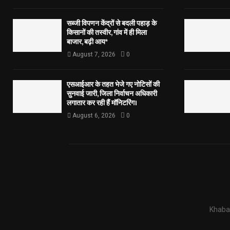
सब्जी विपणन केंद्रों से बदली पहाड़ के
किसानों की तस्वीर, गांव में ही मिला
बाजार, बढ़ी आय*
August 7, 2026
0
एसआईआर के तहत भेजे गए नोटिसों की
सुनवाई जारी, जिला निर्वाचन अधिकारी
लगातार कर रही हैं मॉनिटरिंग।
August 6, 2026
0
Khabar