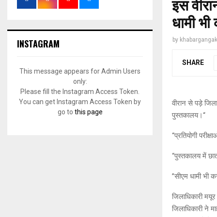
इस वीरान
धामी भी क
by
khabargangak
INSTAGRAM
SHARE
This message appears for Admin Users
only:
Please fill the Instagram Access Token.
You can get Instagram Access Token by
वीरान से पड़े जिल
go to
this page
पुस्तकालय।‘‘
‘‘प्रतियोगी परीक्
‘‘पुस्तकालय में 
’’सीएम धामी भी कर 
जिलाधिकारी मयूर द
जिलाधिकारी ने मा