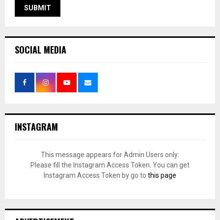
SOCIAL MEDIA
INSTAGRAM
This message appears for Admin Users only:
Please fill the Instagram Access Token. You can get
Instagram Access Token by go to
this page