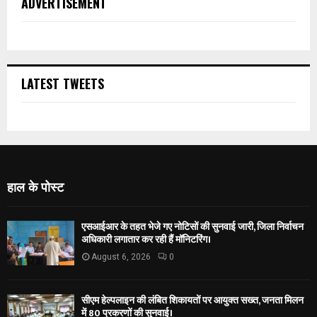
ADVERTISEMENT
LATEST TWEETS
हाल के पोस्ट
एसआईआर के तहत भेजे गए नोटिसों की सुनवाई जारी, जिला निर्वाचन
अधिकारी लगातार कर रही हैं मॉनिटरिंग।
August 6, 2026
0
सीएम हेल्पलाइन की लंबित शिकायतों पर आयुक्त सख्त, जनता मिलन
में 80 प्रकरणों की सुनवाई।