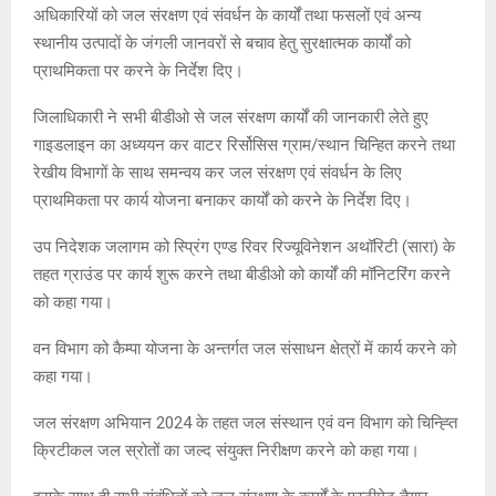
अधिकारियों को जल संरक्षण एवं संवर्धन के कार्यों तथा फसलों एवं अन्य
स्थानीय उत्पादों के जंगली जानवरों से बचाव हेतु सुरक्षात्मक कार्यों को
प्राथमिकता पर करने के निर्देश दिए।
जिलाधिकारी ने सभी बीडीओ से जल संरक्षण कार्यों की जानकारी लेते हुए
गाइडलाइन का अध्ययन कर वाटर रिर्सोसिस ग्राम/स्थान चिन्हित करने तथा
रेखीय विभागों के साथ समन्वय कर जल संरक्षण एवं संवर्धन के लिए
प्राथमिकता पर कार्य योजना बनाकर कार्यों को करने के निर्देश दिए।
उप निदेशक जलागम को स्प्रिंग एण्ड रिवर रिज्यूविनेशन अथॉरिटी (सारा) के
तहत ग्राउंड पर कार्य शुरू करने तथा बीडीओ को कार्यों की मॉनिटरिंग करने
को कहा गया।
वन विभाग को कैम्पा योजना के अन्तर्गत जल संसाधन क्षेत्रों में कार्य करने को
कहा गया।
जल संरक्षण अभियान 2024 के तहत जल संस्थान एवं वन विभाग को चिन्ह्ति
क्रिटीकल जल स्रोतों का जल्द संयुक्त निरीक्षण करने को कहा गया।