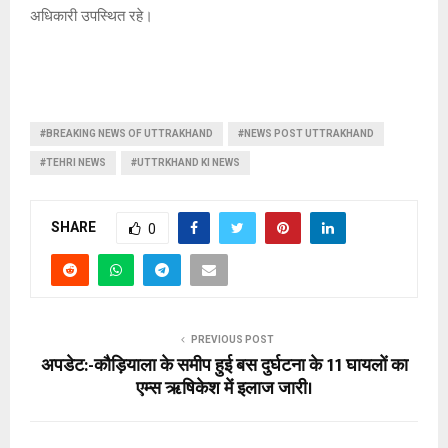
अधिकारी उपस्थित रहे।
#BREAKING NEWS OF UTTRAKHAND
#NEWS POST UTTRAKHAND
#TEHRI NEWS
#UTTRKHAND KI NEWS
SHARE
0
PREVIOUS POST
अपडेट:-कौड़ियाला के समीप हुई बस दुर्घटना के 11 घायलों का
एम्स ऋषिकेश में इलाज जारी।