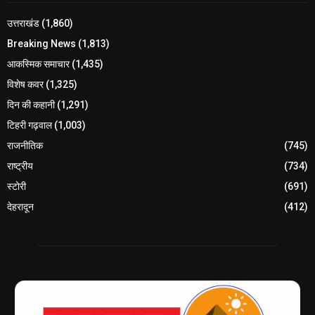
उत्तराखंड
(1,860)
Breaking News
(1,813)
आकस्मिक समाचार
(1,435)
विशेष कवर
(1,325)
दिन की कहानी
(1,291)
टिहरी गढ़वाल
(1,003)
राजनीतिक
(745)
राष्ट्रीय
(734)
स्टोरी
(691)
देहरादून
(412)