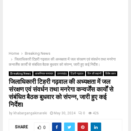
Home
Breaking News
जिलाधिकारी टिहरी गढ़वाल की अध्यक्षता में जल संरक्षण एवं संवर्धन तथा मनरेगा
कन्वर्जेंस कार्यों से संबंधित बैठक बुधवार को संपन्न, जारी हुए कई निर्देश।
Breaking News
आकस्मिक समाचार
उत्तराखंड
टिहरी गढ़वाल
दिन की कहानी
विशेष कवर
जिलाधिकारी टिहरी गढ़वाल की अध्यक्षता में जल
संरक्षण एवं संवर्धन तथा मनरेगा कन्वर्जेंस कार्यों से
संबंधित बैठक बुधवार को संपन्न, जारी हुए कई
निर्देश।
by
khabargangakinareki
May 30, 2024
0
426
SHARE
0