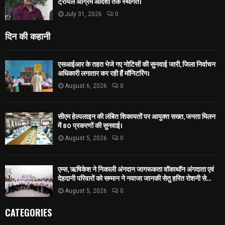
ट्रायल अग्रिम आदेशों तक स्थगित।
July 31, 2026
0
दिन की कहानी
एसआईआर के तहत भेजे गए नोटिसों की सुनवाई जारी, जिला निर्वाचन
अधिकारी लगातार कर रही हैं मॉनिटरिंग।
August 6, 2026
0
सीएम हेल्पलाइन की लंबित शिकायतों पर आयुक्त सख्त, जनता मिलन
में 80 प्रकरणों की सुनवाई।
August 5, 2026
0
एम्स, ऋषिकेश ने निकाली अंगदान जागरूकता वॉकाथॉन अंगदाता एवं
देहदानी परिवारों को सम्मान ने नवाजा जानकी सेतु हरित रोशनी से...
August 5, 2026
0
CATEGORIES