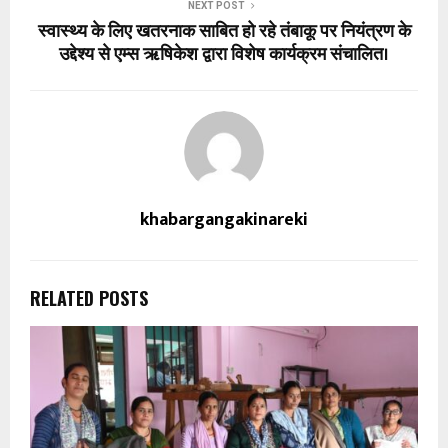
NEXT POST
स्वास्थ्य के लिए खतरनाक साबित हो रहे तंबाकू पर नियंत्रण के
उद्देश्य से एम्स ऋषिकेश द्वारा विशेष कार्यक्रम संचालित।
khabargangakinareki
RELATED POSTS