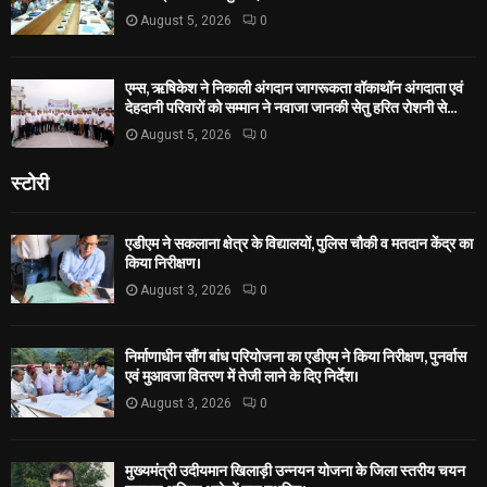
August 5, 2026
0
एम्स, ऋषिकेश ने निकाली अंगदान जागरूकता वॉकाथॉन अंगदाता एवं
देहदानी परिवारों को सम्मान ने नवाजा जानकी सेतु हरित रोशनी से...
August 5, 2026
0
स्टोरी
एडीएम ने सकलाना क्षेत्र के विद्यालयों, पुलिस चौकी व मतदान केंद्र का
किया निरीक्षण।
August 3, 2026
0
निर्माणाधीन सौंग बांध परियोजना का एडीएम ने किया निरीक्षण, पुनर्वास
एवं मुआवजा वितरण में तेजी लाने के दिए निर्देश।
August 3, 2026
0
मुख्यमंत्री उदीयमान खिलाड़ी उन्नयन योजना के जिला स्तरीय चयन