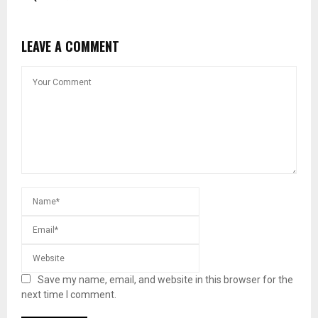
LEAVE A COMMENT
Save my name, email, and website in this browser for the
next time I comment.