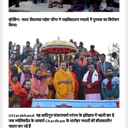
ब्रेकिंगः-सल्ट विधायक महेश जीना ने महाविद्यालय स्याल्दे में पुस्तक का विमोचन
किया।
Uttarakhand: यह आदिगुरु शंकराचार्य परंपरा के इतिहास में पहली बार है
जब ज्योतिषपीठ के आचार्य Chardham के धारोहर स्थलों की शीतकालीन
यात्रा कर रहे हैं