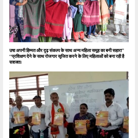
उषा अपनी हिम्मत और दृढ़ संकल्प के साथ अन्य महिला समूह का बनी सहारा”
“प्रशिक्षण देने के साथ रोजगार सृजित करने के लिए महिलाओं को बना रही है
सशक्त।