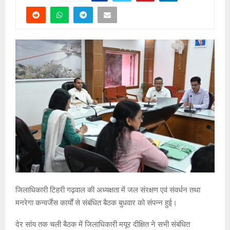
जिलाधिकारी टिहरी गढ़वाल की अध्यक्षता में जल संरक्षण एवं संवर्धन तथा
मनरेगा कन्वर्जेंस कार्यों से संबंधित बैठक बुधवार को संपन्न हुई।
देर सांय तक चली बैठक में जिलाधिकारी मयूर दीक्षित ने सभी संबंधित