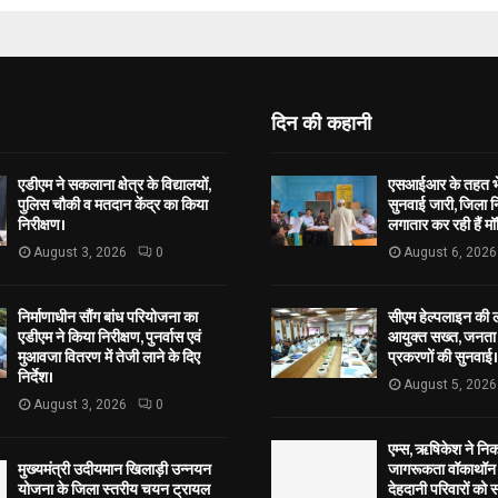
दिन की कहानी
एडीएम ने सकलाना क्षेत्र के विद्यालयों,
एसआईआर के तहत भेज
पुलिस चौकी व मतदान केंद्र का किया
सुनवाई जारी, जिला न
निरीक्षण।
लगातार कर रही हैं मॉ
August 3, 2026
0
August 6, 2026
निर्माणाधीन सौंग बांध परियोजना का
सीएम हेल्पलाइन की 
एडीएम ने किया निरीक्षण, पुनर्वास एवं
आयुक्त सख्त, जनता 
मुआवजा वितरण में तेजी लाने के दिए
प्रकरणों की सुनवाई।
निर्देश।
August 5, 2026
August 3, 2026
0
एम्स, ऋषिकेश ने नि
मुख्यमंत्री उदीयमान खिलाड़ी उन्नयन
जागरूकता वॉकाथॉन अ
योजना के जिला स्तरीय चयन ट्रायल
देहदानी परिवारों को 