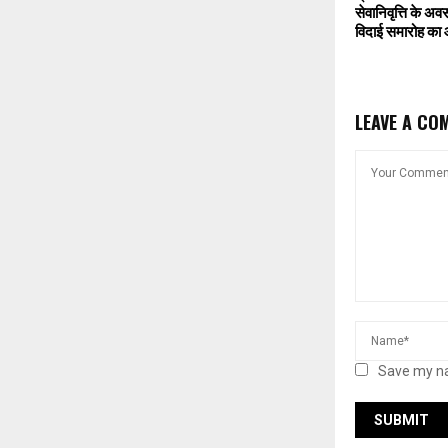
सेवानिवृत्ति के अ
विदाई समारोह क
LEAVE A CO
Save my na