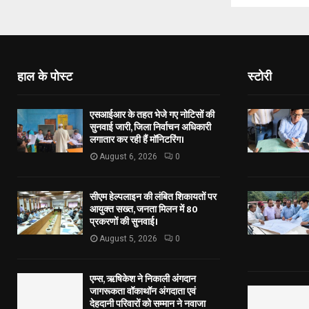
हाल के पोस्ट
स्टोरी
एसआईआर के तहत भेजे गए नोटिसों की
सुनवाई जारी, जिला निर्वाचन अधिकारी
लगातार कर रही हैं मॉनिटरिंग।
August 6, 2026
0
सीएम हेल्पलाइन की लंबित शिकायतों पर
आयुक्त सख्त, जनता मिलन में 80
प्रकरणों की सुनवाई।
August 5, 2026
0
एम्स, ऋषिकेश ने निकाली अंगदान
जागरूकता वॉकाथॉन अंगदाता एवं
देहदानी परिवारों को सम्मान ने नवाजा