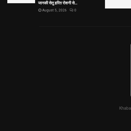
जानकी सेतु हरित रोशनी से...
August 5, 2026
0
Khabar