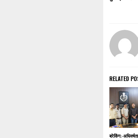
RELATED PO
ब्रेकिंग:-अधिवर्षत