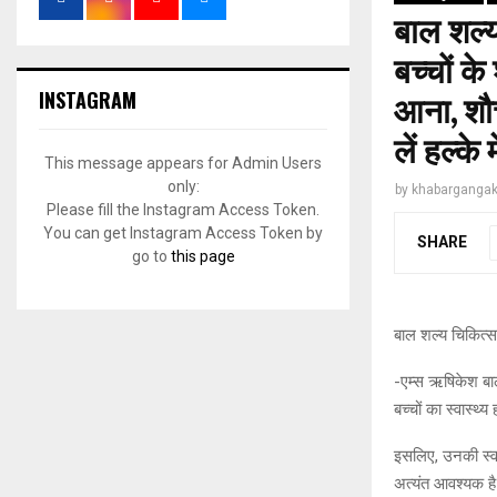
बाल शल्य
बच्चों के
INSTAGRAM
आना, शौच
लें हल्के म
This message appears for Admin Users
only:
by
khabargangak
Please fill the Instagram Access Token.
You can get Instagram Access Token by
SHARE
go to
this page
बाल शल्य चिकित्स
-एम्स ऋषिकेश बा
बच्चों का स्वास्थ
इसलिए, उनकी स्व
अत्यंत आवश्यक ह