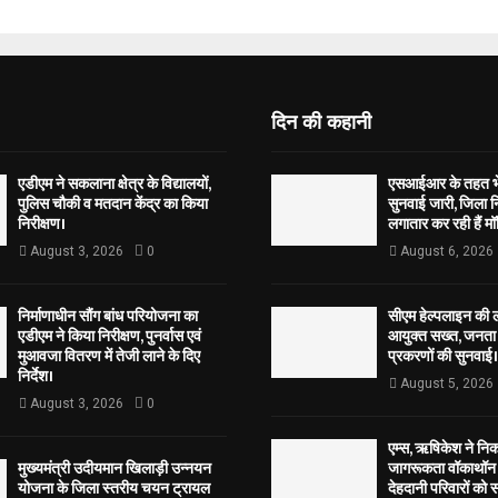
दिन की कहानी
एडीएम ने सकलाना क्षेत्र के विद्यालयों,
एसआईआर के तहत भेज
पुलिस चौकी व मतदान केंद्र का किया
सुनवाई जारी, जिला न
निरीक्षण।
लगातार कर रही हैं मॉ
August 3, 2026
0
August 6, 2026
निर्माणाधीन सौंग बांध परियोजना का
सीएम हेल्पलाइन की 
एडीएम ने किया निरीक्षण, पुनर्वास एवं
आयुक्त सख्त, जनता 
मुआवजा वितरण में तेजी लाने के दिए
प्रकरणों की सुनवाई।
निर्देश।
August 5, 2026
August 3, 2026
0
एम्स, ऋषिकेश ने नि
मुख्यमंत्री उदीयमान खिलाड़ी उन्नयन
जागरूकता वॉकाथॉन अ
योजना के जिला स्तरीय चयन ट्रायल
देहदानी परिवारों को 