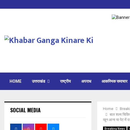
HOME
उत्तराखंड
राष्ट्रीय
अपराध
आकस्मिक समाचार
SOCIAL MEDIA
Home
Break
बाल शल्य चिकित्
खून आना या पेट में दर्
Breaking News
उ