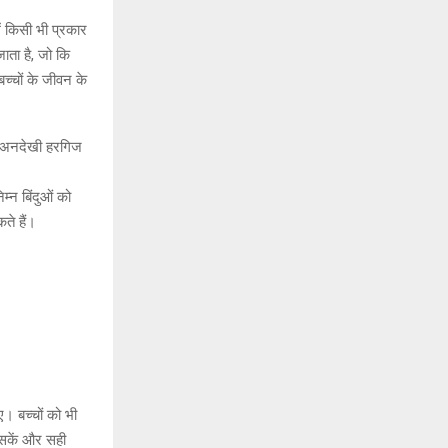
ं किसी भी प्रकार
जाता है, जो कि
च्चों के जीवन के
ी अनदेखी हरगिज
्न बिंदुओं को
ते हैं।
। बच्चों को भी
झ सकें और सही