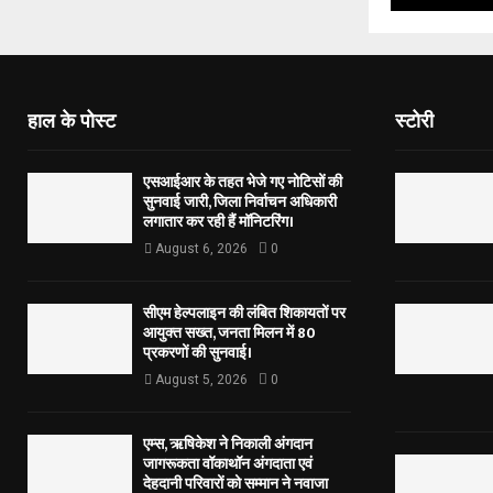
हाल के पोस्ट
स्टोरी
एसआईआर के तहत भेजे गए नोटिसों की
सुनवाई जारी, जिला निर्वाचन अधिकारी
लगातार कर रही हैं मॉनिटरिंग।
August 6, 2026
0
सीएम हेल्पलाइन की लंबित शिकायतों पर
आयुक्त सख्त, जनता मिलन में 80
प्रकरणों की सुनवाई।
August 5, 2026
0
एम्स, ऋषिकेश ने निकाली अंगदान
जागरूकता वॉकाथॉन अंगदाता एवं
देहदानी परिवारों को सम्मान ने नवाजा