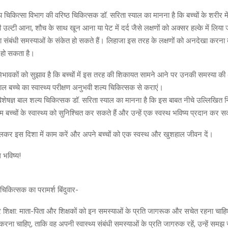
चिकित्सा विभाग की वरिष्ठ चिकित्सक डॉ. सरिता स्याल का मानना है कि बच्चों के शरीर मे
 की उल्टी आना, शौच के साथ खून आना या पेट में दर्द जैसे लक्षणों को अक्सर हल्के में लिया 
ा संबंधी समस्याओं के संकेत हो सकते हैं। लिहाजा इस तरह के लक्षणों को अनदेखा करना ब
हो सकता है।
भावकों को सुझाव है कि बच्चों में इस तरह की शिकायत सामने आने पर उनकी समस्या क
ाल बच्चे का स्वास्थ्य परीक्षण अनुभवी शल्य चिकित्सक से कराएं।
िशेषज्ञ बाल शल्य चिकित्सक डॉ. सरिता स्याल का मानना है कि इस बाबत नीचे उल्लिखित निम
म बच्चों के स्वास्थ्य को सुनिश्चित कर सकते हैं और उन्हें एक स्वस्थ भविष्य प्रदान कर सक
कर इस दिशा में काम करें और अपने बच्चों को एक स्वस्थ और खुशहाल जीवन दें।
थ भविष्य!
 चिकित्सक का परामर्श बिंदुवार-
िक्षा: माता-पिता और शिक्षकों को इन समस्याओं के प्रति जागरूक और सचेत रहना चाहिए
ित करना चाहिए, ताकि वह अपनी स्वास्थ्य संबंधी समस्याओं के प्रति जागरुक रहें, उन्हें सम