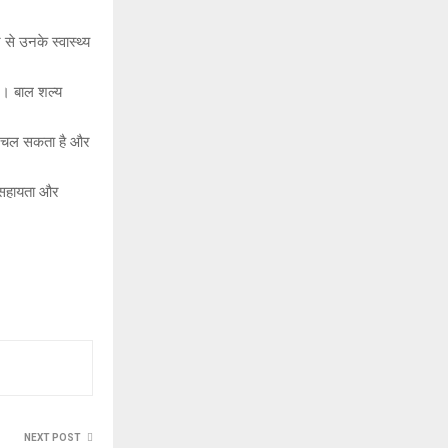
से उनके स्वास्थ्य
िए। बाल शल्य
पता चल सकता है और
ं सहायता और
NEXT POST