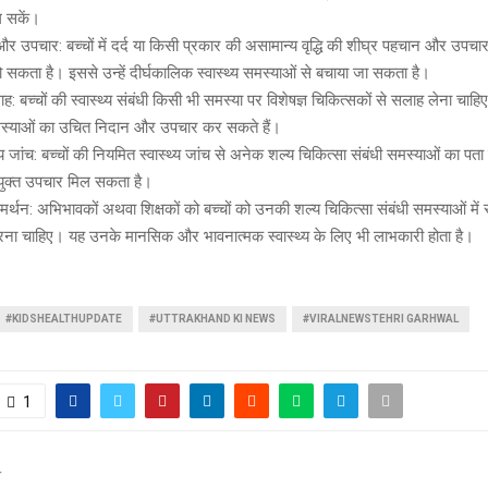
 सकें।
 उपचार: बच्चों में दर्द या किसी प्रकार की असामान्य वृद्धि की शीघ्र पहचान और उपचार 
 हो सकता है। इससे उन्हें दीर्घकालिक स्वास्थ्य समस्याओं से बचाया जा सकता है।
सलाह: बच्चों की स्वास्थ्य संबंधी किसी भी समस्या पर विशेषज्ञ चिकित्सकों से सलाह लेना चाह
स्याओं का उचित निदान और उपचार कर सकते हैं।
्य जांच: बच्चों की नियमित स्वास्थ्य जांच से अनेक शल्य चिकित्सा संबंधी समस्याओं का 
पयुक्त उपचार मिल सकता है।
्थन: अभिभावकों अथवा शिक्षकों को बच्चों को उनकी शल्य चिकित्सा संबंधी समस्याओं मे
रना चाहिए। यह उनके मानसिक और भावनात्मक स्वास्थ्य के लिए भी लाभकारी होता है।
#KIDSHEALTHUPDATE
#UTTRAKHAND KI NEWS
#VIRALNEWSTEHRI GARHWAL
1
T