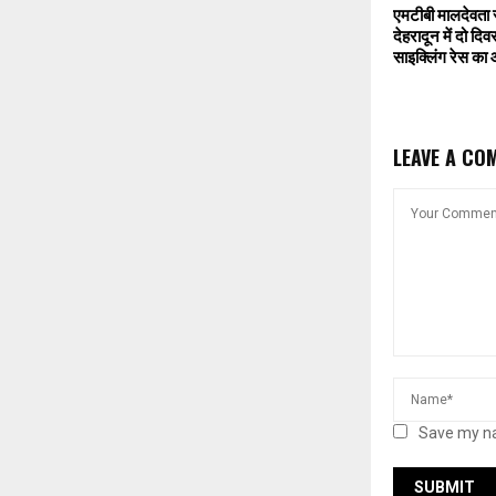
एमटीबी मालदेवता 
देहरादून में दो दि
साइक्लिंग रेस का
LEAVE A CO
Save my na