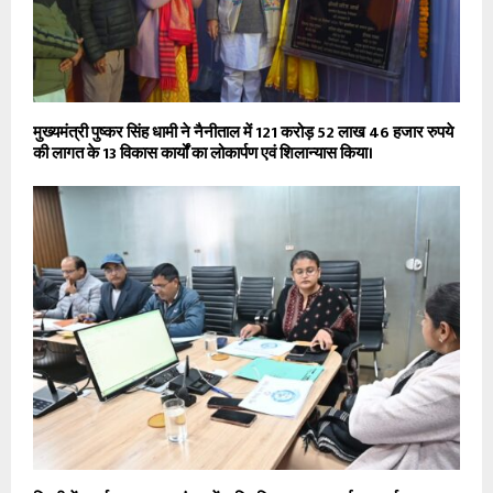
मुख्यमंत्री पुष्कर सिंह धामी ने नैनीताल में 121 करोड़ 52 लाख 46 हजार रुपये
की लागत के 13 विकास कार्यों का लोकार्पण एवं शिलान्यास किया।