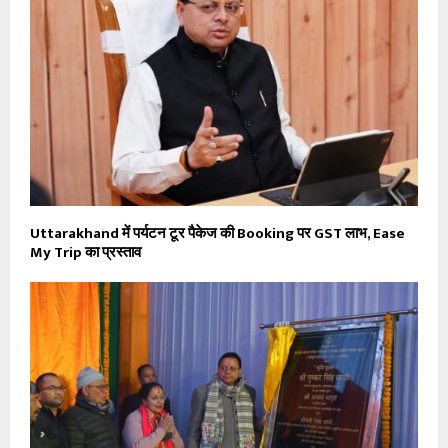
Uttarakhand में पर्यटन टूर पैकेज की Booking पर GST लाभ, Ease
My Trip का प्रस्ताव