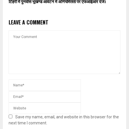
टिहरी में पुनर्वास भूखण्ड आवंटन में अनियमितता पर एफआईआर दर्ज।
LEAVE A COMMENT
Save my name, email, and website in this browser for the
next time I comment.