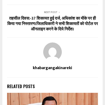
NEXT POST
तहसील दिवस:-37 शिकायत हुई दर्ज, अधिकांश का मौके पर ही
किया गया निस्तारण।जिलाधिकारी ने सभी शिकायतों को पोर्टल पर
ऑनलाइन करने के दिये निर्देश।
khabargangakinareki
RELATED POSTS