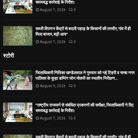
समयबद्ध कार्रवाई के निर्देश।
August 7, 2026
0
सब्जी विपणन केंद्रों से बदली पहाड़ के किसानों की तस्वीर, गांव में ही
मिला बाजार, बढ़ी आय*
August 7, 2026
0
स्टोरी
जिलाधिकारी नितिका खण्डेलवाल ने गुरुवार को नई टिहरी व चम्बा नगर
पालिका के कूड़ा डम्पिंग जोन मोकरी का स्थलीय निरीक्षण...
August 9, 2026
0
*राष्ट्रीय राजमार्ग से संबंधित प्रकरणों की समीक्षा, जिलाधिकारी ने दिए
समयबद्ध कार्रवाई के निर्देश।
August 7, 2026
0
सब्जी विपणन केंद्रों से बदली पहाड़ के किसानों की तस्वीर, गांव में ही