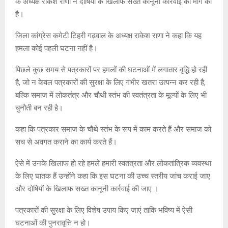
के अध्यक्ष राकेश राणा ने दोषियों के खिलाफ सख्त कानूनी कार्रवाई की मांग की
है।
जिला कांग्रेस कमेटी टिहरी गढ़वाल के अध्यक्ष राकेश राणा ने कहा कि यह
हमला कोई पहली घटना नहीं है।
पिछले कुछ समय से पत्रकारों पर हमलों की घटनाओं में लगातार वृद्धि हो रही
है, जो न केवल पत्रकारों की सुरक्षा के लिए गंभीर खतरा उत्पन्न कर रही है,
बल्कि समाज में लोकतंत्र और चौथी स्तंभ की स्वतंत्रता के मूल्यों के लिए भी
चुनौती बन रही है।
कहा कि पत्रकार समाज के चौथे स्तंभ के रूप में काम करते हैं और समाज को
सच से अवगत कराने का कार्य करते हैं।
ऐसे में उनके खिलाफ हो रहे हमले हमारी स्वतंत्रता और लोकतांत्रिक व्यवस्था
के लिए घातक हैं उन्होंने कहा कि इस घटना की उच्च स्तरीय जांच कराई जाए
और दोषियों के खिलाफ सख्त कानूनी कार्रवाई की जाए ।
पत्रकारों की सुरक्षा के लिए विशेष उपाय किए जाएं ताकि भविष्य में ऐसी
घटनाओं की पुनरावृत्ति न हो।