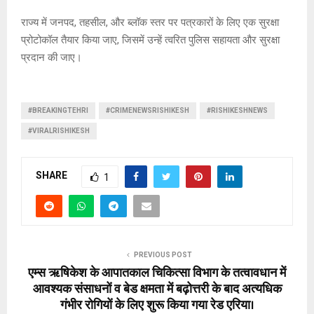
राज्य में जनपद, तहसील, और ब्लॉक स्तर पर पत्रकारों के लिए एक सुरक्षा
प्रोटोकॉल तैयार किया जाए, जिसमें उन्हें त्वरित पुलिस सहायता और सुरक्षा
प्रदान की जाए।
#BREAKINGTEHRI
#CRIMENEWSRISHIKESH
#RISHIKESHNEWS
#VIRALRISHIKESH
SHARE
1
PREVIOUS POST
एम्स ऋषिकेश के आपातकाल चिकित्सा विभाग के तत्वावधान में
आवश्यक संसाधनों व बेड क्षमता में बढ़ोत्तरी के बाद अत्यधिक
गंभीर रोगियों के लिए शुरू किया गया रेड एरिया।