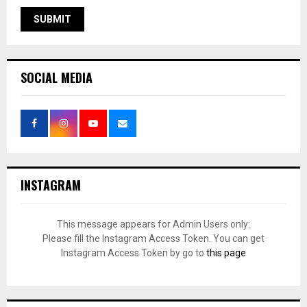
SOCIAL MEDIA
INSTAGRAM
This message appears for Admin Users only:
Please fill the Instagram Access Token. You can get
Instagram Access Token by go to
this page