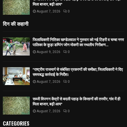
मिला बाजार, बढ़ी आय*
August 7, 2026
0
दिन की कहानी
जिलाधिकारी नितिका खण्डेलवाल ने गुरुवार को नई टिहरी व चम्बा नगर
पालिका के कूड़ा डम्पिंग जोन मोकरी का स्थलीय निरीक्षण...
August 9, 2026
0
*राष्ट्रीय राजमार्ग से संबंधित प्रकरणों की समीक्षा, जिलाधिकारी ने दिए
समयबद्ध कार्रवाई के निर्देश।
August 7, 2026
0
सब्जी विपणन केंद्रों से बदली पहाड़ के किसानों की तस्वीर, गांव में ही
मिला बाजार, बढ़ी आय*
August 7, 2026
0
CATEGORIES