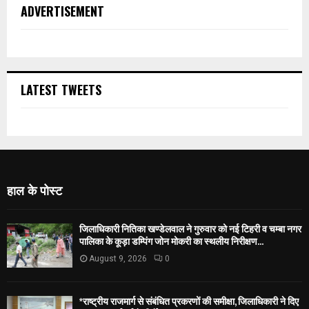
ADVERTISEMENT
LATEST TWEETS
हाल के पोस्ट
जिलाधिकारी नितिका खण्डेलवाल ने गुरुवार को नई टिहरी व चम्बा नगर
पालिका के कूड़ा डम्पिंग जोन मोकरी का स्थलीय निरीक्षण...
August 9, 2026
0
*राष्ट्रीय राजमार्ग से संबंधित प्रकरणों की समीक्षा, जिलाधिकारी ने दिए