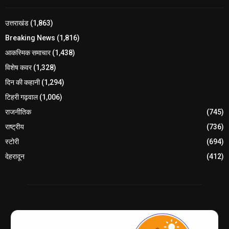
उत्तराखंड
(1,863)
Breaking News
(1,816)
आकस्मिक समाचार
(1,438)
विशेष कवर
(1,328)
दिन की कहानी
(1,294)
टिहरी गढ़वाल
(1,006)
राजनीतिक
(745)
राष्ट्रीय
(736)
स्टोरी
(694)
देहरादून
(412)