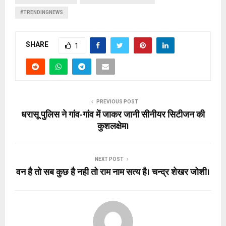
#TRENDINGNEWS
SHARE
1
PREVIOUS POST
धरासू पुलिस ने गांव-गांव में जाकर जानी सीनीयर सिटीजन की
कुशलक्षेम।
NEXT POST
वन है तो सब कुछ है नही तो राम नाम सत्य है। चन्द्र शेखर जोशी।