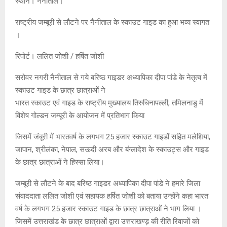
स्थान। नैनीताल।
राष्ट्रीय जम्बूरी से लौटने पर नैनीताल के स्काउट गाइड का हुआ भव्य स्वागत
।
रिपोर्ट। ललित जोशी / हर्षित जोशी
सरोवर नगरी नैनीताल से गये बरिष्ठ गाइडर अध्यापिका दीपा पांडे के नेतृत्व में
स्काउट गाइड के छात्र छात्राओं ने
भारत स्काउट एवं गाइड के राष्ट्रीय मुख्यालय तिरुचिनापल्ली, तमिलनाडु में
विशेष गोल्डन जम्बूरी के आयोजन में प्रतिभाग किया
जिसमें जंबूरी में भारतवर्ष के लगभग 25 हजार स्काउट गाइडों सहित मलेशिया,
जापान, श्रीलंका, नेपाल, सऊदी अरब और बंग्लादेश के स्काउट्स और गाइड
के छात्र छात्राओं ने हिस्सा लिया।
जम्बूरी से लौटने के बाद बरिष्ठ गाइडर अध्यापिका दीपा पांडे ने हमारे जिला
संवाददाता ललित जोशी एवं सहायक हर्षित जोशी को बताया उन्होंने कहा भारत
वर्ष के लगभग 25 हजार स्काउट गाइड के छात्र छात्राओं ने भाग लिया ।
जिसमें उत्तराखंड के छात्र छात्राओं द्वारा उत्तराखण्ड़ की रीति रिवाजों को