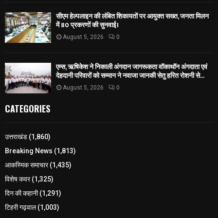
सीएम हेल्पलाइन की लंबित शिकायतों पर आयुक्त सख्त, जनता मिलन
में 80 प्रकरणों की सुनवाई।
August 5, 2026
0
एम्स, ऋषिकेश ने निकाली अंगदान जागरूकता वॉकाथॉन अंगदाता एवं
देहदानी परिवारों को सम्मान ने नवाजा जानकी सेतु हरित रोशनी से...
August 5, 2026
0
CATEGORIES
उत्तराखंड
(1,860)
Breaking News
(1,813)
आकस्मिक समाचार
(1,435)
विशेष कवर
(1,325)
दिन की कहानी
(1,291)
टिहरी गढ़वाल
(1,003)