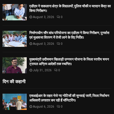
एडीएम ने सकलाना क्षेत्र के विद्यालयों, पुलिस चौकी व मतदान केंद्र का
किया निरीक्षण।
August 3, 2026
0
निर्माणाधीन सौंग बांध परियोजना का एडीएम ने किया निरीक्षण, पुनर्वास
एवं मुआवजा वितरण में तेजी लाने के दिए निर्देश।
August 3, 2026
0
मुख्यमंत्री उदीयमान खिलाड़ी उन्नयन योजना के जिला स्तरीय चयन
ट्रायल अग्रिम आदेशों तक स्थगित।
July 31, 2026
0
दिन की कहानी
एसआईआर के तहत भेजे गए नोटिसों की सुनवाई जारी, जिला निर्वाचन
अधिकारी लगातार कर रही हैं मॉनिटरिंग।
August 6, 2026
0