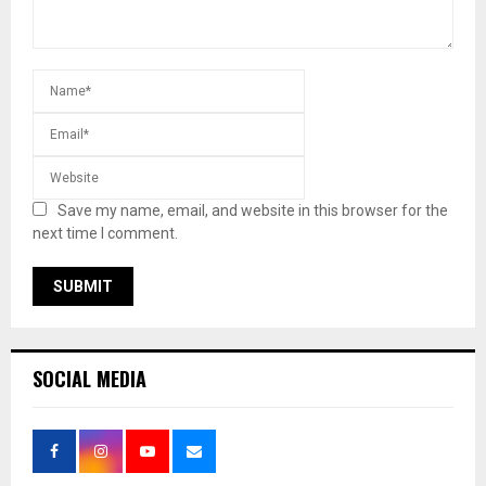
Save my name, email, and website in this browser for the
next time I comment.
SOCIAL MEDIA