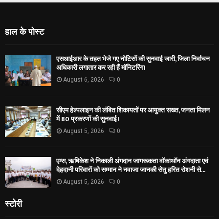
हाल के पोस्ट
एसआईआर के तहत भेजे गए नोटिसों की सुनवाई जारी, जिला निर्वाचन
अधिकारी लगातार कर रही हैं मॉनिटरिंग।
August 6, 2026
0
सीएम हेल्पलाइन की लंबित शिकायतों पर आयुक्त सख्त, जनता मिलन
में 80 प्रकरणों की सुनवाई।
August 5, 2026
0
एम्स, ऋषिकेश ने निकाली अंगदान जागरूकता वॉकाथॉन अंगदाता एवं
देहदानी परिवारों को सम्मान ने नवाजा जानकी सेतु हरित रोशनी से...
August 5, 2026
0
स्टोरी