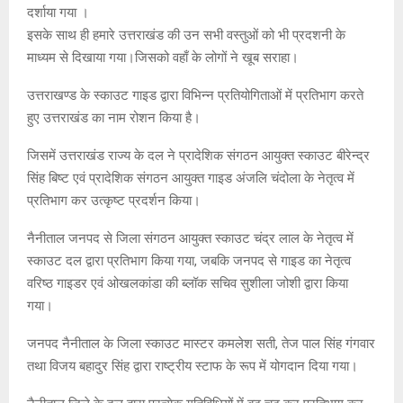
दर्शाया गया ।
इसके साथ ही हमारे उत्तराखंड की उन सभी वस्तुओं को भी प्रदशनी के
माध्यम से दिखाया गया।जिसको वहाँ के लोगों ने खूब सराहा।
उत्तराखण्ड के स्काउट गाइड द्वारा विभिन्न प्रतियोगिताओं में प्रतिभाग करते
हुए उत्तराखंड का नाम रोशन किया है।
जिसमें उत्तराखंड राज्य के दल ने प्रादेशिक संगठन आयुक्त स्काउट बीरेन्द्र
सिंह बिष्ट एवं प्रादेशिक संगठन आयुक्त गाइड अंजलि चंदोला के नेतृत्व में
प्रतिभाग कर उत्कृष्ट प्रदर्शन किया।
नैनीताल जनपद से जिला संगठन आयुक्त स्काउट चंद्र लाल के नेतृत्व में
स्काउट दल द्वारा प्रतिभाग किया गया, जबकि जनपद से गाइड का नेतृत्व
वरिष्ठ गाइडर एवं ओखलकांडा की ब्लॉक सचिव सुशीला जोशी द्वारा किया
गया।
जनपद नैनीताल के जिला स्काउट मास्टर कमलेश सती, तेज पाल सिंह गंगवार
तथा विजय बहादुर सिंह द्वारा राष्ट्रीय स्टाफ के रूप में योगदान दिया गया।