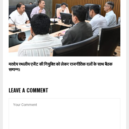
मतदेय स्थलीय एजेंट की नियुक्ति को लेकर राजनीतिक दलों के साथ बैठक
सम्पन्न।
LEAVE A COMMENT