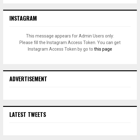
INSTAGRAM
This message appears for Admin Users only:
Please fill the Instagram Access Token. You can get
Instagram Access Token by go to
this page
ADVERTISEMENT
LATEST TWEETS