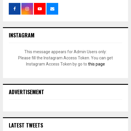
INSTAGRAM
This message appears for Admin Users only:
Please fill the Instagram Access Token. You can get
Instagram Access Token by go to
this page
ADVERTISEMENT
LATEST TWEETS