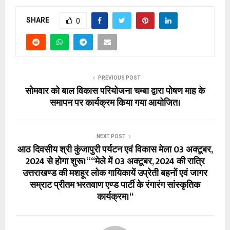
SHARE
0
PREVIOUS POST
सोमवार को बाल विकास परियोजना चम्बा द्वारा पोषण माह के
समापन पर कार्यक्रम किया गया आयोजित।
NEXT POST
आठ दिवसीय श्री कुंजापुरी पर्यटन एवं विकास मेला 03 अक्टूबर,
2024 से होगा शुरू।‘‘ ‘‘मेले में 03 अक्टूबर, 2024 की रात्रि
उत्तराखण्ड की मशहूर लोक गायिकायें उप्रेती बहनों एवं जागर
सम्राट प्रीतम भरतवाण एण्ड पार्टी के रंगारंग सांस्कृतिक
कार्यक्रम।‘‘