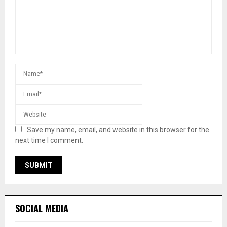
Save my name, email, and website in this browser for the
next time I comment.
SOCIAL MEDIA