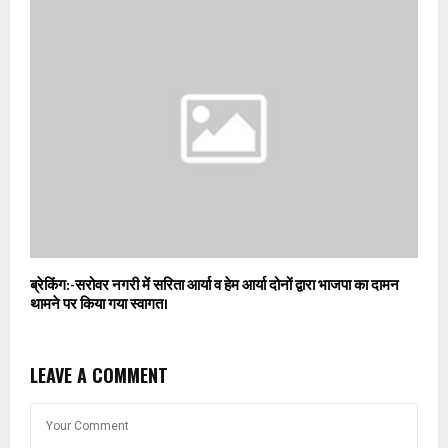
ब्रेकिंग:-सरोवर नगरी में सरिता आर्या व हेम आर्या दोनों द्वारा भाजपा का दामन
थामने पर किया गया स्वागत।
LEAVE A COMMENT