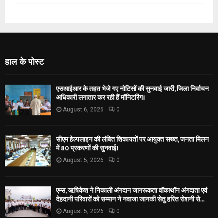
हाल के पोस्ट
एसआईआर के तहत भेजे गए नोटिसों की सुनवाई जारी, जिला निर्वाचन
अधिकारी लगातार कर रही हैं मॉनिटरिंग।
August 6, 2026
0
सीएम हेल्पलाइन की लंबित शिकायतों पर आयुक्त सख्त, जनता मिलन
में 80 प्रकरणों की सुनवाई।
August 5, 2026
0
एम्स, ऋषिकेश ने निकाली अंगदान जागरूकता वॉकाथॉन अंगदाता एवं
देहदानी परिवारों को सम्मान ने नवाजा जानकी सेतु हरित रोशनी से...
August 5, 2026
0