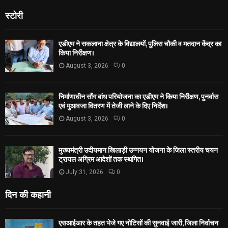
स्टोरी
एडीएम ने सकलाना क्षेत्र के विद्यालयों, पुलिस चौकी व मतदान केंद्र का
किया निरीक्षण।
August 3, 2026
0
निर्माणाधीन सौंग बांध परियोजना का एडीएम ने किया निरीक्षण, पुनर्वास
एवं मुआवजा वितरण में तेजी लाने के दिए निर्देश।
August 3, 2026
0
मुख्यमंत्री उदीयमान खिलाड़ी उन्नयन योजना के जिला स्तरीय चयन
ट्रायल अग्रिम आदेशों तक स्थगित।
July 31, 2026
0
दिन की कहानी
एसआईआर के तहत भेजे गए नोटिसों की सुनवाई जारी, जिला निर्वाचन