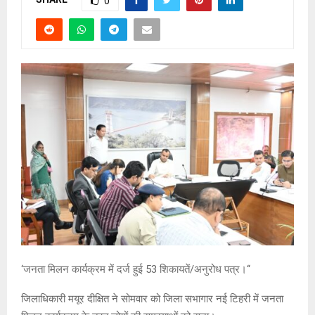
0
‘जनता मिलन कार्यक्रम में दर्ज हुई 53 शिकायतें/अनुरोध पत्र।‘‘
जिलाधिकारी मयूर दीक्षित ने सोमवार को जिला सभागार नई टिहरी में जनता