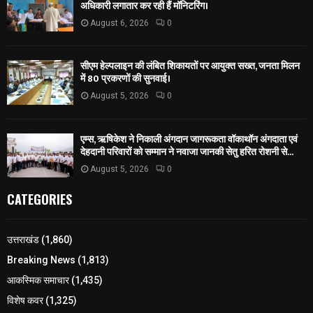
अधिकारी लगातार कर रही हैं मॉनिटरिंग।
August 6, 2026
0
सीएम हेल्पलाइन की लंबित शिकायतों पर आयुक्त सख्त, जनता मिलन
में 80 प्रकरणों की सुनवाई।
August 5, 2026
0
एम्स, ऋषिकेश ने निकाली अंगदान जागरूकता वॉकाथॉन अंगदाता एवं
देहदानी परिवारों को सम्मान ने नवाजा जानकी सेतु हरित रोशनी से...
August 5, 2026
0
CATEGORIES
उत्तराखंड
(1,860)
Breaking News
(1,813)
आकस्मिक समाचार
(1,435)
विशेष कवर
(1,325)