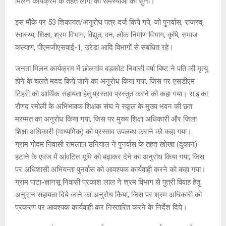
मिलन कार्यक्रम के तहत लोगों की समस्याओं को सुना।
इस मौके पर 53 शिकायत/अनुरोध पत्र दर्ज किये गये, जो पुनर्वास, राजस्व,
स्वास्थ्य, शिक्षा, श्रम विभाग, विद्युत, वन, लोक निर्माण विभाग, कृषि, समाज
कल्याण, पीएमजीएसवाई-1, उरेडा आदि विभागों से संबंधित रहे।
जनता मिलन कार्यक्रम में छोलगांव बड़कोट निवासी वर्षा बिष्ट ने पति की मृत्यु
होने के चलते मदद किये जाने का अनुरोध किया गया, जिस पर एसडीएम
टिहरी को आर्थिक सहायता हेतु प्रस्ताव प्रस्तुत करने को कहा गया। रा.इ.का.
रौणद रमोली के अभिभावक शिक्षक संघ ने स्कूल के मुख्य भवन की छत
मरम्मत का अनुरोध किया गया, जिस पर मुख्य शिक्षा अधिकारी और जिला
शिक्षा अधिकारी (माध्यमिक) को प्रस्ताव उपलब्ध कराने को कहा गया।
ग्राम गोदम निवासी रामलाल उनियाल ने पुनर्वास के तहत खोखा (दुकान)
हटाने के एवज में आंवटित भूमि को बढ़ाकर देने का अनुरोध किया गया, जिस
पर अधिशासी अभियन्ता पुनर्वास को आवश्यक कार्यवाही करने को कहा गया।
ग्राम पाटा-ज्ञानसू निवासी प्रकाश लाल ने श्रम विभाग से पुत्री विवाह हेतु
अनुदान सहायता दिये जाने का अनुरोध किया, जिस पर श्रम अधिकारी को
प्रकरण पर आवश्यक कार्यवाही कर निस्तारित करने के निर्देश दिये।