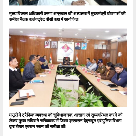
मुख्य विकास अधिकारी वरुणा अग्रवाल की अध्यक्षता में मुख्यमंत्री घोषणाओं की
समीक्षा बैठक कलेक्ट्रेट वीसी कक्ष में आयोजित।
मसूरी में ट्रैफिक व्यवस्था को सुविधाजनक, आसान एवं सुव्यवस्थित करने को
लेकर मुख्य सचिव ने सचिवालय में जिला प्रशासन देहरादून एवं पुलिस विभाग
द्वारा तैयार एक्शन प्लान की समीक्षा की।