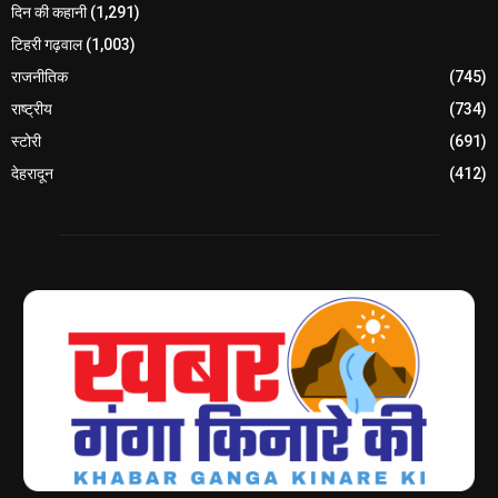
दिन की कहानी
(1,291)
टिहरी गढ़वाल
(1,003)
राजनीतिक
(745)
राष्ट्रीय
(734)
स्टोरी
(691)
देहरादून
(412)