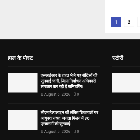
Posts
1
2
pagina
हाल के पोस्ट
स्टोरी
एसआईआर के तहत भेजे गए नोटिसों की
सुनवाई जारी, जिला निर्वाचन अधिकारी
लगातार कर रही हैं मॉनिटरिंग।
August 6, 2026
0
सीएम हेल्पलाइन की लंबित शिकायतों पर
आयुक्त सख्त, जनता मिलन में 80
प्रकरणों की सुनवाई।
August 5, 2026
0