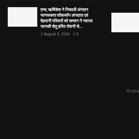
एम्स, ऋषिकेश ने निकाली अंगदान
जागरूकता वॉकाथॉन अंगदाता एवं
देहदानी परिवारों को सम्मान ने नवाजा
जानकी सेतु हरित रोशनी से...
August 5, 2026
0
Khabar