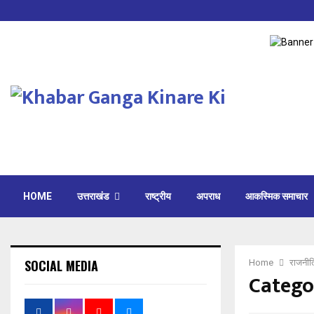
HOME
उत्तराखंड
राष्ट्रीय
अपराध
आकस्मिक समाचार
SOCIAL MEDIA
Home
राजनी
Catego