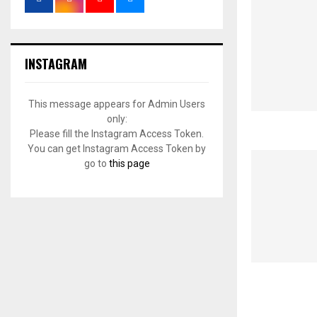
INSTAGRAM
This message appears for Admin Users
only:
Please fill the Instagram Access Token.
You can get Instagram Access Token by
go to
this page